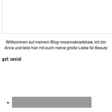
Willkommen auf meinem Blog mrsannabradshaw, ich bin
Anna und teile hier mit euch meine große Liebe für Beauty
get social