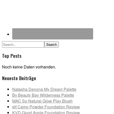
Search...
Top Posts
Noch keine Daten vorhanden.
Neueste Beiträge
Natasha Denona My Dream Palette
By Beauty Bay Wilderness Palette
MAC So Natural Glow Play Blush
elf Camo Powder Foundation Review
KVD Good Apple Foundation Review