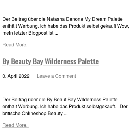
Der Beitrag über die Natasha Denona My Dream Palette
enthält Werbung. Ich habe das Produkt selbst gekauft Wow,
mein letzter Blogpost ist ...
Read More..
By Beauty Bay Wilderness Palette
3. April 2022
Leave a Comment
Der Beitrag über die By Beaut Bay Wilderness Palette
enthält Werbung. Ich habe das Produkt selbstgekauft. Der
britische Onlineshop Beauty ...
Read More..