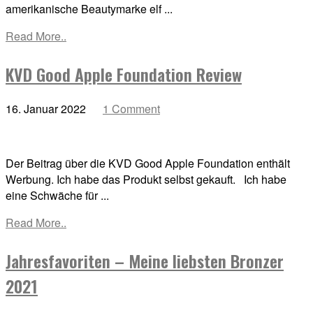
amerikanische Beautymarke elf ...
Read More..
KVD Good Apple Foundation Review
16. Januar 2022
1 Comment
Der Beitrag über die KVD Good Apple Foundation enthält
Werbung. Ich habe das Produkt selbst gekauft. Ich habe
eine Schwäche für ...
Read More..
Jahresfavoriten – Meine liebsten Bronzer
2021