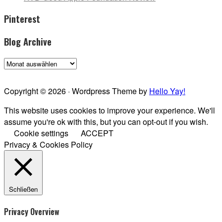
Pinterest
Blog Archive
Blog
Archive
Copyright © 2026 · Wordpress Theme by
Hello Yay!
This website uses cookies to improve your experience. We'll
assume you're ok with this, but you can opt-out if you wish.
Cookie settings
ACCEPT
Privacy & Cookies Policy
Schließen
Privacy Overview