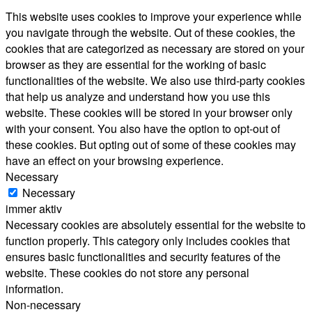
This website uses cookies to improve your experience while
you navigate through the website. Out of these cookies, the
cookies that are categorized as necessary are stored on your
browser as they are essential for the working of basic
functionalities of the website. We also use third-party cookies
that help us analyze and understand how you use this
website. These cookies will be stored in your browser only
with your consent. You also have the option to opt-out of
these cookies. But opting out of some of these cookies may
have an effect on your browsing experience.
Necessary
Necessary
immer aktiv
Necessary cookies are absolutely essential for the website to
function properly. This category only includes cookies that
ensures basic functionalities and security features of the
website. These cookies do not store any personal
information.
Non-necessary