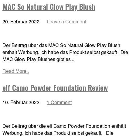
MAC So Natural Glow Play Blush
20. Februar 2022
Leave a Comment
Der Beitrag über das MAC So Natural Glow Play Blush
enthält Werbung. Ich habe das Produkt selbst gekauft Die
MAC Glow Play Blushes gibt es ...
Read More..
elf Camo Powder Foundation Review
10. Februar 2022
1 Comment
Der Beitrag über die elf Camo Powder Foundation enthält
Werbung. Ich habe das Produkt selbst gekauft. Die