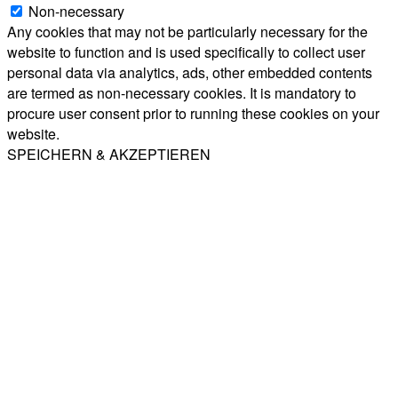
Non-necessary
Any cookies that may not be particularly necessary for the
website to function and is used specifically to collect user
personal data via analytics, ads, other embedded contents
are termed as non-necessary cookies. It is mandatory to
procure user consent prior to running these cookies on your
website.
SPEICHERN & AKZEPTIEREN