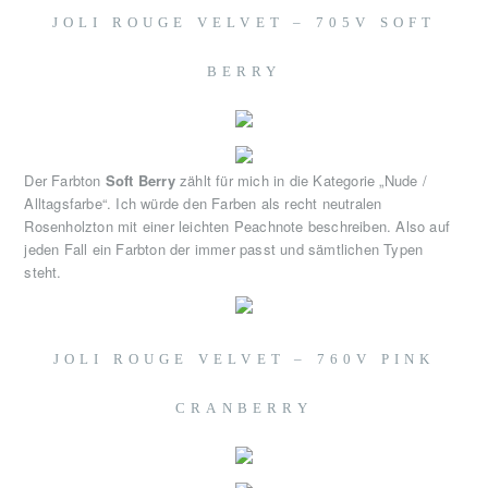
JOLI ROUGE VELVET – 705V SOFT
BERRY
Der Farbton
Soft Berry
zählt für mich in die Kategorie „Nude /
Alltagsfarbe“. Ich würde den Farben als recht neutralen
Rosenholzton mit einer leichten Peachnote beschreiben. Also auf
jeden Fall ein Farbton der immer passt und sämtlichen Typen
steht.
JOLI ROUGE VELVET – 760V PINK
CRANBERRY