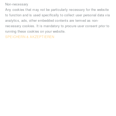
Non-necessary
Any cookies that may not be particularly necessary for the website
to function and is used specifically to collect user personal data via
analytics, ads, other embedded contents are termed as non-
necessary cookies. It is mandatory to procure user consent prior to
running these cookies on your website.
SPEICHERN & AKZEPTIEREN