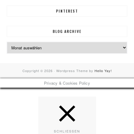
PINTEREST
BLOG ARCHIVE
Blog
Archive
Copyright © 2026 · Wordpress Theme by
Hello Yay!
Privacy & Cookies Policy
SCHLIESSEN