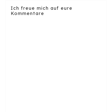
Ich freue mich auf eure
Kommentare