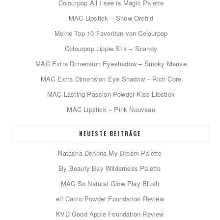
Colourpop All I see is Magic Palette
MAC Lipstick – Show Orchid
Meine Top 10 Favoriten von Colourpop
Colourpop Lippie Stix – Scandy
MAC Extra Dimension Eyeshadow – Smoky Mauve
MAC Extra Dimension Eye Shadow – Rich Core
MAC Lasting Passion Powder Kiss Lipstick
MAC Lipstick – Pink Nouveau
NEUESTE BEITRÄGE
Natasha Denona My Dream Palette
By Beauty Bay Wilderness Palette
MAC So Natural Glow Play Blush
elf Camo Powder Foundation Review
KVD Good Apple Foundation Review