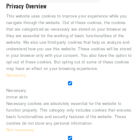
Privacy Overview
This website uses cookies to improve your experience while you
navigate through the website. Out of these cookies, the cookies
that are categorized as necessary are stored on your browser as
they are essential for the working of basic functionalities of the
website. We also use third-party cookies that help us analyze and
understand how you use this website. These cookies will be stored
in your browser only with your consent. You also have the option to
opt-out of these cookies. But opting out of some of these cookies
may have an effect on your browsing experience.
Necessary
Necessary
immer aktiv
Necessary cookies are absolutely essential for the website to
function properly. This category only includes cookies that ensures
basic functionalities and security features of the website. These
cookies do not store any personal information.
Non-necessary