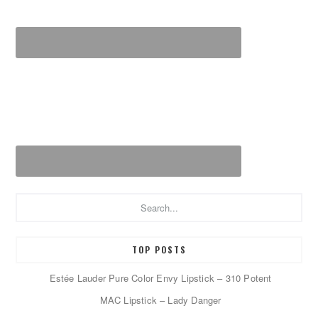
Search...
TOP POSTS
Estée Lauder Pure Color Envy Lipstick – 310 Potent
MAC Lipstick – Lady Danger