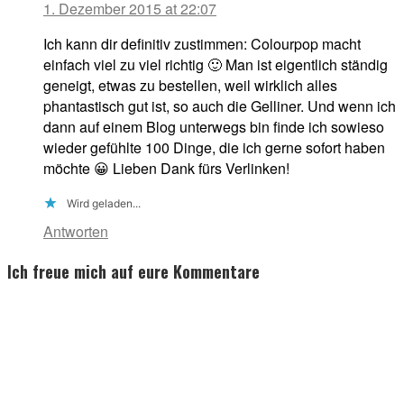
1. Dezember 2015 at 22:07
Ich kann dir definitiv zustimmen: Colourpop macht
einfach viel zu viel richtig 🙂 Man ist eigentlich ständig
geneigt, etwas zu bestellen, weil wirklich alles
phantastisch gut ist, so auch die Gelliner. Und wenn ich
dann auf einem Blog unterwegs bin finde ich sowieso
wieder gefühlte 100 Dinge, die ich gerne sofort haben
möchte 😀 Lieben Dank fürs Verlinken!
Wird geladen...
Antworten
Ich freue mich auf eure Kommentare