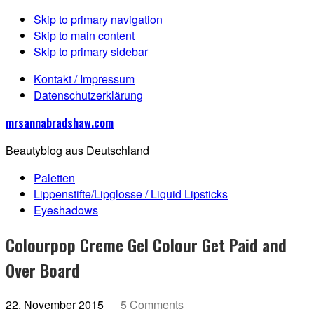
Skip to primary navigation
Skip to main content
Skip to primary sidebar
Kontakt / Impressum
Datenschutzerklärung
mrsannabradshaw.com
Beautyblog aus Deutschland
Paletten
Lippenstifte/Lipglosse / Liquid Lipsticks
Eyeshadows
Colourpop Creme Gel Colour Get Paid and
Over Board
22. November 2015
5 Comments