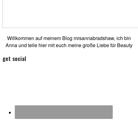
Willkommen auf meinem Blog mrsannabradshaw, ich bin
Anna und teile hier mit euch meine große Liebe für Beauty
get social