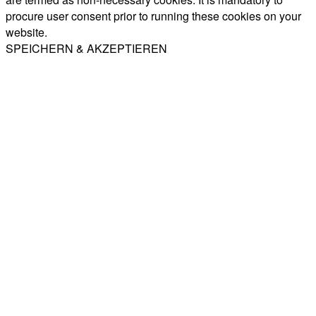
procure user consent prior to running these cookies on your
website.
SPEICHERN & AKZEPTIEREN