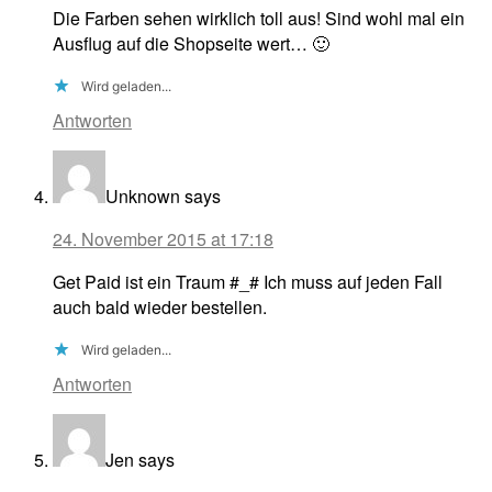
Die Farben sehen wirklich toll aus! Sind wohl mal ein
Ausflug auf die Shopseite wert… 🙂
Wird geladen...
Antworten
Unknown
says
24. November 2015 at 17:18
Get Paid ist ein Traum #_# Ich muss auf jeden Fall
auch bald wieder bestellen.
Wird geladen...
Antworten
Jen
says