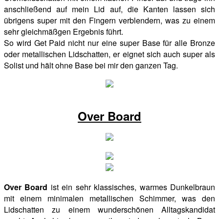
anschließend auf mein Lid auf, die Kanten lassen sich
übrigens super mit den Fingern verblendern, was zu einem
sehr gleichmäßgen Ergebnis führt.
So wird Get Paid nicht nur eine super Base für alle Bronze
oder metallischen Lidschatten, er eignet sich auch super als
Solist und hält ohne Base bei mir den ganzen Tag.
Over Board
Over Board
ist ein sehr klassisches, warmes Dunkelbraun
mit einem minimalen metallischen Schimmer, was den
Lidschatten zu einem wunderschönen Alltagskandidat