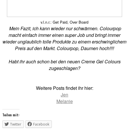
v.l.n.r.: Get Paid, Over Board
Mein Fazit, ich kann wieder nur schwärmen. Colourpop
macht einfach immer einen super Job und bringt immer
wieder unglaublich tolle Produkte zu einem erschwinglichem
Preis auf den Markt. Colourpop, Daumen hoch!!!!
Habt ihr auch schon bei den neuen Creme Gel Colours
zugeschlagen?
Weitere Posts findet ihr hier:
Jen
Melanie
Teilen mit:
Twitter
Facebook