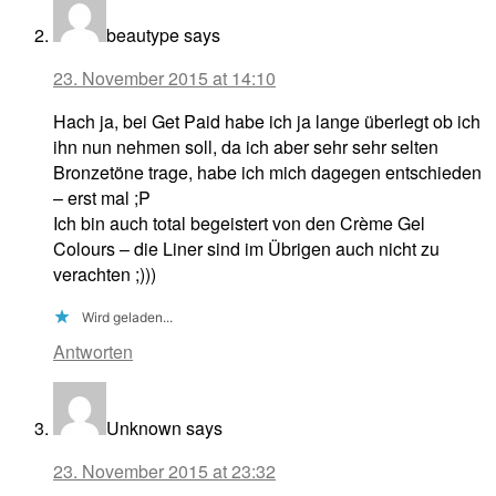
beautype
says
23. November 2015 at 14:10
Hach ja, bei Get Paid habe ich ja lange überlegt ob ich
ihn nun nehmen soll, da ich aber sehr sehr selten
Bronzetöne trage, habe ich mich dagegen entschieden
– erst mal ;P
Ich bin auch total begeistert von den Crème Gel
Colours – die Liner sind im Übrigen auch nicht zu
verachten ;)))
Wird geladen...
Antworten
Unknown
says
23. November 2015 at 23:32