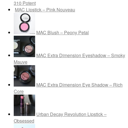
310 Potent
MAC Lipstick – Pink Nouveau
MAC Blush – Peony Petal
MAC Extra Dimension Eyeshadow – Smoky
Mauve
MAC Extra Dimension Eye Shadow – Rich
Core
Urban Decay Revolution Lipstick –
Obsessed