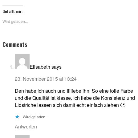
Gefällt mir:
Wird geladen...
Reader
Comments
Interactions
Elisabeth
says
23. November 2015 at 13:24
Den habe ich auch und liiiiebe ihn! So eine tolle Farbe
und die Qualität ist klasse. Ich liebe die Konsistenz und
Lidstriche lassen sich damit echt einfach ziehen 🙂
Wird geladen...
Antworten