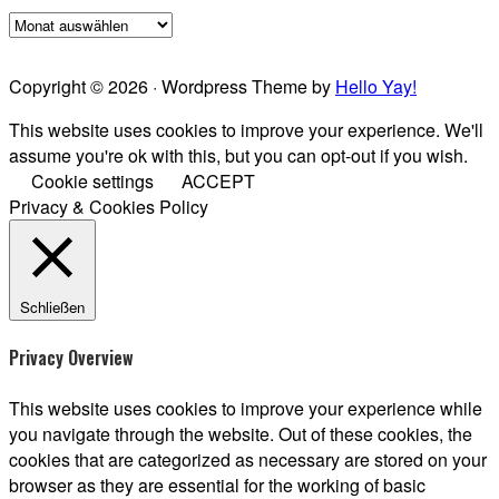
Blog
Archive
Copyright © 2026 · Wordpress Theme by
Hello Yay!
This website uses cookies to improve your experience. We'll
assume you're ok with this, but you can opt-out if you wish.
Cookie settings
ACCEPT
Privacy & Cookies Policy
Schließen
Privacy Overview
This website uses cookies to improve your experience while
you navigate through the website. Out of these cookies, the
cookies that are categorized as necessary are stored on your
browser as they are essential for the working of basic