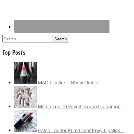
Search...
Top Posts
MAC Lipstick – Show Orchid
Meine Top 10 Favoriten von Colourpop
Estée Lauder Pure Color Envy Lipstick –