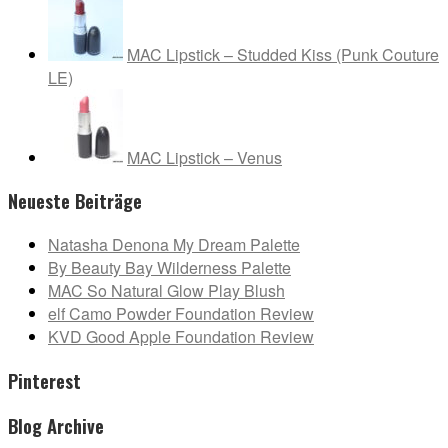
MAC Lipstick – Studded Kiss (Punk Couture
LE)
MAC Lipstick – Venus
Neueste Beiträge
Natasha Denona My Dream Palette
By Beauty Bay Wilderness Palette
MAC So Natural Glow Play Blush
elf Camo Powder Foundation Review
KVD Good Apple Foundation Review
Pinterest
Blog Archive