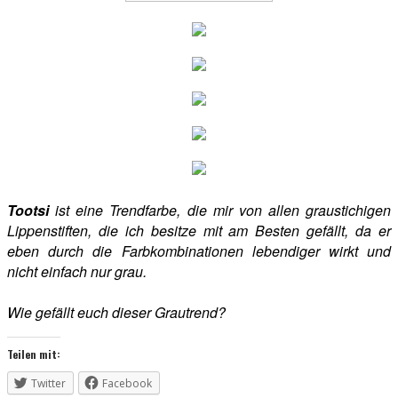
Tootsi
ist eine Trendfarbe, die mir von allen graustichigen
Lippenstiften, die ich besitze mit am Besten gefällt, da er
eben durch die Farbkombinationen lebendiger wirkt und
nicht einfach nur grau.
Wie gefällt euch dieser Grautrend?
Teilen mit:
Twitter
Facebook