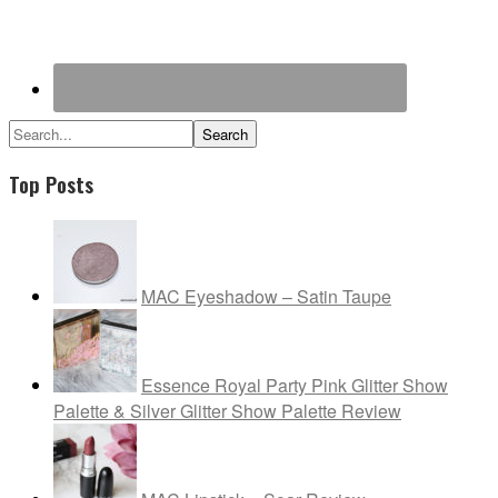
Search...
Top Posts
MAC Eyeshadow – Satin Taupe
Essence Royal Party Pink Glitter Show
Palette & Silver Glitter Show Palette Review