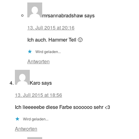
mrsannabradshaw
says
13. Juli 2015 at 20:16
Ich auch. Hammer Teil 🙂
Wird geladen...
Antworten
Karo
says
13. Juli 2015 at 18:56
Ich lieeeeebe diese Farbe soooooo sehr <3
Wird geladen...
Antworten