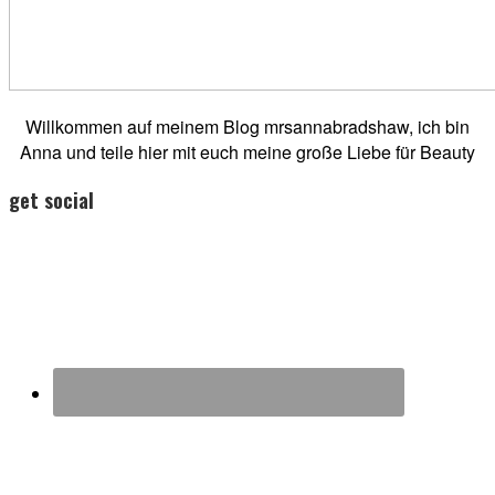
Willkommen auf meinem Blog mrsannabradshaw, ich bin
Anna und teile hier mit euch meine große Liebe für Beauty
get social