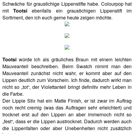
Schwäche für graustichige Lippenstifte habe. Colourpop hat
mit
Tootsi
ebenfalls ein graustichigen Lippenstift im
Sortiment, den ich euch gerne heute zeigen möchte.
Tootsi
würde ich als gräuliches Braun mit einem leichten
Mauveanteil beschreiben. Beim Swatch nimmt man den
Mauveanteil zunächst nicht wahr, er kommt aber auf den
Lippen deutlich zum Vorschein. Ich finde, dadurch wirkt man
nicht so „tot“, der Violettanteil bringt definitiv mehr Leben in
die Farbe.
Der Lippie Stix hat ein Matte Finish, er ist zwar im Auftrag
noch recht cremig (was das Auftragen sehr erleichtert) und
trocknet erst auf den Lippen an aber immernoch nicht so
„fest“, dass er die Lippen austrocknet. Dadurch werden auch
die Lippenfalten oder aber Unebenheiten nicht zusätzlich