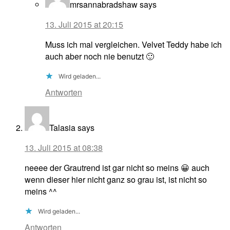
mrsannabradshaw
says
13. Juli 2015 at 20:15
Muss ich mal vergleichen. Velvet Teddy habe ich
auch aber noch nie benutzt 🙂
Wird geladen...
Antworten
Talasia
says
13. Juli 2015 at 08:38
neeee der Grautrend ist gar nicht so meins 😀 auch
wenn dieser hier nicht ganz so grau ist, ist nicht so
meins ^^
Wird geladen...
Antworten