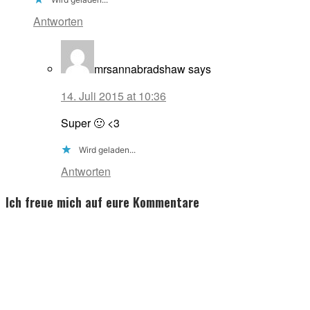
Antworten
mrsannabradshaw
says
14. Juli 2015 at 10:36
Super 🙂 <3
Wird geladen...
Antworten
Ich freue mich auf eure Kommentare