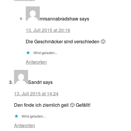
mrsannabradshaw
says
13. Juli 2015 at 20:16
Die Geschmäcker sind verschieden 🙂
Wird geladen...
Antworten
Sandri
says
13. Juli 2015 at 14:24
Den finde ich ziemlich geil 🙂 Gefällt!
Wird geladen...
Antworten