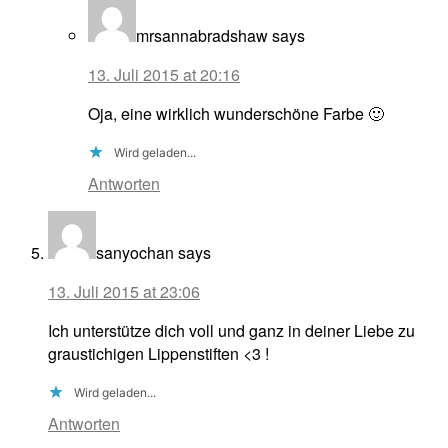
mrsannabradshaw
says
13. Juli 2015 at 20:16
Oja, eine wirklich wunderschöne Farbe 🙂
Wird geladen...
Antworten
sanyochan
says
13. Juli 2015 at 23:06
Ich unterstütze dich voll und ganz in deiner Liebe zu
graustichigen Lippenstiften <3 !
Wird geladen...
Antworten