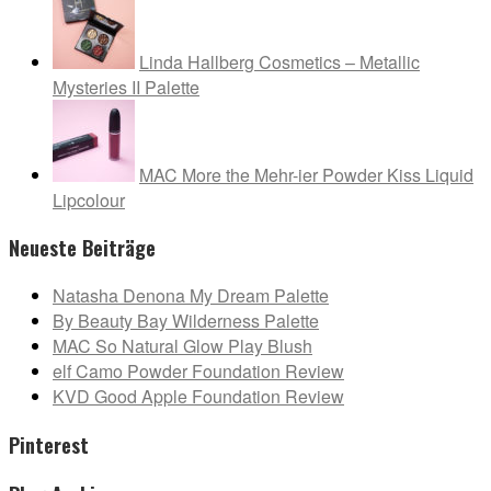
Linda Hallberg Cosmetics – Metallic
Mysteries II Palette
MAC More the Mehr-ier Powder Kiss Liquid
Lipcolour
Neueste Beiträge
Natasha Denona My Dream Palette
By Beauty Bay Wilderness Palette
MAC So Natural Glow Play Blush
elf Camo Powder Foundation Review
KVD Good Apple Foundation Review
Pinterest