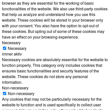
browser as they are essential for the working of basic
functionalities of the website. We also use third-party cookies
that help us analyze and understand how you use this
website. These cookies will be stored in your browser only
with your consent. You also have the option to opt-out of
these cookies. But opting out of some of these cookies may
have an effect on your browsing experience.
Necessary
Necessary
immer aktiv
Necessary cookies are absolutely essential for the website to
function properly. This category only includes cookies that
ensures basic functionalities and security features of the
website. These cookies do not store any personal
information.
Non-necessary
Non-necessary
Any cookies that may not be particularly necessary for the
website to function and is used specifically to collect user