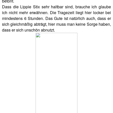
betont.
Dass die Lippie Stix sehr haltbar sind, brauche ich glaube
ich nicht mehr erwähnen. Die Tragezeit liegt hier locker bei
mindestens 6 Stunden. Das Gute ist natürlich auch, dass er
sich gleichmäßig abträgt, hier muss man keine Sorge haben,
dass er sich unschön abnutzt.