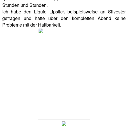
Stunden und Stunden.
Ich habe den Liquid Lipstick beispielsweise an Silvester
getragen und hatte über den kompletten Abend keine
Probleme mit der Haltbarkeit.