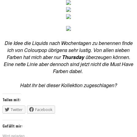
Die Idee die Liquids nach Wochentagen zu benennen finde
ich von Colourpop übrigens sehr lustig. Von allen sieben
Farben hat mich aber nur
Thursday
überzeugen können.
Eine nette Linie aber dennoch sind jetzt nicht die Must Have
Farben dabei.
Habt ihr bei dieser Kollektion zugeschlagen?
Teilen mit:
Twitter
Facebook
Gefällt mir:
Wird geladen...