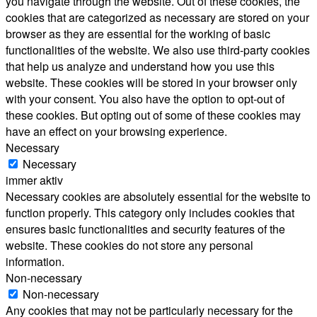
you navigate through the website. Out of these cookies, the
cookies that are categorized as necessary are stored on your
browser as they are essential for the working of basic
functionalities of the website. We also use third-party cookies
that help us analyze and understand how you use this
website. These cookies will be stored in your browser only
with your consent. You also have the option to opt-out of
these cookies. But opting out of some of these cookies may
have an effect on your browsing experience.
Necessary
Necessary
immer aktiv
Necessary cookies are absolutely essential for the website to
function properly. This category only includes cookies that
ensures basic functionalities and security features of the
website. These cookies do not store any personal
information.
Non-necessary
Non-necessary
Any cookies that may not be particularly necessary for the