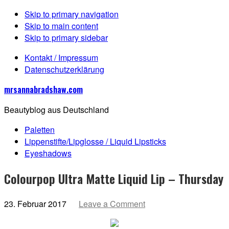
Skip to primary navigation
Skip to main content
Skip to primary sidebar
Kontakt / Impressum
Datenschutzerklärung
mrsannabradshaw.com
Beautyblog aus Deutschland
Paletten
Lippenstifte/Lipglosse / Liquid Lipsticks
Eyeshadows
Colourpop Ultra Matte Liquid Lip – Thursday
23. Februar 2017
Leave a Comment