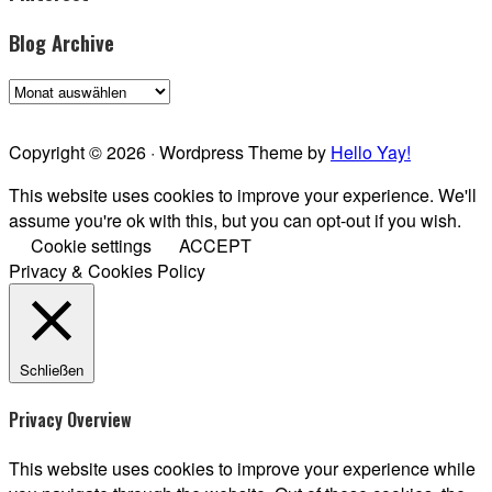
Blog Archive
Blog
Archive
Copyright © 2026 · Wordpress Theme by
Hello Yay!
This website uses cookies to improve your experience. We'll
assume you're ok with this, but you can opt-out if you wish.
Cookie settings
ACCEPT
Privacy & Cookies Policy
Schließen
Privacy Overview
This website uses cookies to improve your experience while