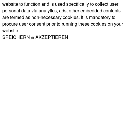
website to function and is used specifically to collect user
personal data via analytics, ads, other embedded contents
are termed as non-necessary cookies. It is mandatory to
procure user consent prior to running these cookies on your
website.
SPEICHERN & AKZEPTIEREN