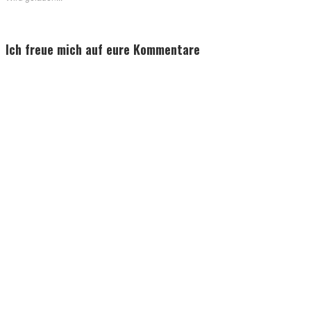
Reader
Ich freue mich auf eure Kommentare
Interactions