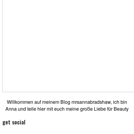
Willkommen auf meinem Blog mrsannabradshaw, ich bin
Anna und teile hier mit euch meine große Liebe für Beauty
get social