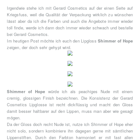
Irgendwie stehe ich mit Gerard Cosmetics auf der einen Seite auf
Kriegsfuss, weil die Qualität der Verpackung wirklich zu wünschen
lässt aber da ich die Farben und auch die Angebote immer wieder
toll finde, werde ich dann doch immer wieder schwach und bestelle
bei Gerard Cosmetics.
Im heutigen Post möchte ich euch den Lipgloss
Shimmer of Hope
zeigen, der doch sehr gehypt wird.
Shimmer of Hope
würde ich als peachiges Nude mit einem
cremig, glossigen Finish bezeichnen. Die Konsistenz der Gerard
Cosmetics Lipglosse ist recht dickflüssig und macht den Gloss
damit besser haltbarer auf den Lippen, muss man aber wie gesagt
mögen.
Da der Gloss doch recht Nude ist, nutze ich Shimmer of Hope eher
nicht solo, sondern kombiniere ihn dagegen gerne mit sämtlichen
Lippenstiften. Durch den Farbton harmoniert er mit fast allen