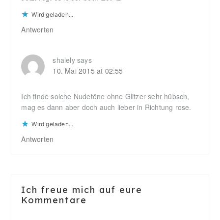
Wird geladen...
Antworten
shalely
says
10. Mai 2015 at 02:55
Ich finde solche Nudetöne ohne Glitzer sehr hübsch,
mag es dann aber doch auch lieber in Richtung rose.
Wird geladen...
Antworten
Ich freue mich auf eure
Kommentare