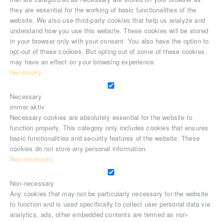
they are essential for the working of basic functionalities of the
website. We also use third-party cookies that help us analyze and
understand how you use this website. These cookies will be stored
in your browser only with your consent. You also have the option to
opt-out of these cookies. But opting out of some of these cookies
may have an effect on your browsing experience.
Necessary
Necessary
immer aktiv
Necessary cookies are absolutely essential for the website to
function properly. This category only includes cookies that ensures
basic functionalities and security features of the website. These
cookies do not store any personal information.
Non-necessary
Non-necessary
Any cookies that may not be particularly necessary for the website
to function and is used specifically to collect user personal data via
analytics, ads, other embedded contents are termed as non-