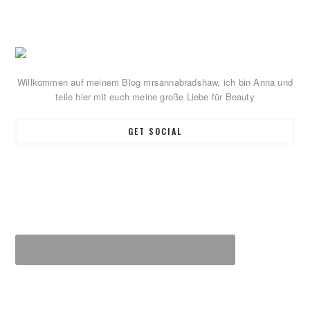
Primary
Sidebar
Willkommen auf meinem Blog mrsannabradshaw, ich bin Anna und
teile hier mit euch meine große Liebe für Beauty
GET SOCIAL