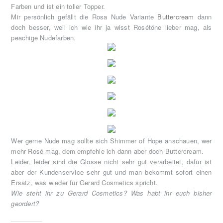
Farben und ist ein toller Topper.
Mir persönlich gefällt die Rosa Nude Variante
Buttercream
dann
doch besser, weil ich wie ihr ja wisst Rosétöne lieber mag, als
peachige Nudefarben.
Wer gerne Nude mag sollte sich Shimmer of Hope anschauen, wer
mehr Rosé mag, dem empfehle ich dann aber doch Buttercream.
Leider, leider sind die Glosse nicht sehr gut verarbeitet, dafür ist
aber der Kundenservice sehr gut und man bekommt sofort einen
Ersatz, was wieder für Gerard Cosmetics spricht.
Wie steht ihr zu Gerard Cosmetics? Was habt ihr euch bisher
geordert?