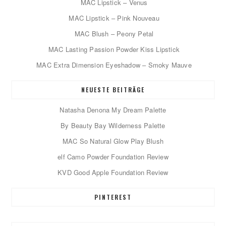
MAC Lipstick – Venus
MAC Lipstick – Pink Nouveau
MAC Blush – Peony Petal
MAC Lasting Passion Powder Kiss Lipstick
MAC Extra Dimension Eyeshadow – Smoky Mauve
NEUESTE BEITRÄGE
Natasha Denona My Dream Palette
By Beauty Bay Wilderness Palette
MAC So Natural Glow Play Blush
elf Camo Powder Foundation Review
KVD Good Apple Foundation Review
PINTEREST