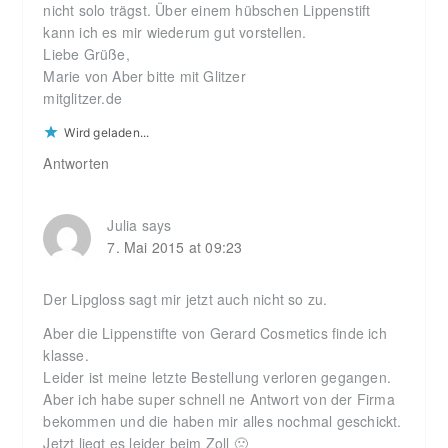
nicht solo trägst. Über einem hübschen Lippenstift
kann ich es mir wiederum gut vorstellen.
Liebe Grüße,
Marie von Aber bitte mit Glitzer
mitglitzer.de
Wird geladen...
Antworten
Julia
says
7. Mai 2015 at 09:23
Der Lipgloss sagt mir jetzt auch nicht so zu.
Aber die Lippenstifte von Gerard Cosmetics finde ich
klasse.
Leider ist meine letzte Bestellung verloren gegangen.
Aber ich habe super schnell ne Antwort von der Firma
bekommen und die haben mir alles nochmal geschickt.
Jetzt liegt es leider beim Zoll 🙁