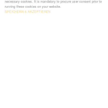
necessary cookies. It is mandatory to procure user consent prior to
running these cookies on your website.
SPEICHERN & AKZEPTIEREN