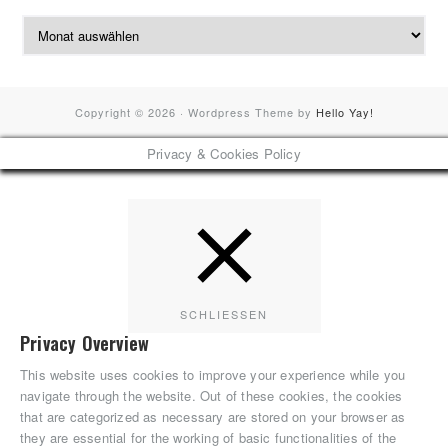
Blog
Archive
Copyright © 2026 · Wordpress Theme by
Hello Yay!
Privacy & Cookies Policy
SCHLIESSEN
Privacy Overview
This website uses cookies to improve your experience while you
navigate through the website. Out of these cookies, the cookies
that are categorized as necessary are stored on your browser as
they are essential for the working of basic functionalities of the