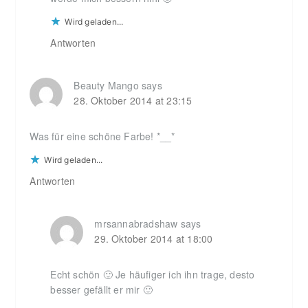
Wird geladen...
Antworten
Beauty Mango
says
28. Oktober 2014 at 23:15
Was für eine schöne Farbe! *__*
Wird geladen...
Antworten
mrsannabradshaw
says
29. Oktober 2014 at 18:00
Echt schön 🙂 Je häufiger ich ihn trage, desto
besser gefällt er mir 🙂