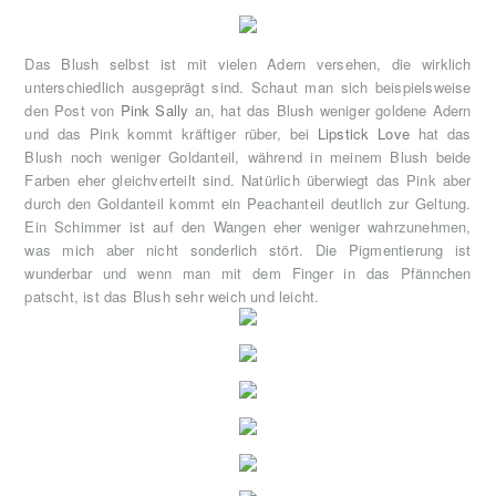
Das Blush selbst ist mit vielen Adern versehen, die wirklich
unterschiedlich ausgeprägt sind. Schaut man sich beispielsweise
den Post von
Pink Sally
an, hat das Blush weniger goldene Adern
und das Pink kommt kräftiger rüber, bei
Lipstick Love
hat das
Blush noch weniger Goldanteil, während in meinem Blush beide
Farben eher gleichverteilt sind. Natürlich überwiegt das Pink aber
durch den Goldanteil kommt ein Peachanteil deutlich zur Geltung.
Ein Schimmer ist auf den Wangen eher weniger wahrzunehmen,
was mich aber nicht sonderlich stört. Die Pigmentierung ist
wunderbar und wenn man mit dem Finger in das Pfännchen
patscht, ist das Blush sehr weich und leicht.