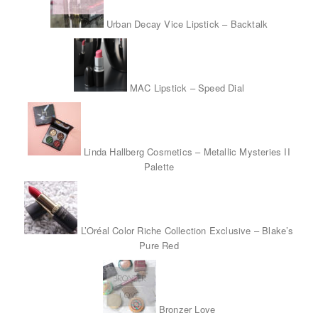
Urban Decay Vice Lipstick – Backtalk
MAC Lipstick – Speed Dial
Linda Hallberg Cosmetics – Metallic Mysteries II
Palette
L’Oréal Color Riche Collection Exclusive – Blake’s
Pure Red
Bronzer Love