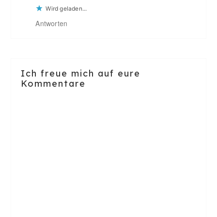
Wird geladen...
Antworten
Ich freue mich auf eure
Kommentare