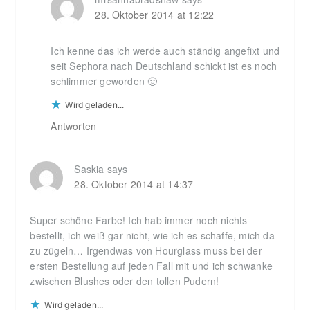
28. Oktober 2014 at 12:22
Ich kenne das ich werde auch ständig angefixt und
seit Sephora nach Deutschland schickt ist es noch
schlimmer geworden 🙂
Wird geladen...
Antworten
Saskia
says
28. Oktober 2014 at 14:37
Super schöne Farbe! Ich hab immer noch nichts
bestellt, ich weiß gar nicht, wie ich es schaffe, mich da
zu zügeln… Irgendwas von Hourglass muss bei der
ersten Bestellung auf jeden Fall mit und ich schwanke
zwischen Blushes oder den tollen Pudern!
Wird geladen...