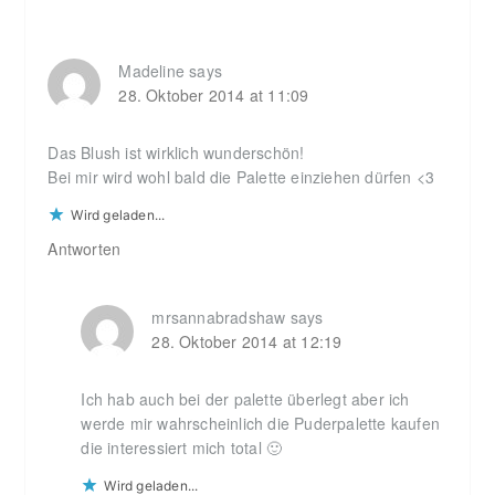
Interactions
Madeline
says
28. Oktober 2014 at 11:09
Das Blush ist wirklich wunderschön!
Bei mir wird wohl bald die Palette einziehen dürfen <3
Wird geladen...
Antworten
mrsannabradshaw
says
28. Oktober 2014 at 12:19
Ich hab auch bei der palette überlegt aber ich
werde mir wahrscheinlich die Puderpalette kaufen
die interessiert mich total 🙂
Wird geladen...