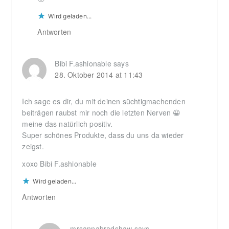
Wird geladen...
Antworten
Bibi F.ashionable
says
28. Oktober 2014 at 11:43
Ich sage es dir, du mit deinen süchtigmachenden
beiträgen raubst mir noch die letzten Nerven 😀
meine das natürlich positiv.
Super schönes Produkte, dass du uns da wieder
zeigst.
xoxo Bibi F.ashionable
Wird geladen...
Antworten
mrsannabradshaw
says