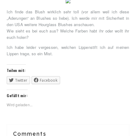
Ich finde das Blush wirklich sehr toll (vor allem weil ich diese
„Aderungen“ an Blushes so liebe). Ich werde mir mit Sicherheit in
den USA weitere Hourglass Blushes anschauen.
Wie sieht es bei euch aus? Welche Farben habt ihr oder wollt ihr
euch holen?
Ich habe leider vergessen, welchen Lippenstift ich auf meinen
Lippen trage, so ein Mist.
Teilen mit:
Twitter
Facebook
Gefällt mir:
Wird geladen...
Reader
Comments