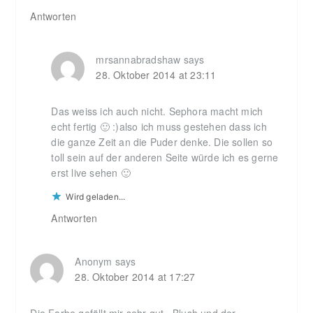
Antworten
mrsannabradshaw
says
28. Oktober 2014 at 23:11
Das weiss ich auch nicht. Sephora macht mich
echt fertig 🙂 :)also ich muss gestehen dass ich
die ganze Zeit an die Puder denke. Die sollen so
toll sein auf der anderen Seite würde ich es gerne
erst live sehen 🙂
Wird geladen...
Antworten
Anonym
says
28. Oktober 2014 at 17:27