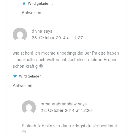
Wird geladen...
Antworten
divna
says
28. Oktober 2014 at 11:27
wie schön! ich möchte unbedingt die 3er Palette haben
– bearbeite auch weihnachtstechnisch meinen Freund
schon kräftig 😀
Wird geladen...
Antworten
mrsannabradshaw
says
28. Oktober 2014 at 12:20
Einfach lieb blinzeln dann kriegst du sie bestimmt
🙂