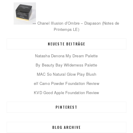
Chanel Illusion d’Ombre – Diapason (Notes de
Printemps LE)
NEUESTE BEITRÄGE
Natasha Denona My Dream Palette
By Beauty Bay Wilderness Palette
MAC So Natural Glow Play Blush
elf Camo Powder Foundation Review
KVD Good Apple Foundation Review
PINTEREST
BLOG ARCHIVE