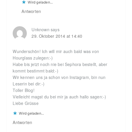
Wird geladen...
Antworten
Unknown
says
29. Oktober 2014 at 14:40
Wunderschön! Ich will mir auch bald was von
Hourglass zulegen:-)
Habe bis jetzt noch nie bei Sephora bestellt, aber
kommt bestimmt bald:-)
Wir kennen uns ja schon von Instagram, bin nun
Leserin bei dir:-)
Toller Blog!
Vielleicht magst du bei mir ja auch hallo sagen:-)
Liebe Grüsse
Wird geladen...
Antworten