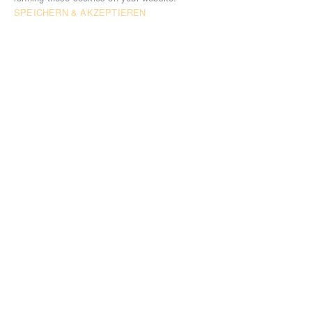
SPEICHERN & AKZEPTIEREN