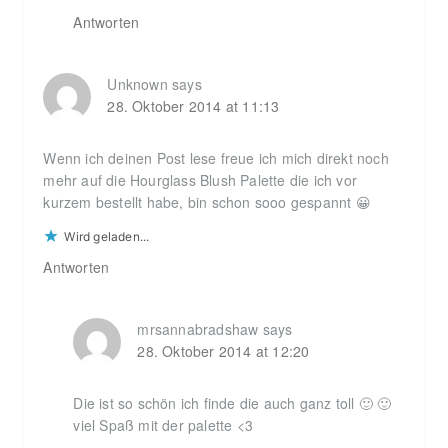
Antworten
Unknown
says
28. Oktober 2014 at 11:13
Wenn ich deinen Post lese freue ich mich direkt noch
mehr auf die Hourglass Blush Palette die ich vor
kurzem bestellt habe, bin schon sooo gespannt 😀
Wird geladen...
Antworten
mrsannabradshaw
says
28. Oktober 2014 at 12:20
Die ist so schön ich finde die auch ganz toll 🙂 🙂
viel Spaß mit der palette <3