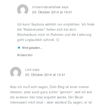
mrsannabradshaw
says
29. Oktober 2014 at 18:01
Ich kann Sephora wirklich nur empfehlen. Ich finde
die "Nebenkosten" halten sich bei dem
Wechselkurs noch im Rahmen und die Lieferung
geht unglaublich schnell. 🙂
Wird geladen...
Antworten
Lexi
says
30. Oktober 2014 at 12:41
Also ich muß echt sagen, Dein Blog ist einer meiner
liebsten, aber auch ganz schön "gemein", weil ich wie
die anderen hier total angefixt werde. Der Blush
interessiert mich total – aber würdest Du sagen, er ist