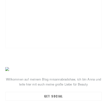
Primary
Sidebar
Willkommen auf meinem Blog mrsannabradshaw, ich bin Anna und
teile hier mit euch meine große Liebe für Beauty
GET SOCIAL