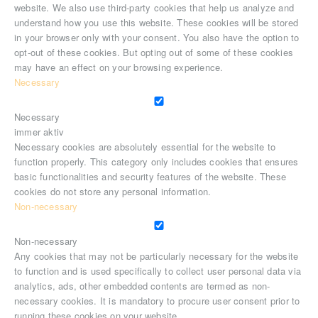
website. We also use third-party cookies that help us analyze and
understand how you use this website. These cookies will be stored
in your browser only with your consent. You also have the option to
opt-out of these cookies. But opting out of some of these cookies
may have an effect on your browsing experience.
Necessary
Necessary
immer aktiv
Necessary cookies are absolutely essential for the website to
function properly. This category only includes cookies that ensures
basic functionalities and security features of the website. These
cookies do not store any personal information.
Non-necessary
Non-necessary
Any cookies that may not be particularly necessary for the website
to function and is used specifically to collect user personal data via
analytics, ads, other embedded contents are termed as non-
necessary cookies. It is mandatory to procure user consent prior to
running these cookies on your website.