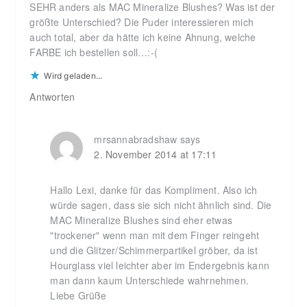
SEHR anders als MAC Mineralize Blushes? Was ist der
größte Unterschied? Die Puder interessieren mich
auch total, aber da hätte ich keine Ahnung, welche
FARBE ich bestellen soll…:-(
Wird geladen...
Antworten
mrsannabradshaw
says
2. November 2014 at 17:11
Hallo Lexi, danke für das Kompliment. Also ich
würde sagen, dass sie sich nicht ähnlich sind. Die
MAC Mineralize Blushes sind eher etwas
"trockener" wenn man mit dem Finger reingeht
und die Glitzer/Schimmerpartikel gröber, da ist
Hourglass viel leichter aber im Endergebnis kann
man dann kaum Unterschiede wahrnehmen.
Liebe Grüße