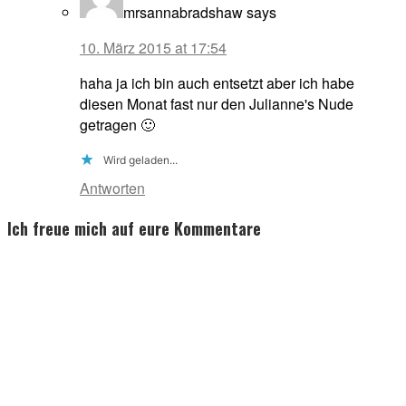
mrsannabradshaw
says
10. März 2015 at 17:54
haha ja ich bin auch entsetzt aber ich habe
diesen Monat fast nur den Julianne's Nude
getragen 🙂
Wird geladen...
Antworten
Ich freue mich auf eure Kommentare