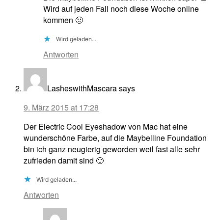
Wird auf jeden Fall noch diese Woche online
kommen 🙂
Wird geladen...
Antworten
LasheswithMascara
says
9. März 2015 at 17:28
Der Electric Cool Eyeshadow von Mac hat eine
wunderschöne Farbe, auf die Maybelline Foundation
bin ich ganz neugierig geworden weil fast alle sehr
zufrieden damit sind 🙂
Wird geladen...
Antworten