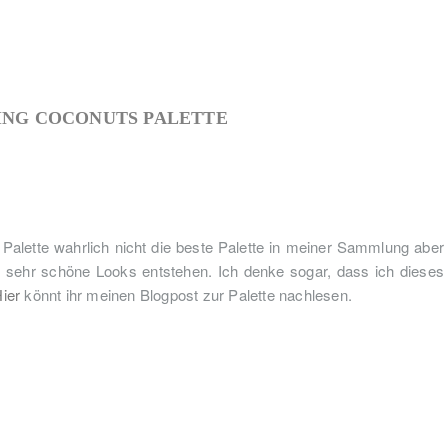
NG COCONUTS PALETTE
 Palette wahrlich nicht die beste Palette in meiner Sammlung aber
r sehr schöne Looks entstehen. Ich denke sogar, dass ich dieses
ier
könnt ihr meinen Blogpost zur Palette nachlesen.