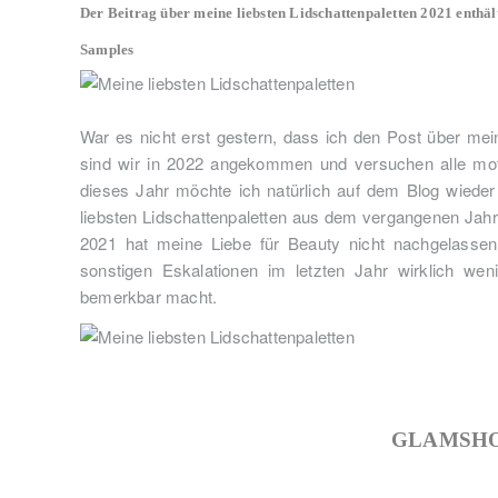
Der Beitrag über meine liebsten Lidschattenpaletten 2021 enthäl
Samples
War es nicht erst gestern, dass ich den Post über mei
sind wir in 2022 angekommen und versuchen alle moti
dieses Jahr möchte ich natürlich auf dem Blog wiede
liebsten Lidschattenpaletten aus dem vergangenen Jahr
2021 hat meine Liebe für Beauty nicht nachgelassen
sonstigen Eskalationen im letzten Jahr wirklich w
bemerkbar macht.
GLAMSHO