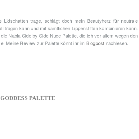
 Lidschatten trage, schlägt doch mein Beautyherz für neutrale
l tragen kann und mit sämtlichen Lippenstiften kombinieren kann.
v die Nabla Side by Side Nude Palette, die ich vor allem wegen den
e. Meine Review zur Palette könnt ihr im
Blogpost
nachlesen.
 GODDESS PALETTE