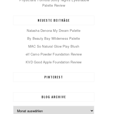
Palette Review
NEUESTE BEITRÄGE
Natasha Denona My Dream Palette
By Beauty Bay Wilderness Palette
MAC So Natural Glow Play Blush
elf Camo Powder Foundation Review
KVD Good Apple Foundation Review
PINTEREST
BLOG ARCHIVE
Blog
Archive