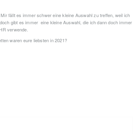
Mir fällt es immer schwer eine kleine Auswahl zu treffen, weil ich
 doch gibt es immer eine kleine Auswahl, die ich dann doch immer
R verwende.
tten waren eure liebsten in 2021?