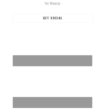
für Beauty
GET SOCIAL