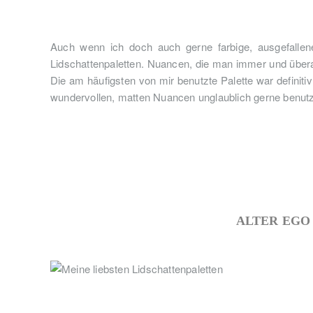
Auch wenn ich doch auch gerne farbige, ausgefallene
Lidschattenpaletten. Nuancen, die man immer und überal
Die am häufigsten von mir benutzte Palette war definiti
wundervollen, matten Nuancen unglaublich gerne benutz
ALTER EGO