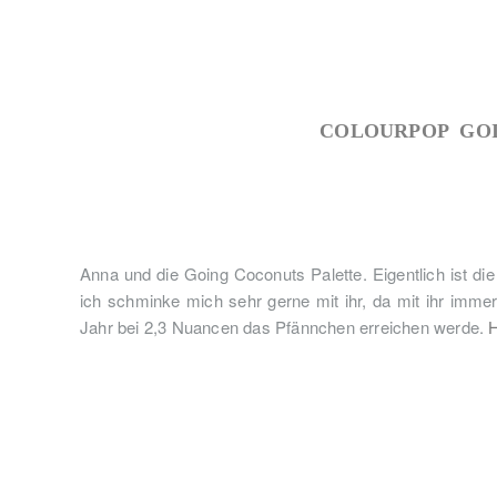
COLOURPOP GOI
Anna und die Going Coconuts Palette. Eigentlich ist die
ich schminke mich sehr gerne mit ihr, da mit ihr imme
Jahr bei 2,3 Nuancen das Pfännchen erreichen werde.
H