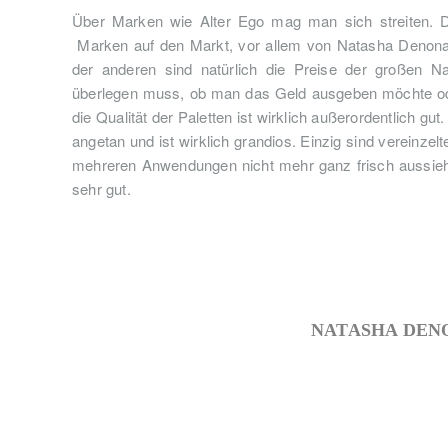
Über Marken wie Alter Ego mag man sich streiten. 
Marken auf den Markt, vor allem von Natasha Denona. 
der anderen sind natürlich die Preise der großen Na
überlegen muss, ob man das Geld ausgeben möchte oder
die Qualität der Paletten ist wirklich außerordentlich g
angetan und ist wirklich grandios. Einzig sind vereinzel
mehreren Anwendungen nicht mehr ganz frisch aussieht.
sehr gut.
NATASHA DEN