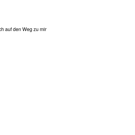
ch auf den Weg zu mir