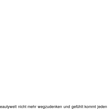
r Beautywelt nicht mehr wegzudenken und gefühlt kommt jeden