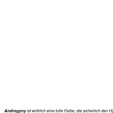
Androgyny
ist wirklich eine tolle Farbe, die sicherlich den H