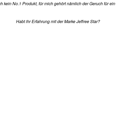
ich kein No.1 Produkt, für mich gehört nämlich der Geruch für ei
Habt ihr Erfahrung mit der Marke Jeffree Star?