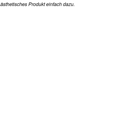
n ästhetisches Produkt einfach dazu.