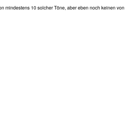
schon mindestens 10 solcher Töne, aber eben noch keinen von