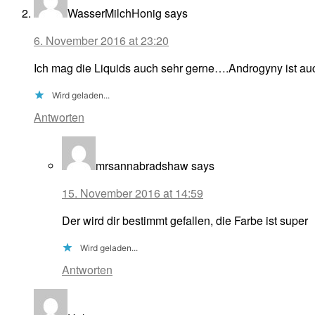
WasserMilchHonig
says
6. November 2016 at 23:20
Ich mag die Liquids auch sehr gerne….Androgyny ist au
Wird geladen...
Antworten
mrsannabradshaw
says
15. November 2016 at 14:59
Der wird dir bestimmt gefallen, die Farbe ist super
Wird geladen...
Antworten