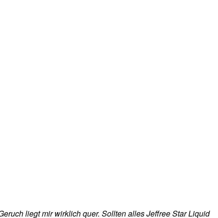
eruch liegt mir wirklich quer. Sollten alles Jeffree Star Liquid