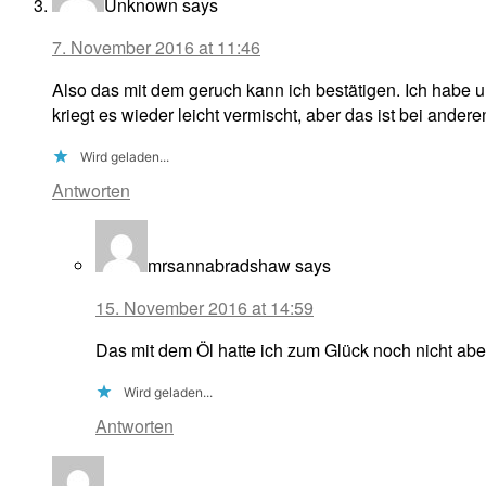
Unknown
says
7. November 2016 at 11:46
Also das mit dem geruch kann ich bestätigen. Ich habe u
kriegt es wieder leicht vermischt, aber das ist bei andere
Wird geladen...
Antworten
mrsannabradshaw
says
15. November 2016 at 14:59
Das mit dem Öl hatte ich zum Glück noch nicht abe
Wird geladen...
Antworten