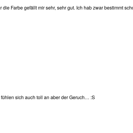
r die Farbe gefällt mir sehr, sehr gut. Ich hab zwar bestimmt 
e fühlen sich auch toll an aber der Geruch… :S