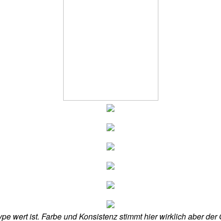
ype wert ist. Farbe und Konsistenz stimmt hier wirklich aber der G