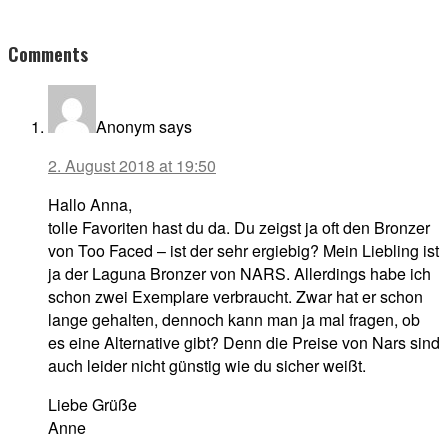
Reader
Comments
Interactions
Anonym
says
2. August 2018 at 19:50
Hallo Anna,
tolle Favoriten hast du da. Du zeigst ja oft den Bronzer
von Too Faced – ist der sehr ergiebig? Mein Liebling ist
ja der Laguna Bronzer von NARS. Allerdings habe ich
schon zwei Exemplare verbraucht. Zwar hat er schon
lange gehalten, dennoch kann man ja mal fragen, ob
es eine Alternative gibt? Denn die Preise von Nars sind
auch leider nicht günstig wie du sicher weißt.
Liebe Grüße
Anne