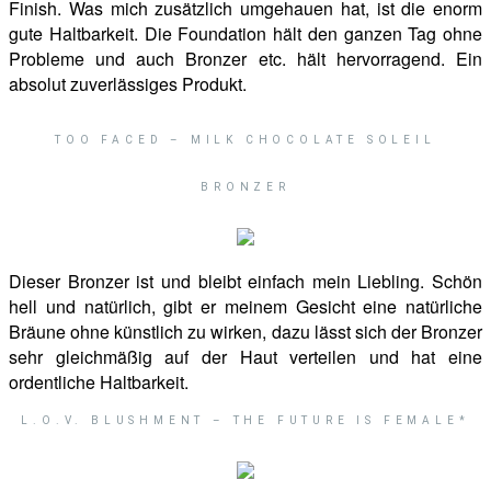
Finish. Was mich zusätzlich umgehauen hat, ist die enorm
gute Haltbarkeit. Die Foundation hält den ganzen Tag ohne
Probleme und auch Bronzer etc. hält hervorragend. Ein
absolut zuverlässiges Produkt.
TOO FACED – MILK CHOCOLATE SOLEIL
BRONZER
Dieser Bronzer ist und bleibt einfach mein Liebling. Schön
hell und natürlich, gibt er meinem Gesicht eine natürliche
Bräune ohne künstlich zu wirken, dazu lässt sich der Bronzer
sehr gleichmäßig auf der Haut verteilen und hat eine
ordentliche Haltbarkeit.
L.O.V. BLUSHMENT – THE FUTURE IS FEMALE*