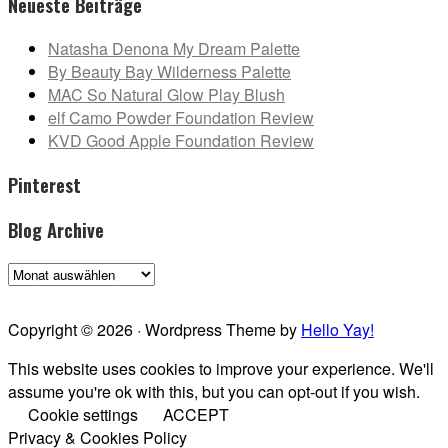
Neueste Beiträge
Natasha Denona My Dream Palette
By Beauty Bay Wilderness Palette
MAC So Natural Glow Play Blush
elf Camo Powder Foundation Review
KVD Good Apple Foundation Review
Pinterest
Blog Archive
Blog
Archive
Copyright © 2026 · Wordpress Theme by
Hello Yay!
This website uses cookies to improve your experience. We'll
assume you're ok with this, but you can opt-out if you wish.
Cookie settings
ACCEPT
Privacy & Cookies Policy