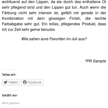
wohltuend auf den Lippen, da sie durch das enthaltene Öl
sehr pflegend sind und den Lippen gut tun. Auch wenn die
Färbung nicht sehr intensiv ist, gefällt mir gerade in der
Kombination mit dem glossigen Finish, die leichte
Farbabgabe sehr gut. Ein tolles, pflegendes Produkt, dass
ich zur Zeit sehr gerne benutze.
Wie sahen eure Favoriten im Juli aus?
*PR Sample
Teilen mit:
Twitter
Facebook
Gefällt mir:
Wird geladen...