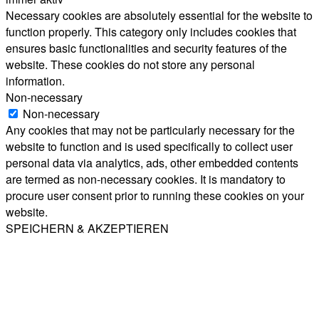
Necessary cookies are absolutely essential for the website to
function properly. This category only includes cookies that
ensures basic functionalities and security features of the
website. These cookies do not store any personal
information.
Non-necessary
Non-necessary
Any cookies that may not be particularly necessary for the
website to function and is used specifically to collect user
personal data via analytics, ads, other embedded contents
are termed as non-necessary cookies. It is mandatory to
procure user consent prior to running these cookies on your
website.
SPEICHERN & AKZEPTIEREN