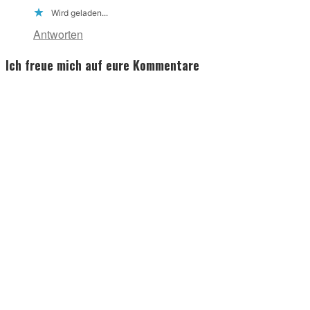
Wird geladen...
Antworten
Ich freue mich auf eure Kommentare