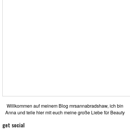
Willkommen auf meinem Blog mrsannabradshaw, ich bin
Anna und teile hier mit euch meine große Liebe für Beauty
get social