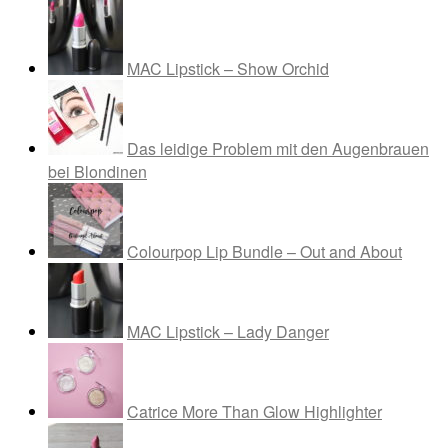
MAC Lipstick – Show Orchid
Das leidige Problem mit den Augenbrauen
bei Blondinen
Colourpop Lip Bundle – Out and About
MAC Lipstick – Lady Danger
Catrice More Than Glow Highlighter