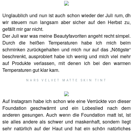
Unglaublich und nun ist auch schon wieder der Juli rum, dh
wir steuern nun langsam aber sicher auf den Herbst zu,
gefällt mir gar nicht.
Der Juli war was meine Beautyfavoriten angeht recht simpel.
Durch die heißen Temperaturen habe ich mich beim
schminken zurückgehalten und mich nur auf das „Nötigste“
beschrenkt, ausprobiert habe ich wenig und mich viel mehr
auf Produkte verlassen, mit denen ich bei den warmen
Temperaturen gut klar kam.
NARS VELVET MATTE SKIN TINT
Auf Instagram habe ich schon wie eine Verrückte von dieser
Foundation geschwärmt und ein Lobeslied nach dem
anderen gesungen. Auch wenn die Foundation matt ist, ist
sie alles andere als schwer und maskenhaft, sondern liegt
sehr natürlich auf der Haut und hat ein schön natürliches