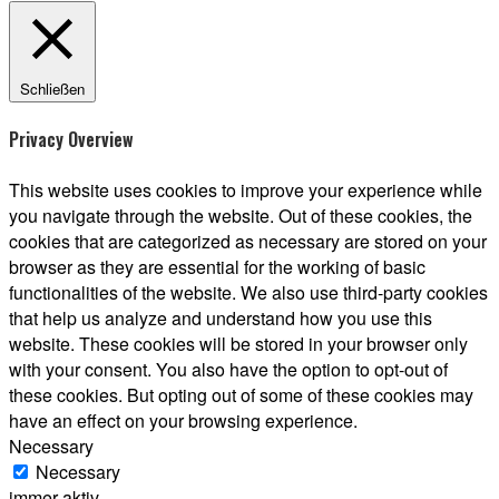
Schließen
Privacy Overview
This website uses cookies to improve your experience while
you navigate through the website. Out of these cookies, the
cookies that are categorized as necessary are stored on your
browser as they are essential for the working of basic
functionalities of the website. We also use third-party cookies
that help us analyze and understand how you use this
website. These cookies will be stored in your browser only
with your consent. You also have the option to opt-out of
these cookies. But opting out of some of these cookies may
have an effect on your browsing experience.
Necessary
Necessary
immer aktiv