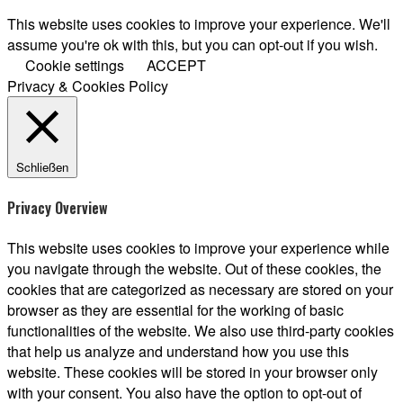
This website uses cookies to improve your experience. We'll
assume you're ok with this, but you can opt-out if you wish.
Cookie settings
ACCEPT
Privacy & Cookies Policy
Schließen
Privacy Overview
This website uses cookies to improve your experience while
you navigate through the website. Out of these cookies, the
cookies that are categorized as necessary are stored on your
browser as they are essential for the working of basic
functionalities of the website. We also use third-party cookies
that help us analyze and understand how you use this
website. These cookies will be stored in your browser only
with your consent. You also have the option to opt-out of