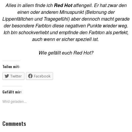
Alles in allem finde ich
Red Hot
affengeil. Er hat zwar den
einen oder anderen Minuspunkt (Betonung der
Lippenfältchen und Tragegefühl) aber dennoch macht gerade
der besondere Farbton diese negativen Punkte wieder weg.
Ich bin schockverliebt und empfinde den Farbton als perfekt,
auch wenn er sicher speziell ist.
Wie gefällt euch Red Hot?
Teilen mit:
Twitter
Facebook
Gefällt mir:
Wird geladen...
Reader
Comments
Interactions