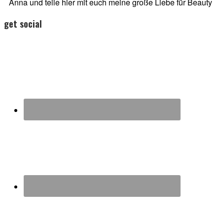
Anna und teile hier mit euch meine große Liebe für Beauty
get social