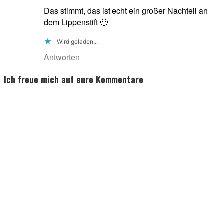
Das stimmt, das ist echt ein großer Nachteil an
dem Lippenstift 🙂
Wird geladen...
Antworten
Ich freue mich auf eure Kommentare