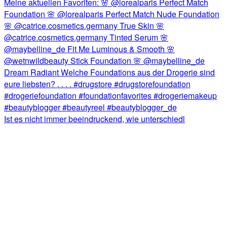
Ist es nicht immer beeindruckend, wie unterschiedl