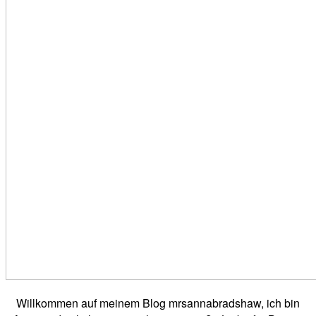
Willkommen auf meinem Blog mrsannabradshaw, ich bin