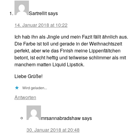
Sartrellit
says
14. Januar 2018 at 10:22
Ich hab ihn als Jingle und mein Fazit fällt ähnlich aus.
Die Farbe ist toll und gerade in der Weihnachtszeit
perfekt, aber wie das Finish meine Lippenfältchen
betont, ist echt heftig und teilweise schlimmer als mit
manchem matten Liquid Lipstick.
Liebe Grüße!
Wird geladen...
Antworten
mrsannabradshaw
says
30. Januar 2018 at 20:48