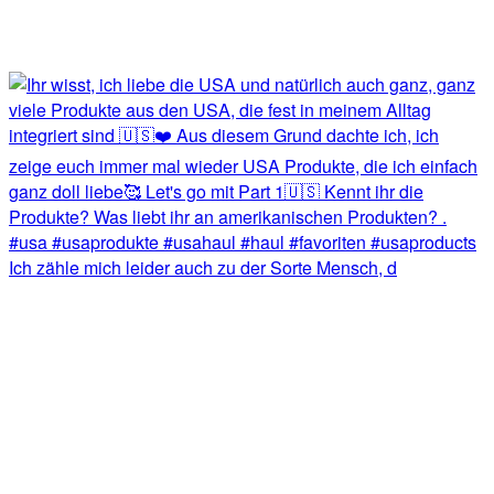
Ich zähle mich leider auch zu der Sorte Mensch, d