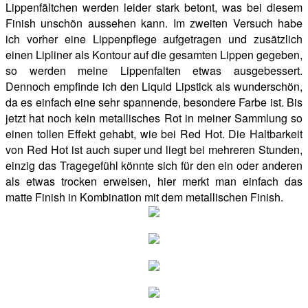
Lippenfältchen werden leider stark betont, was bei diesem
Finish unschön aussehen kann. Im zweiten Versuch habe
ich vorher eine Lippenpflege aufgetragen und zusätzlich
einen Lipliner als Kontour auf die gesamten Lippen gegeben,
so werden meine Lippenfalten etwas ausgebessert.
Dennoch empfinde ich den Liquid Lipstick als wunderschön,
da es einfach eine sehr spannende, besondere Farbe ist. Bis
jetzt hat noch kein metallisches Rot in meiner Sammlung so
einen tollen Effekt gehabt, wie bei Red Hot. Die Haltbarkeit
von Red Hot ist auch super und liegt bei mehreren Stunden,
einzig das Tragegefühl könnte sich für den ein oder anderen
als etwas trocken erweisen, hier merkt man einfach das
matte Finish in Kombination mit dem metallischen Finish.