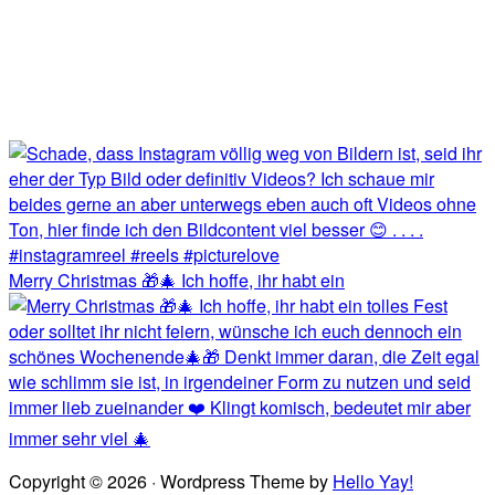
Merry Christmas 🎁🎄 Ich hoffe, ihr habt ein
Copyright © 2026 · Wordpress Theme by
Hello Yay!