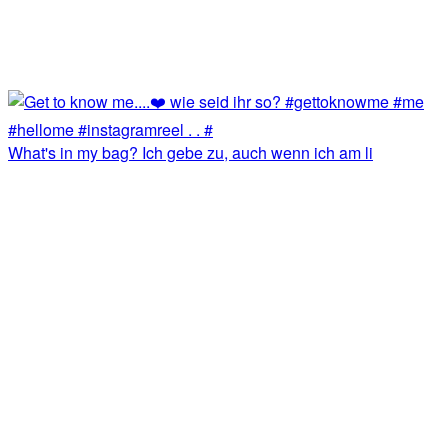
What's in my bag? Ich gebe zu, auch wenn ich am li