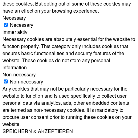
these cookies. But opting out of some of these cookies may
have an effect on your browsing experience.
Necessary
Necessary
immer aktiv
Necessary cookies are absolutely essential for the website to
function properly. This category only includes cookies that
ensures basic functionalities and security features of the
website. These cookies do not store any personal
information.
Non-necessary
Non-necessary
Any cookies that may not be particularly necessary for the
website to function and is used specifically to collect user
personal data via analytics, ads, other embedded contents
are termed as non-necessary cookies. It is mandatory to
procure user consent prior to running these cookies on your
website.
SPEICHERN & AKZEPTIEREN