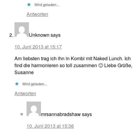
Wird geladen...
Antworten
Unknown
says
10. Juni 2013 at 15:17
Am liebsten trag ich ihn in Kombi mit Naked Lunch. Ich
find die harmonieren so toll zusammen 🙂 Liebe Grüße,
Susanne
Wird geladen...
Antworten
mrsannabradshaw
says
10. Juni 2013 at 15:36