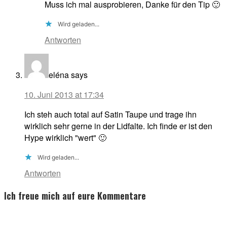
Muss ich mal ausprobieren, Danke für den Tip 🙂
Wird geladen...
Antworten
eléna
says
10. Juni 2013 at 17:34
Ich steh auch total auf Satin Taupe und trage ihn
wirklich sehr gerne in der Lidfalte. Ich finde er ist den
Hype wirklich "wert" 🙂
Wird geladen...
Antworten
Ich freue mich auf eure Kommentare