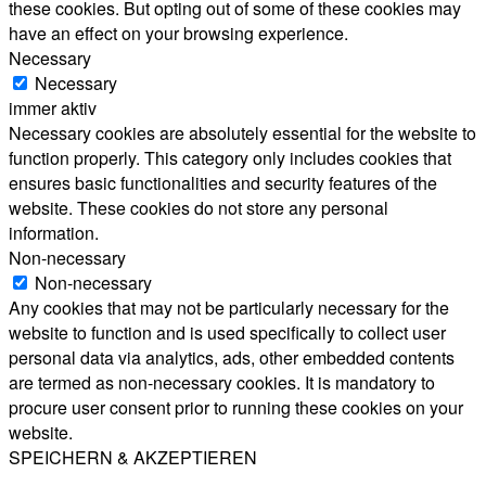
these cookies. But opting out of some of these cookies may
have an effect on your browsing experience.
Necessary
Necessary
immer aktiv
Necessary cookies are absolutely essential for the website to
function properly. This category only includes cookies that
ensures basic functionalities and security features of the
website. These cookies do not store any personal
information.
Non-necessary
Non-necessary
Any cookies that may not be particularly necessary for the
website to function and is used specifically to collect user
personal data via analytics, ads, other embedded contents
are termed as non-necessary cookies. It is mandatory to
procure user consent prior to running these cookies on your
website.
SPEICHERN & AKZEPTIEREN