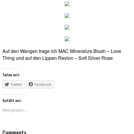
Auf den Wangen trage ich MAC Mineralize Blush – Love
Thing und auf den Lippen Revlon – Soft Silver Rose
Teilen mit:
Twitter
Facebook
Gefällt mir:
Wird geladen...
Reader
Comments