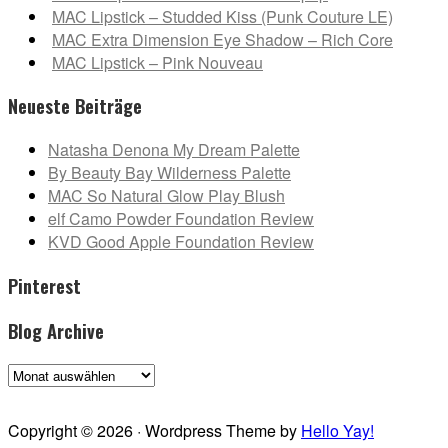
MAC Lipstick – Studded Kiss (Punk Couture LE)
MAC Extra Dimension Eye Shadow – Rich Core
MAC Lipstick – Pink Nouveau
Neueste Beiträge
Natasha Denona My Dream Palette
By Beauty Bay Wilderness Palette
MAC So Natural Glow Play Blush
elf Camo Powder Foundation Review
KVD Good Apple Foundation Review
Pinterest
Blog Archive
Blog
Archive
Copyright © 2026 · Wordpress Theme by
Hello Yay!