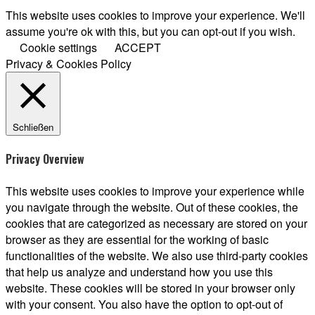
This website uses cookies to improve your experience. We'll
assume you're ok with this, but you can opt-out if you wish.
Cookie settings
ACCEPT
Privacy & Cookies Policy
Schließen
Privacy Overview
This website uses cookies to improve your experience while
you navigate through the website. Out of these cookies, the
cookies that are categorized as necessary are stored on your
browser as they are essential for the working of basic
functionalities of the website. We also use third-party cookies
that help us analyze and understand how you use this
website. These cookies will be stored in your browser only
with your consent. You also have the option to opt-out of