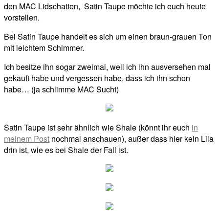
den MAC Lidschatten, Satin Taupe möchte ich euch heute
vorstellen.
Bei Satin Taupe handelt es sich um einen braun-grauen Ton
mit leichtem Schimmer.
Ich besitze ihn sogar zweimal, weil ich ihn ausversehen mal
gekauft habe und vergessen habe, dass ich ihn schon
habe… (ja schlimme MAC Sucht)
Satin Taupe ist sehr ähnlich wie Shale (könnt ihr euch
in
meinem Post
nochmal anschauen), außer dass hier kein Lila
drin ist, wie es bei Shale der Fall ist.