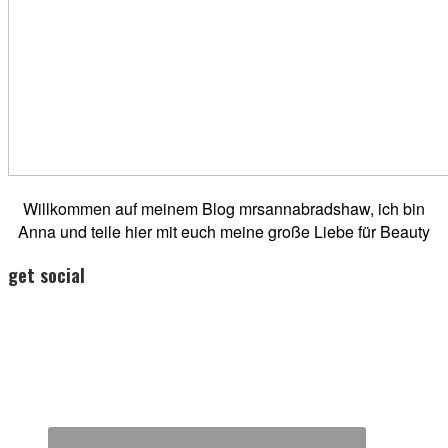
Willkommen auf meinem Blog mrsannabradshaw, ich bin
Anna und teile hier mit euch meine große Liebe für Beauty
get social