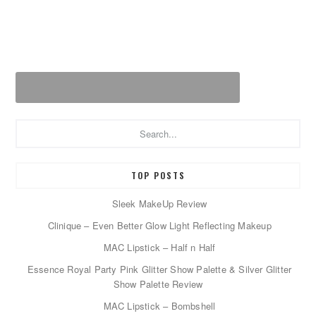
Search...
TOP POSTS
Sleek MakeUp Review
Clinique – Even Better Glow Light Reflecting Makeup
MAC Lipstick – Half n Half
Essence Royal Party Pink Glitter Show Palette & Silver Glitter
Show Palette Review
MAC Lipstick – Bombshell