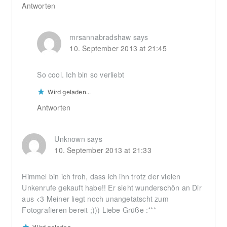
Antworten
mrsannabradshaw
says
10. September 2013 at 21:45
So cool. Ich bin so verliebt
Wird geladen...
Antworten
Unknown
says
10. September 2013 at 21:33
Himmel bin ich froh, dass ich ihn trotz der vielen
Unkenrufe gekauft habe!! Er sieht wunderschön an Dir
aus <3 Meiner liegt noch unangetatscht zum
Fotografieren bereit ;))) Liebe Grüße :***