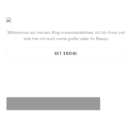
Primary
Sidebar
Willkommen auf meinem Blog mrsannabradshaw, ich bin Anna und
teile hier mit euch meine große Liebe für Beauty
GET SOCIAL