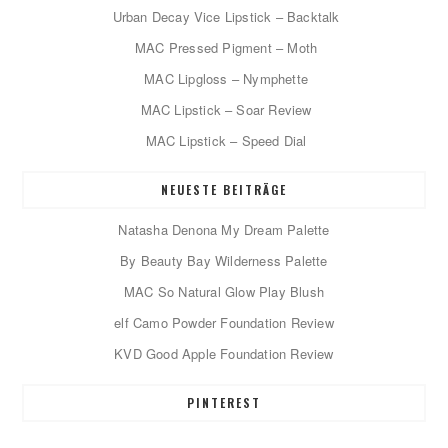
Urban Decay Vice Lipstick – Backtalk
MAC Pressed Pigment – Moth
MAC Lipgloss – Nymphette
MAC Lipstick – Soar Review
MAC Lipstick – Speed Dial
NEUESTE BEITRÄGE
Natasha Denona My Dream Palette
By Beauty Bay Wilderness Palette
MAC So Natural Glow Play Blush
elf Camo Powder Foundation Review
KVD Good Apple Foundation Review
PINTEREST