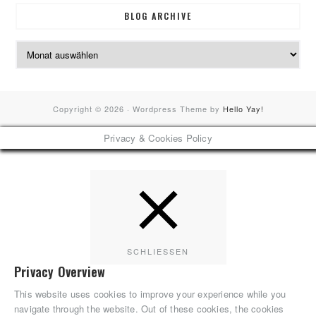
BLOG ARCHIVE
Blog
Archive
Copyright © 2026 · Wordpress Theme by
Hello Yay!
Privacy & Cookies Policy
SCHLIESSEN
Privacy Overview
This website uses cookies to improve your experience while you
navigate through the website. Out of these cookies, the cookies