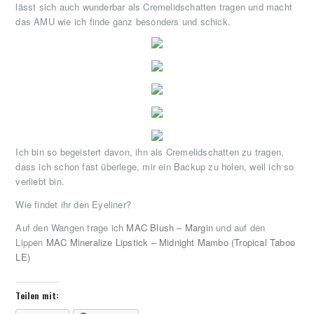
lässt sich auch wunderbar als Cremelidschatten tragen und macht
das AMU wie ich finde ganz besonders und schick.
Ich bin so begeistert davon, ihn als Cremelidschatten zu tragen,
dass ich schon fast überlege, mir ein Backup zu holen, weil ich so
verliebt bin.
Wie findet ihr den Eyeliner?
Auf den Wangen trage ich
MAC Blush – Margin
und auf den
Lippen
MAC Mineralize Lipstick – Midnight Mambo (Tropical Taboo
LE)
Teilen mit: