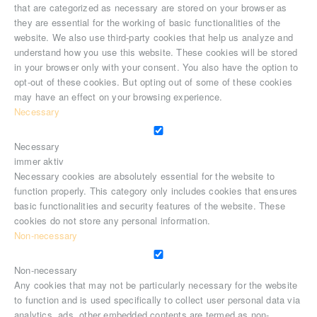
that are categorized as necessary are stored on your browser as
they are essential for the working of basic functionalities of the
website. We also use third-party cookies that help us analyze and
understand how you use this website. These cookies will be stored
in your browser only with your consent. You also have the option to
opt-out of these cookies. But opting out of some of these cookies
may have an effect on your browsing experience.
Necessary
Necessary
immer aktiv
Necessary cookies are absolutely essential for the website to
function properly. This category only includes cookies that ensures
basic functionalities and security features of the website. These
cookies do not store any personal information.
Non-necessary
Non-necessary
Any cookies that may not be particularly necessary for the website
to function and is used specifically to collect user personal data via
analytics, ads, other embedded contents are termed as non-