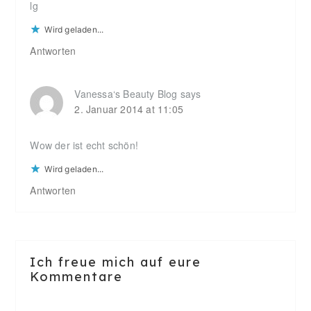
lg
Wird geladen...
Antworten
Vanessa‘s Beauty Blog
says
2. Januar 2014 at 11:05
Wow der ist echt schön!
Wird geladen...
Antworten
Ich freue mich auf eure
Kommentare