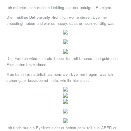
Ich möchte euch meinen Liebling aus der Indulge LE zeigen.
Die Fluidline
Deliciously Rich
. Ich wollte diesen Eyeliner
unbedingt haben und war so happy, dass er noch vorrätig war.
Den Farbton würde ich als Taupe Ton mit braunen und goldenen
Elementen bezeichnen.
Man kann ihn natürlich als normalen Eyeliner tragen, was ich
schon ganz bezaubernd finde, wie ihr hier seht:
Ich finde nur als Eyeliner sieht er schon ganz toll aus ABER er