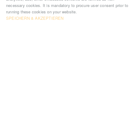
necessary cookies. It is mandatory to procure user consent prior to
running these cookies on your website.
SPEICHERN & AKZEPTIEREN