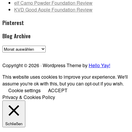
elf Camo Powder Foundation Review
KVD Good Apple Foundation Review
Pinterest
Blog Archive
Blog
Archive
Copyright © 2026 · Wordpress Theme by
Hello Yay!
This website uses cookies to improve your experience. We'll
assume you're ok with this, but you can opt-out if you wish.
Cookie settings
ACCEPT
Privacy & Cookies Policy
Schließen