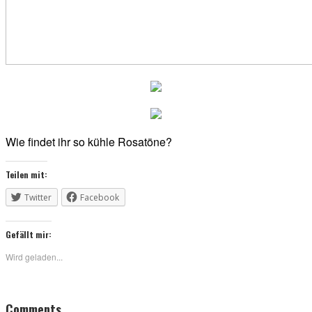
Wie findet ihr so kühle Rosatöne?
Teilen mit:
Twitter
Facebook
Gefällt mir:
Wird geladen...
Reader
Comments