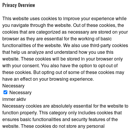
Privacy Overview
This website uses cookies to improve your experience while
you navigate through the website. Out of these cookies, the
cookies that are categorized as necessary are stored on your
browser as they are essential for the working of basic
functionalities of the website. We also use third-party cookies
that help us analyze and understand how you use this
website. These cookies will be stored in your browser only
with your consent. You also have the option to opt-out of
these cookies. But opting out of some of these cookies may
have an effect on your browsing experience.
Necessary
Necessary
immer aktiv
Necessary cookies are absolutely essential for the website to
function properly. This category only includes cookies that
ensures basic functionalities and security features of the
website. These cookies do not store any personal