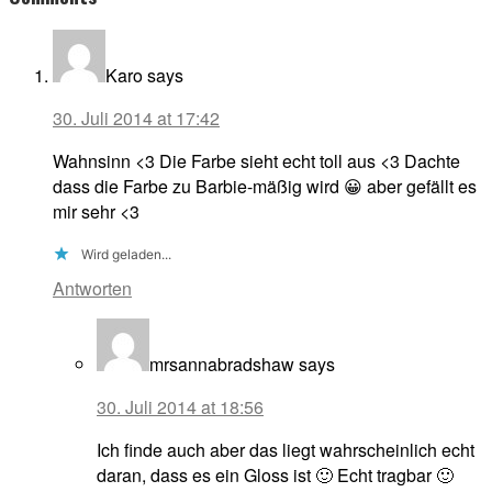
Interactions
Karo
says
30. Juli 2014 at 17:42
Wahnsinn <3 Die Farbe sieht echt toll aus <3 Dachte
dass die Farbe zu Barbie-mäßig wird 😀 aber gefällt es
mir sehr <3
Wird geladen...
Antworten
mrsannabradshaw
says
30. Juli 2014 at 18:56
Ich finde auch aber das liegt wahrscheinlich echt
daran, dass es ein Gloss ist 🙂 Echt tragbar 🙂