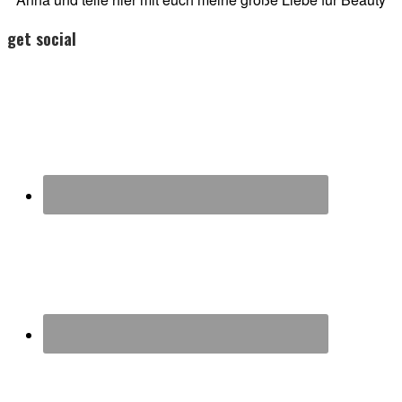
get social