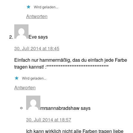
Wird geladen...
Antworten
Eve
says
30. Juli 2014 at 18:45
Einfach nur hammermäßig, das du einfach jede Farbe
tragen kannst! :***********************************
Wird geladen...
Antworten
mrsannabradshaw
says
30. Juli 2014 at 18:57
Ich kann wirklich nicht alle Farben tragen liebe