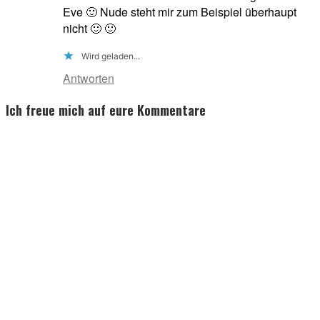
Eve 🙂 Nude steht mir zum Beispiel überhaupt
nicht 🙂 🙂
Wird geladen...
Antworten
Ich freue mich auf eure Kommentare