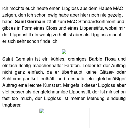
ich möchte euch heute einen Lipgloss aus dem Hause MAC
zeigen, den ich schon ewig habe aber hier noch nie gezeigt
habe.
Saint Germain
zählt zum MAC Standardsortiment und
gibt es in Form eines Gloss und eines Lippenstifts, wobei mir
der Lippenstift ein wenig zu hell ist aber als Lipgloss macht
er sich sehr schön finde ich.
Saint Germain ist ein kühles, cremiges Barbie Rosa und
einfach richtig mädchenhafter Farbton. Leider ist der Auftrag
nicht ganz einfach, da er überhaupt keine Glitzer- oder
Schimmerpartikel enthält und deshalb ein gleichmäßiger
Auftrag eine leichte Kunst ist. Mir gefällt dieser Lipgloss aber
viel besser als der gleichnamige Lippenstift, der ist mir schon
fast too much, der Lipgloss ist meiner Meinung eindeutig
tragbarer.