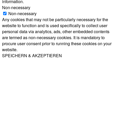
information.
Non-necessary
Non-necessary
Any cookies that may not be particularly necessary for the
website to function and is used specifically to collect user
personal data via analytics, ads, other embedded contents
are termed as non-necessary cookies. It is mandatory to
procure user consent prior to running these cookies on your
website.
SPEICHERN & AKZEPTIEREN