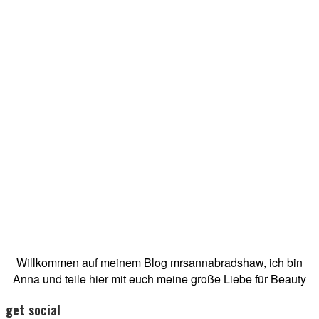
Willkommen auf meinem Blog mrsannabradshaw, ich bin
Anna und teile hier mit euch meine große Liebe für Beauty
get social