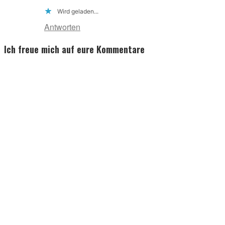
Wird geladen...
Antworten
Ich freue mich auf eure Kommentare