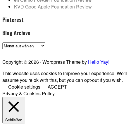
KVD Good Apple Foundation Review
Pinterest
Blog Archive
Blog
Archive
Copyright © 2026 · Wordpress Theme by
Hello Yay!
This website uses cookies to improve your experience. We'll
assume you're ok with this, but you can opt-out if you wish.
Cookie settings
ACCEPT
Privacy & Cookies Policy
Schließen