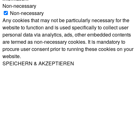
Non-necessary
Non-necessary
Any cookies that may not be particularly necessary for the
website to function and is used specifically to collect user
personal data via analytics, ads, other embedded contents
are termed as non-necessary cookies. It is mandatory to
procure user consent prior to running these cookies on your
website.
SPEICHERN & AKZEPTIEREN