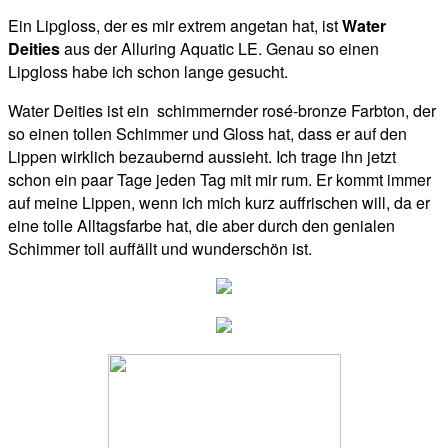
Ein Lipgloss, der es mir extrem angetan hat, ist
Water
Deities
aus der Alluring Aquatic LE. Genau so einen
Lipgloss habe ich schon lange gesucht.
Water Deities ist ein schimmernder rosé-bronze Farbton, der
so einen tollen Schimmer und Gloss hat, dass er auf den
Lippen wirklich bezaubernd aussieht. Ich trage ihn jetzt
schon ein paar Tage jeden Tag mit mir rum. Er kommt immer
auf meine Lippen, wenn ich mich kurz auffrischen will, da er
eine tolle Alltagsfarbe hat, die aber durch den genialen
Schimmer toll auffällt und wunderschön ist.