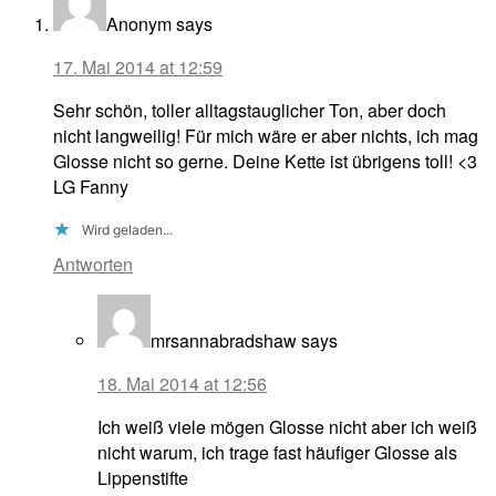
Anonym
says
17. Mai 2014 at 12:59
Sehr schön, toller alltagstauglicher Ton, aber doch
nicht langweilig! Für mich wäre er aber nichts, ich mag
Glosse nicht so gerne. Deine Kette ist übrigens toll! <3
LG Fanny
Wird geladen...
Antworten
mrsannabradshaw
says
18. Mai 2014 at 12:56
Ich weiß viele mögen Glosse nicht aber ich weiß
nicht warum, ich trage fast häufiger Glosse als
Lippenstifte