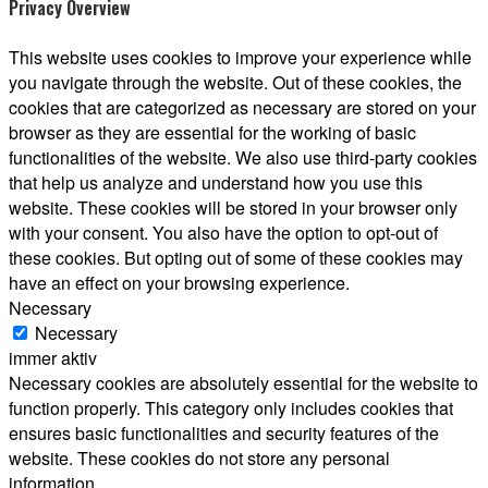
Privacy Overview
This website uses cookies to improve your experience while
you navigate through the website. Out of these cookies, the
cookies that are categorized as necessary are stored on your
browser as they are essential for the working of basic
functionalities of the website. We also use third-party cookies
that help us analyze and understand how you use this
website. These cookies will be stored in your browser only
with your consent. You also have the option to opt-out of
these cookies. But opting out of some of these cookies may
have an effect on your browsing experience.
Necessary
Necessary
immer aktiv
Necessary cookies are absolutely essential for the website to
function properly. This category only includes cookies that
ensures basic functionalities and security features of the
website. These cookies do not store any personal
information.