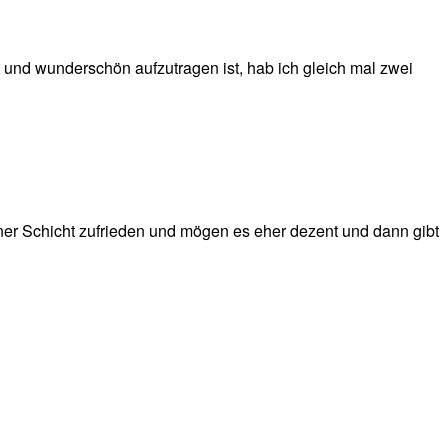
t und wunderschön aufzutragen ist, hab ich gleich mal zwei
 einer Schicht zufrieden und mögen es eher dezent und dann gibt