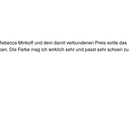
 Rebecca Minkoff und dem damit verbundenen Preis sollte das
oen. Die Farbe mag ich wirklich sehr und passt sehr schoen zu