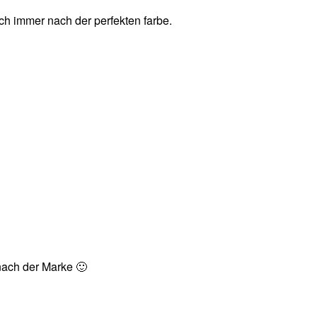
auch immer nach der perfekten farbe.
nach der Marke 🙂