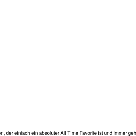
, der einfach ein absoluter All Time Favorite ist und immer geh