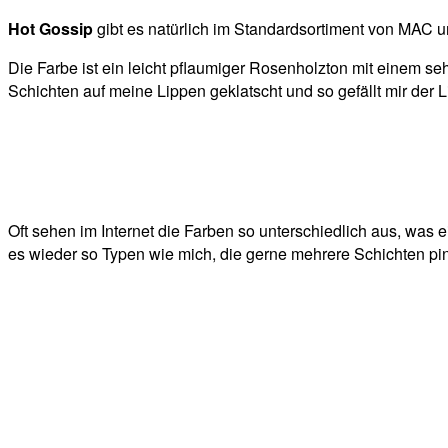
Hot Gossip
gibt es natürlich im Standardsortiment von MAC 
Die Farbe ist ein leicht pflaumiger Rosenholzton mit einem s
Schichten auf meine Lippen geklatscht und so gefällt mir der L
Oft sehen im Internet die Farben so unterschiedlich aus, was e
es wieder so Typen wie mich, die gerne mehrere Schichten pins