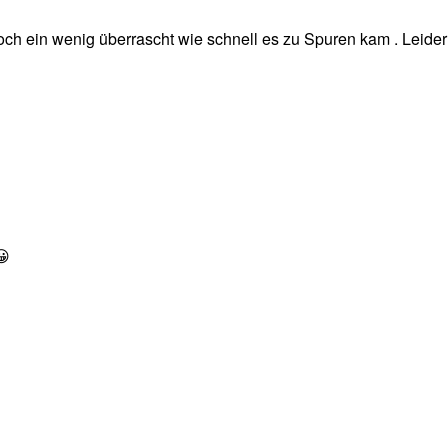
doch ein wenig überrascht wie schnell es zu Spuren kam . Leider
😀