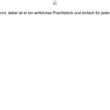
annt, dabei ist er ein wirkliches Prachtstück und einfach für je