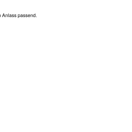
den Anlass passend.