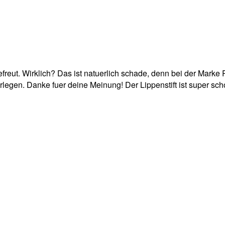
reut. Wirklich? Das ist natuerlich schade, denn bei der Marke
legen. Danke fuer deine Meinung! Der Lippenstift ist super sch