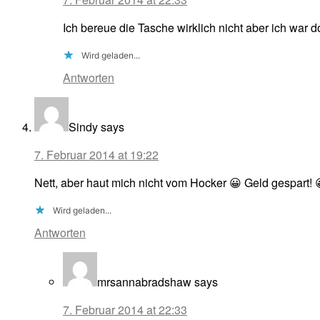
Ich bereue die Tasche wirklich nicht aber ich war 
Wird geladen...
Antworten
Sindy
says
7. Februar 2014 at 19:22
Nett, aber haut mich nicht vom Hocker 😀 Geld gespart! 
Wird geladen...
Antworten
mrsannabradshaw
says
7. Februar 2014 at 22:33