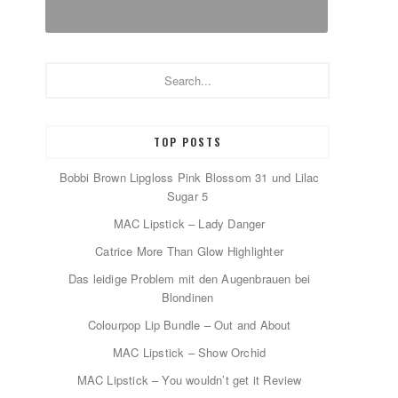
Search...
TOP POSTS
Bobbi Brown Lipgloss Pink Blossom 31 und Lilac
Sugar 5
MAC Lipstick – Lady Danger
Catrice More Than Glow Highlighter
Das leidige Problem mit den Augenbrauen bei
Blondinen
Colourpop Lip Bundle – Out and About
MAC Lipstick – Show Orchid
MAC Lipstick – You wouldn’t get it Review