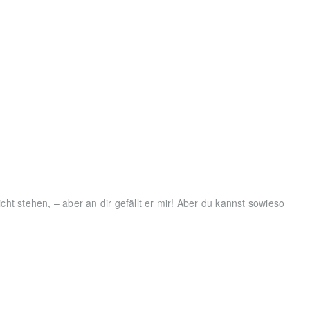
ht stehen, – aber an dir gefällt er mir! Aber du kannst sowieso