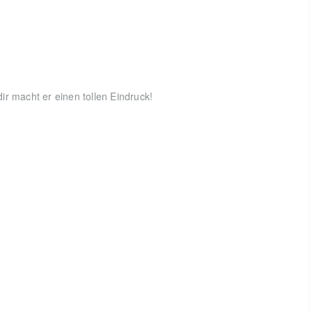
r macht er einen tollen Eindruck!