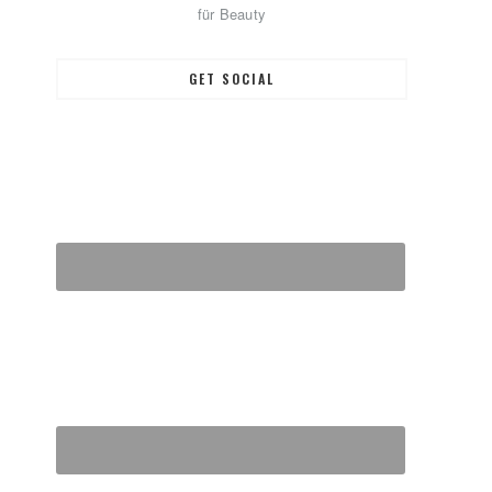
für Beauty
GET SOCIAL