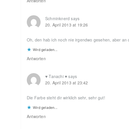
Antworten
Schminknerd
says
20. April 2013 at 19:26
Oh, den hab ich noch nie irgendwo gesehen, aber an di
Wird geladen...
Antworten
♥ Tanachi ♥
says
20. April 2013 at 23:42
Die Farbe steht dir wirklich sehr, sehr gut!
Wird geladen...
Antworten