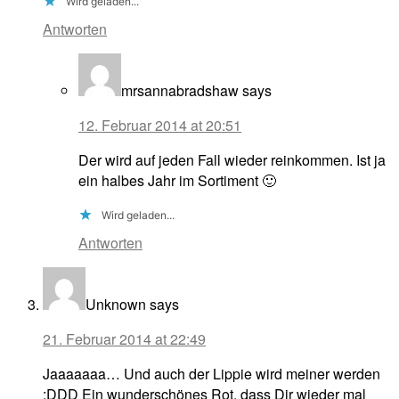
Wird geladen...
Antworten
mrsannabradshaw
says
12. Februar 2014 at 20:51
Der wird auf jeden Fall wieder reinkommen. Ist ja
ein halbes Jahr im Sortiment 🙂
Wird geladen...
Antworten
Unknown
says
21. Februar 2014 at 22:49
Jaaaaaaa… Und auch der Lippie wird meiner werden
:DDD Ein wunderschönes Rot, dass Dir wieder mal