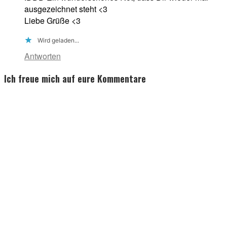
ausgezeichnet steht <3
Liebe Grüße <3
Wird geladen...
Antworten
Ich freue mich auf eure Kommentare