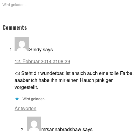
Wird geladen...
Reader
Comments
Interactions
Sindy
says
12. Februar 2014 at 08:29
<3 Steht dir wunderbar. Ist ansich auch eine tolle Farbe,
aaaber ich habe ihn mir einen Hauch pinkiger
vorgestellt.
Wird geladen...
Antworten
mrsannabradshaw
says