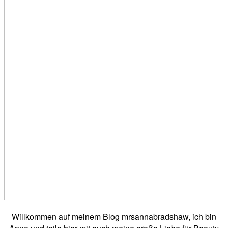
Willkommen auf meinem Blog mrsannabradshaw, ich bin