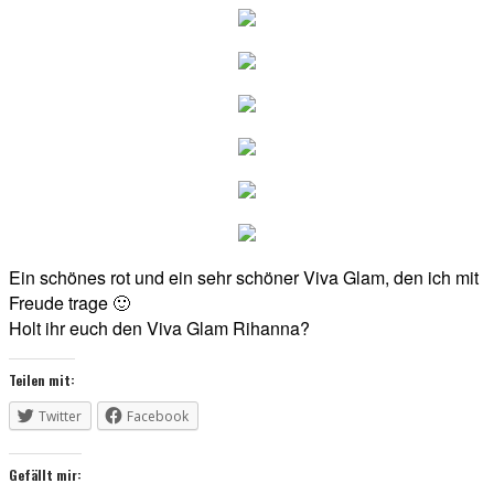
Ein schönes rot und ein sehr schöner Viva Glam, den ich mit
Freude trage 🙂
Holt ihr euch den Viva Glam Rihanna?
Teilen mit:
Twitter
Facebook
Gefällt mir: