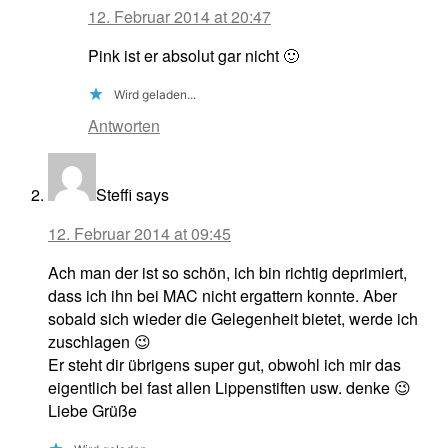
12. Februar 2014 at 20:47
Pink ist er absolut gar nicht 🙂
Wird geladen...
Antworten
Steffi
says
12. Februar 2014 at 09:45
Ach man der ist so schön, ich bin richtig deprimiert,
dass ich ihn bei MAC nicht ergattern konnte. Aber
sobald sich wieder die Gelegenheit bietet, werde ich
zuschlagen 😉
Er steht dir übrigens super gut, obwohl ich mir das
eigentlich bei fast allen Lippenstiften usw. denke 😉
Liebe Grüße