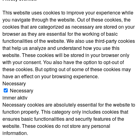
This website uses cookies to improve your experience while
you navigate through the website. Out of these cookies, the
cookies that are categorized as necessary are stored on your
browser as they are essential for the working of basic
functionalities of the website. We also use third-party cookies
that help us analyze and understand how you use this
website. These cookies will be stored in your browser only
with your consent. You also have the option to opt-out of
these cookies. But opting out of some of these cookies may
have an effect on your browsing experience.
Necessary
Necessary
immer aktiv
Necessary cookies are absolutely essential for the website to
function properly. This category only includes cookies that
ensures basic functionalities and security features of the
website. These cookies do not store any personal
information.