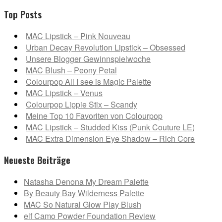
Top Posts
MAC Lipstick – Pink Nouveau
Urban Decay Revolution Lipstick – Obsessed
Unsere Blogger Gewinnspielwoche
MAC Blush – Peony Petal
Colourpop All I see is Magic Palette
MAC Lipstick – Venus
Colourpop Lippie Stix – Scandy
Meine Top 10 Favoriten von Colourpop
MAC Lipstick – Studded Kiss (Punk Couture LE)
MAC Extra Dimension Eye Shadow – Rich Core
Neueste Beiträge
Natasha Denona My Dream Palette
By Beauty Bay Wilderness Palette
MAC So Natural Glow Play Blush
elf Camo Powder Foundation Review