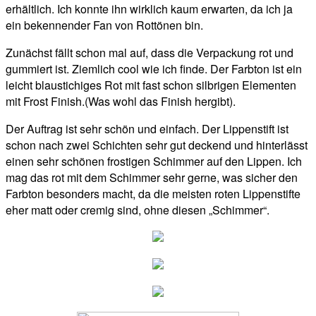
erhältlich. Ich konnte ihn wirklich kaum erwarten, da ich ja
ein bekennender Fan von Rottönen bin.
Zunächst fällt schon mal auf, dass die Verpackung rot und
gummiert ist. Ziemlich cool wie ich finde. Der Farbton ist ein
leicht blaustichiges Rot mit fast schon silbrigen Elementen
mit Frost Finish.(Was wohl das Finish hergibt).
Der Auftrag ist sehr schön und einfach. Der Lippenstift ist
schon nach zwei Schichten sehr gut deckend und hinterlässt
einen sehr schönen frostigen Schimmer auf den Lippen. Ich
mag das rot mit dem Schimmer sehr gerne, was sicher den
Farbton besonders macht, da die meisten roten Lippenstifte
eher matt oder cremig sind, ohne diesen „Schimmer“.