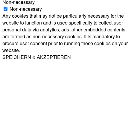
Non-necessary
Non-necessary
Any cookies that may not be particularly necessary for the
website to function and is used specifically to collect user
personal data via analytics, ads, other embedded contents
are termed as non-necessary cookies. It is mandatory to
procure user consent prior to running these cookies on your
website.
SPEICHERN & AKZEPTIEREN