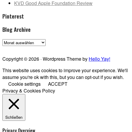
KVD Good Apple Foundation Review
Pinterest
Blog Archive
Blog
Archive
Copyright © 2026 · Wordpress Theme by
Hello Yay!
This website uses cookies to improve your experience. We'll
assume you're ok with this, but you can opt-out if you wish.
Cookie settings
ACCEPT
Privacy & Cookies Policy
Schließen
Privacy Overview