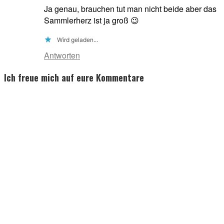
Ja genau, brauchen tut man nicht beide aber das
Sammlerherz ist ja groß 😉
Wird geladen...
Antworten
Ich freue mich auf eure Kommentare