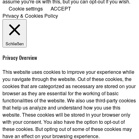
assume you're ok with this, but you can opt-out if you wish.
Cookie settings
ACCEPT
Privacy & Cookies Policy
Schließen
Privacy Overview
This website uses cookies to improve your experience while
you navigate through the website. Out of these cookies, the
cookies that are categorized as necessary are stored on your
browser as they are essential for the working of basic
functionalities of the website. We also use third-party cookies
that help us analyze and understand how you use this
website. These cookies will be stored in your browser only
with your consent. You also have the option to opt-out of
these cookies. But opting out of some of these cookies may
have an effect on your browsing experience.