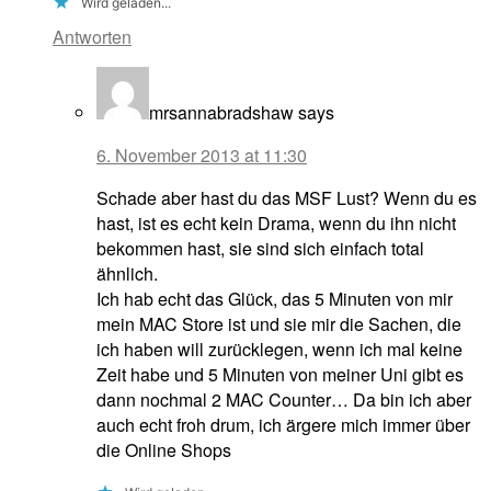
Wird geladen...
Antworten
mrsannabradshaw
says
6. November 2013 at 11:30
Schade aber hast du das MSF Lust? Wenn du es
hast, ist es echt kein Drama, wenn du ihn nicht
bekommen hast, sie sind sich einfach total
ähnlich.
Ich hab echt das Glück, das 5 Minuten von mir
mein MAC Store ist und sie mir die Sachen, die
ich haben will zurücklegen, wenn ich mal keine
Zeit habe und 5 Minuten von meiner Uni gibt es
dann nochmal 2 MAC Counter… Da bin ich aber
auch echt froh drum, ich ärgere mich immer über
die Online Shops