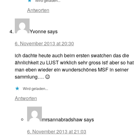
Wird geladen...
Antworten
Yvonne
says
6. November 2013 at 20:30
ich dachte heute auch beim ersten swatchen das die
ähnlichkeit zu LUST wirklich sehr gross ist! aber so hat
man eben wieder ein wunderschönes MSF in seiner
sammlung…. 😉
Wird geladen...
Antworten
mrsannabradshaw
says
6. November 2013 at 21:03