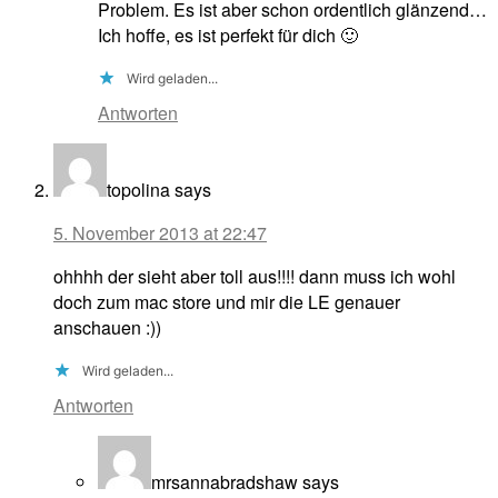
Problem. Es ist aber schon ordentlich glänzend…
Ich hoffe, es ist perfekt für dich 🙂
Wird geladen...
Antworten
topolina
says
5. November 2013 at 22:47
ohhhh der sieht aber toll aus!!!! dann muss ich wohl
doch zum mac store und mir die LE genauer
anschauen :))
Wird geladen...
Antworten
mrsannabradshaw
says