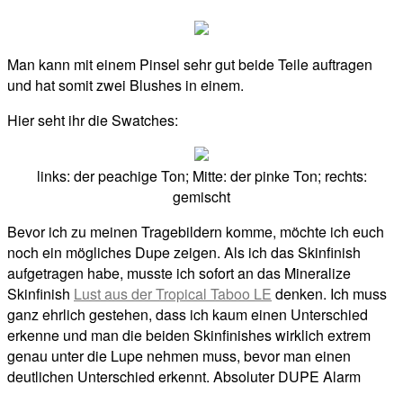
Man kann mit einem Pinsel sehr gut beide Teile auftragen
und hat somit zwei Blushes in einem.
Hier seht ihr die Swatches:
links: der peachige Ton; Mitte: der pinke Ton; rechts:
gemischt
Bevor ich zu meinen Tragebildern komme, möchte ich euch
noch ein mögliches Dupe zeigen. Als ich das Skinfinish
aufgetragen habe, musste ich sofort an das Mineralize
Skinfinish
Lust aus der Tropical Taboo LE
denken. Ich muss
ganz ehrlich gestehen, dass ich kaum einen Unterschied
erkenne und man die beiden Skinfinishes wirklich extrem
genau unter die Lupe nehmen muss, bevor man einen
deutlichen Unterschied erkennt. Absoluter DUPE Alarm