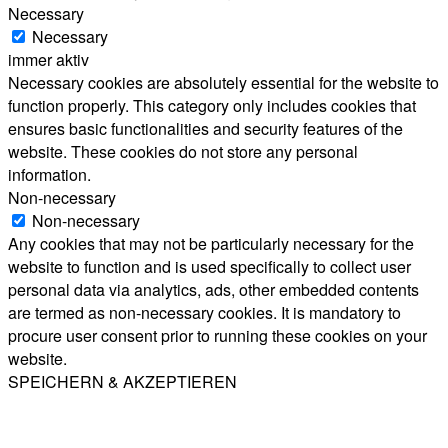
Necessary
Necessary
immer aktiv
Necessary cookies are absolutely essential for the website to
function properly. This category only includes cookies that
ensures basic functionalities and security features of the
website. These cookies do not store any personal
information.
Non-necessary
Non-necessary
Any cookies that may not be particularly necessary for the
website to function and is used specifically to collect user
personal data via analytics, ads, other embedded contents
are termed as non-necessary cookies. It is mandatory to
procure user consent prior to running these cookies on your
website.
SPEICHERN & AKZEPTIEREN