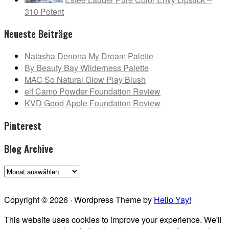
310 Potent
Neueste Beiträge
Natasha Denona My Dream Palette
By Beauty Bay Wilderness Palette
MAC So Natural Glow Play Blush
elf Camo Powder Foundation Review
KVD Good Apple Foundation Review
Pinterest
Blog Archive
Blog
Archive
Copyright © 2026 · Wordpress Theme by
Hello Yay!
This website uses cookies to improve your experience. We'll