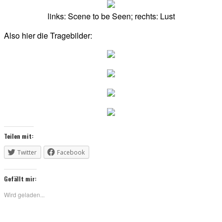
links: Scene to be Seen; rechts: Lust
Also hier die Tragebilder:
Teilen mit:
Twitter
Facebook
Gefällt mir:
Wird geladen...