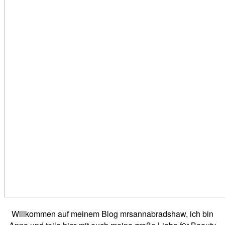
Willkommen auf meinem Blog mrsannabradshaw, ich bin