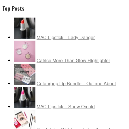
Top Posts
MAC Lipstick – Lady Danger
Catrice More Than Glow Highlighter
Colourpop Lip Bundle – Out and About
MAC Lipstick – Show Orchid