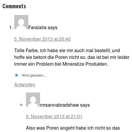
Reader
Comments
Interactions
Faralalia
says
5. November 2013 at 20:40
Tolle Farbe, ich habe sie mir auch mal bestellt, und
hoffe sie betont die Poren nicht so, das ist bei mir leider
immer ein Problem bei Mineralize Produkten.
Wird geladen...
Antworten
mrsannabradshaw
says
5. November 2013 at 21:01
Also was Poren angeht habe ich nicht so das