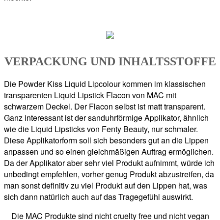
VERPACKUNG UND INHALTSSTOFFE
Die Powder Kiss Liquid Lipcolour kommen im klassischen
transparenten Liquid Lipstick Flacon von MAC mit
schwarzem Deckel. Der Flacon selbst ist matt transparent.
Ganz interessant ist der sanduhrförmige Applikator, ähnlich
wie die Liquid Lipsticks von Fenty Beauty, nur schmaler.
Diese Applikatorform soll sich besonders gut an die Lippen
anpassen und so einen gleichmäßigen Auftrag ermöglichen.
Da der Applikator aber sehr viel Produkt aufnimmt, würde ich
unbedingt empfehlen, vorher genug Produkt abzustreifen, da
man sonst definitiv zu viel Produkt auf den Lippen hat, was
sich dann natürlich auch auf das Tragegefühl auswirkt.
Die MAC Produkte sind nicht cruelty free und nicht vegan