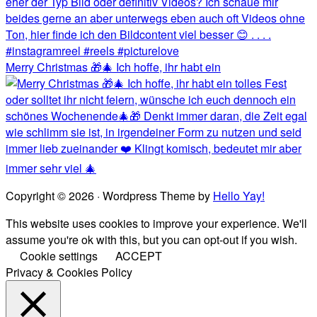
Merry Christmas 🎁🎄 Ich hoffe, ihr habt ein
Copyright © 2026 · Wordpress Theme by
Hello Yay!
This website uses cookies to improve your experience. We'll
assume you're ok with this, but you can opt-out if you wish.
Cookie settings
ACCEPT
Privacy & Cookies Policy