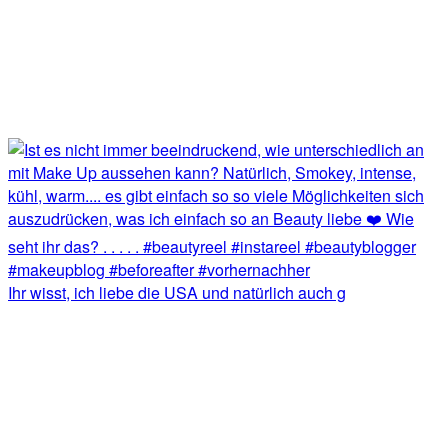
Ihr wisst, ich liebe die USA und natürlich auch g