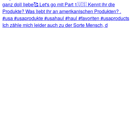
Ich zähle mich leider auch zu der Sorte Mensch, d