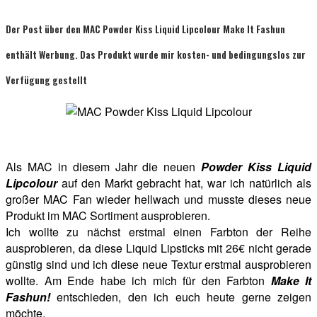
Der Post über den MAC Powder Kiss Liquid Lipcolour Make It Fashun
enthält Werbung. Das Produkt wurde mir kosten- und bedingungslos zur
Verfügung gestellt
Als MAC in diesem Jahr die neuen
Powder Kiss Liquid
Lipcolour
auf den Markt gebracht hat, war ich natürlich als
großer MAC Fan wieder hellwach und musste dieses neue
Produkt im MAC Sortiment ausprobieren.
Ich wollte zu nächst erstmal einen Farbton der Reihe
ausprobieren, da diese Liquid Lipsticks mit 26€ nicht gerade
günstig sind und ich diese neue Textur erstmal ausprobieren
wollte. Am Ende habe ich mich für den Farbton
Make It
Fashun!
entschieden, den ich euch heute gerne zeigen
möchte.