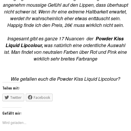
angenehm moussige Gefühl auf den Lippen, dass überhaupt
nicht schwer ist. Wenn ihr eine extreme Haltbarkeit erwartet,
werdet ihr wahrscheinlich eher etwas enttäuscht sein.
Happig finde ich den Preis, 26€ muss wirklich nicht sein.
Insgesamt gibt es ganze 17 Nuancen der
Powder Kiss
Liquid Lipcolour,
was natürlich eine ordentliche Auswahl
ist. Man findet von neutralen Farben über Rot und Pink eine
wirklich sehr breites Farbrange
Wie gefallen euch die Powder Kiss Liquid Lipcolour?
Teilen mit:
Twitter
Facebook
Gefällt mir:
Wird geladen...