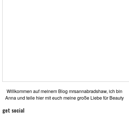
Willkommen auf meinem Blog mrsannabradshaw, ich bin
Anna und teile hier mit euch meine große Liebe für Beauty
get social