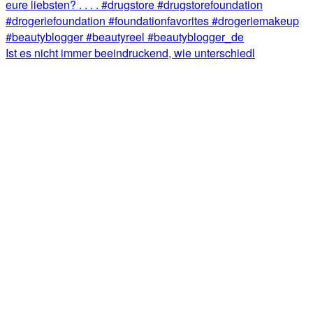
Ist es nicht immer beeindruckend, wie unterschiedl