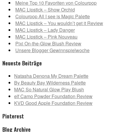
Meine Top 10 Favoriten von Colourpop
MAC Lipstick – Show Orchid
Colourpop All I see is Magic Palette
MAC Lipstick – You wouldn’t get it Review
MAC Lipstick – Lady Danger
MAC Lipstick – Pink Nouveau
Pixi On-the-Glow Blush Review
Unsere Blogger Gewinnspielwoche
Neueste Beiträge
Natasha Denona My Dream Palette
By Beauty Bay Wilderness Palette
MAC So Natural Glow Play Blush
elf Camo Powder Foundation Review
KVD Good Apple Foundation Review
Pinterest
Blog Archive