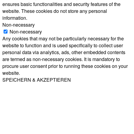
ensures basic functionalities and security features of the
website. These cookies do not store any personal
information.
Non-necessary
Non-necessary
Any cookies that may not be particularly necessary for the
website to function and is used specifically to collect user
personal data via analytics, ads, other embedded contents
are termed as non-necessary cookies. It is mandatory to
procure user consent prior to running these cookies on your
website.
SPEICHERN & AKZEPTIEREN