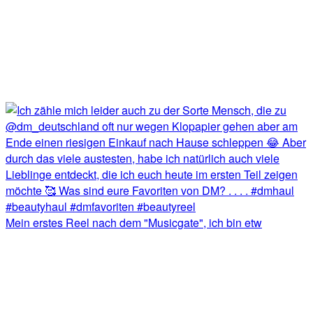
Mein erstes Reel nach dem "Musicgate", ich bin etw