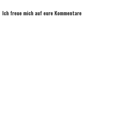
Reader
Ich freue mich auf eure Kommentare
Interactions