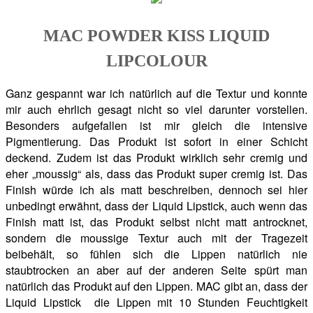
MAC POWDER KISS LIQUID
LIPCOLOUR
Ganz gespannt war ich natürlich auf die Textur und konnte
mir auch ehrlich gesagt nicht so viel darunter vorstellen.
Besonders aufgefallen ist mir gleich die intensive
Pigmentierung. Das Produkt ist sofort in einer Schicht
deckend. Zudem ist das Produkt wirklich sehr cremig und
eher „moussig“ als, dass das Produkt super cremig ist. Das
Finish würde ich als matt beschreiben, dennoch sei hier
unbedingt erwähnt, dass der Liquid Lipstick, auch wenn das
Finish matt ist, das Produkt selbst nicht matt antrocknet,
sondern die moussige Textur auch mit der Tragezeit
beibehält, so fühlen sich die Lippen natürlich nie
staubtrocken an aber auf der anderen Seite spürt man
natürlich das Produkt auf den Lippen. MAC gibt an, dass der
Liquid Lipstick die Lippen mit 10 Stunden Feuchtigkeit