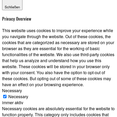
Schließen
Privacy Overview
This website uses cookies to improve your experience while
you navigate through the website. Out of these cookies, the
cookies that are categorized as necessary are stored on your
browser as they are essential for the working of basic
functionalities of the website. We also use third-party cookies
that help us analyze and understand how you use this
website. These cookies will be stored in your browser only
with your consent. You also have the option to opt-out of
these cookies. But opting out of some of these cookies may
have an effect on your browsing experience.
Necessary
Necessary
immer aktiv
Necessary cookies are absolutely essential for the website to
function properly. This category only includes cookies that