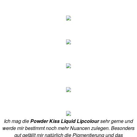
Ich mag die
Powder Kiss Liquid Lipcolour
sehr gerne und
werde mir bestimmt noch mehr Nuancen zulegen. Besonders
gut gefällt mir natürlich die Pigmentierung und das