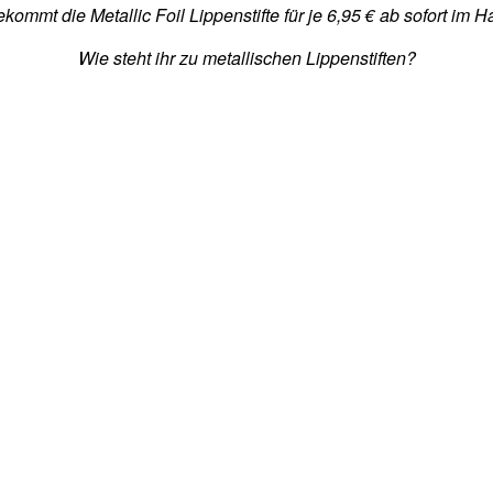
ekommt die Metallic Foil Lippenstifte für je 6,95 € ab sofort im 
Wie steht ihr zu metallischen Lippenstiften?