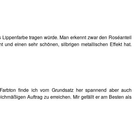
ls Lippenfarbe tragen würde. Man erkennt zwar den Roséanteil
 und einen sehr schönen, silbrigen metallischen Effekt hat.
n Farbton finde ich vom Grundsatz her spannend aber auch
ichmäßigen Auftrag zu erreichen. Mir gefällt er am Besten als