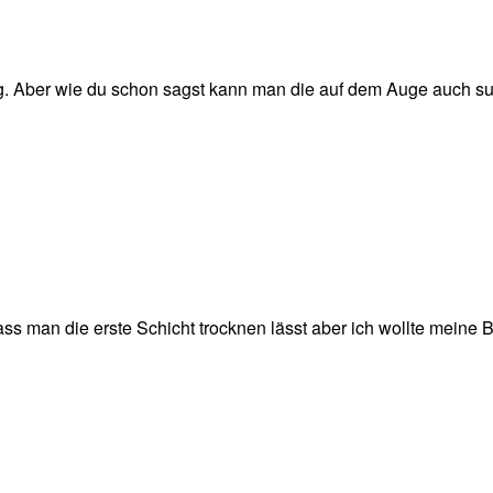
. Aber wie du schon sagst kann man die auf dem Auge auch su
ss man die erste Schicht trocknen lässt aber ich wollte meine 