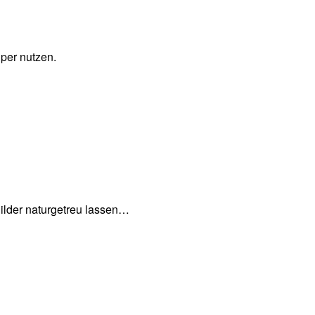
per nutzen.
Bilder naturgetreu lassen…