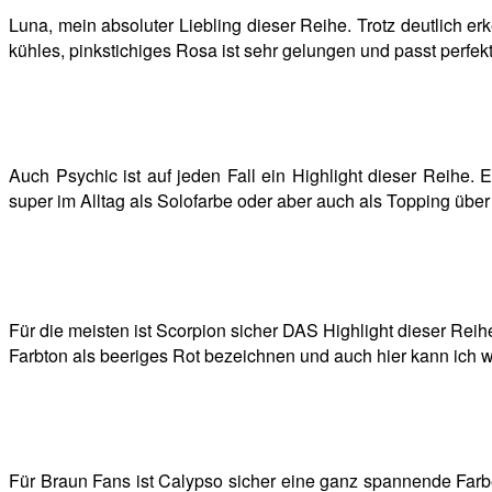
Luna, mein absoluter Liebling dieser Reihe. Trotz deutlich e
kühles, pinkstichiges Rosa ist sehr gelungen und passt perfekt
Auch Psychic ist auf jeden Fall ein Highlight dieser Reihe. 
super im Alltag als Solofarbe oder aber auch als Topping über
Für die meisten ist Scorpion sicher DAS Highlight dieser Reihe
Farbton als beeriges Rot bezeichnen und auch hier kann ich w
Für Braun Fans ist Calypso sicher eine ganz spannende Farbe