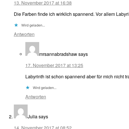
13. November 2017 at 16:38
Die Farben finde ich wirklich spannend. Vor allem Labyri
Wird geladen...
Antworten
mrsannabradshaw
says
17. November 2017 at 13:25
Labyrinth ist schon spannend aber für mich nicht tr
Wird geladen...
Antworten
Julia
says
14. November 2017 at 08:52