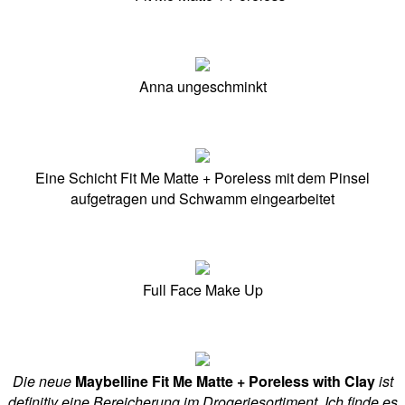
Anna ungeschminkt
Eine Schicht Fit Me Matte + Poreless mit dem Pinsel
aufgetragen und Schwamm eingearbeitet
Full Face Make Up
Die neue
Maybelline Fit Me Matte + Poreless with Clay
ist
definitiv eine Bereicherung im Drogeriesortiment. Ich finde es