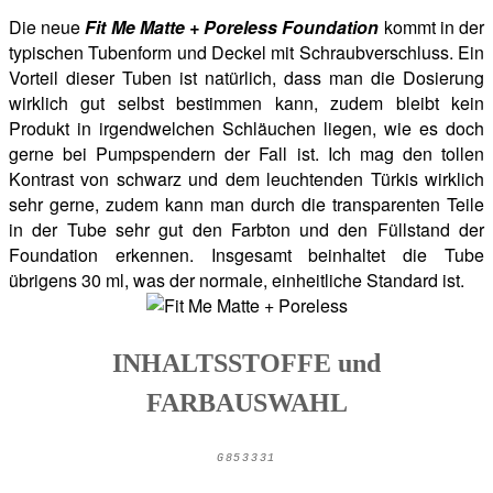
Die neue
Fit Me Matte + Poreless Foundation
kommt in der
typischen Tubenform und Deckel mit Schraubverschluss. Ein
Vorteil dieser Tuben ist natürlich, dass man die Dosierung
wirklich gut selbst bestimmen kann, zudem bleibt kein
Produkt in irgendwelchen Schläuchen liegen, wie es doch
gerne bei Pumpspendern der Fall ist. Ich mag den tollen
Kontrast von schwarz und dem leuchtenden Türkis wirklich
sehr gerne, zudem kann man durch die transparenten Teile
in der Tube sehr gut den Farbton und den Füllstand der
Foundation erkennen. Insgesamt beinhaltet die Tube
übrigens 30 ml, was der normale, einheitliche Standard ist.
INHALTSSTOFFE und
FARBAUSWAHL
G853331