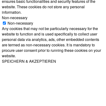
ensures basic functionalities and security features of the
website. These cookies do not store any personal
information.
Non-necessary
Non-necessary
Any cookies that may not be particularly necessary for the
website to function and is used specifically to collect user
personal data via analytics, ads, other embedded contents
are termed as non-necessary cookies. It is mandatory to
procure user consent prior to running these cookies on your
website.
SPEICHERN & AKZEPTIEREN