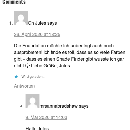
Comments
Interactions
Oh Jules
says
26. April 2020 at 18:25
Die Foundation möchte ich unbedingt auch noch
ausprobieren! Ich finde es toll, dass es so viele Farben
gibt – dass es einen Shade Finder gibt wusste ich gar
nicht 🙂 Liebe Grüße, Jules
Wird geladen...
Antworten
mrsannabradshaw
says
9. Mai 2020 at 14:03
Hallo Jules,