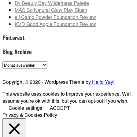
By Beauty Bay Wilderness Palette
MAC So Natural Glow Play Blush
elf Camo Powder Foundation Review
KVD Good Apple Foundation Review
Pinterest
Blog Archive
Blog
Archive
Copyright © 2026 · Wordpress Theme by
Hello Yay!
This website uses cookies to improve your experience. We'll
assume you're ok with this, but you can opt-out if you wish.
Cookie settings
ACCEPT
Privacy & Cookies Policy