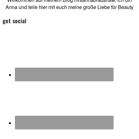
Anna und teile hier mit euch meine große Liebe für Beauty
get social