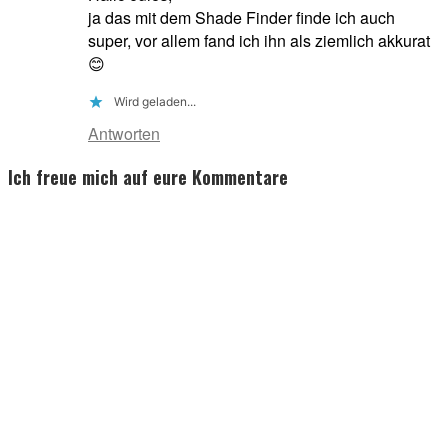
ja das mit dem Shade Finder finde ich auch
super, vor allem fand ich ihn als ziemlich akkurat
😊
Wird geladen...
Antworten
Ich freue mich auf eure Kommentare