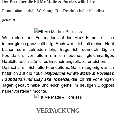
Der Post über die Fit Me Matte & Poreless with Clay
Foundation enthält Werbung. Das Produkt habe ich selbst
gekauft
Wenn eine neue Foundation auf den Markt kommt, bin ich
immer gleich ganz hellhörig. Auch wenn ich mit meiner Haut
bisher sehr zufrieden bin, trage ich dennoch täglich
Foundation, vor allem um ein ebenes, gleichmäßiges
Hautbild aber natürliches Erscheinungsbild zu erreichen.
Das schaffen nicht alle Foundations. Ganz neugierig war ich
natürlich auf die neue
Maybelline Fit Me Matte & Poreless
Foundation mit Clay aka Tonerde
, die ich mir vor einigen
Tagen gekauft habe und euch gerne im heutigen Blogpost
näher vorstellen möchte.
VERPACKUNG