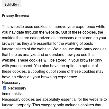
Schließen
Privacy Overview
This website uses cookies to improve your experience while
you navigate through the website. Out of these cookies, the
cookies that are categorized as necessary are stored on your
browser as they are essential for the working of basic
functionalities of the website. We also use third-party cookies
that help us analyze and understand how you use this
website. These cookies will be stored in your browser only
with your consent. You also have the option to opt-out of
these cookies. But opting out of some of these cookies may
have an effect on your browsing experience.
Necessary
Necessary
immer aktiv
Necessary cookies are absolutely essential for the website to
function properly. This category only includes cookies that