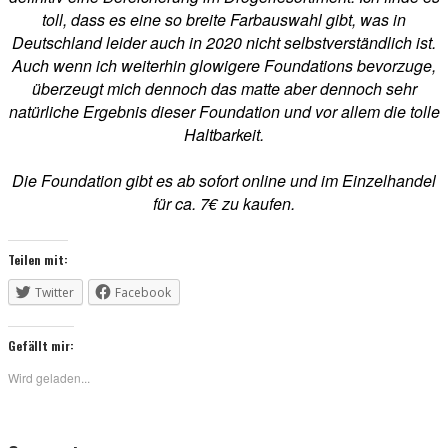
toll, dass es eine so breite Farbauswahl gibt, was in
Deutschland leider auch in 2020 nicht selbstverständlich ist.
Auch wenn ich weiterhin glowigere Foundations bevorzuge,
überzeugt mich dennoch das matte aber dennoch sehr
natürliche Ergebnis dieser Foundation und vor allem die tolle
Haltbarkeit.
Die Foundation gibt es ab sofort online und im Einzelhandel
für ca. 7€ zu kaufen.
Teilen mit:
Twitter
Facebook
Gefällt mir:
Wird geladen...
Reader