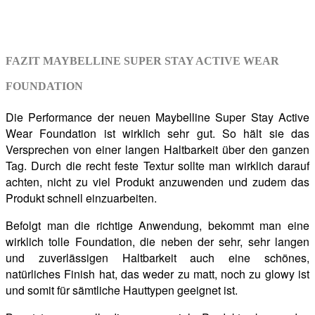
FAZIT MAYBELLINE SUPER STAY ACTIVE WEAR
FOUNDATION
Die Performance der neuen Maybelline Super Stay Active
Wear Foundation ist wirklich sehr gut. So hält sie das
Versprechen von einer langen Haltbarkeit über den ganzen
Tag. Durch die recht feste Textur sollte man wirklich darauf
achten, nicht zu viel Produkt anzuwenden und zudem das
Produkt schnell einzuarbeiten.
Befolgt man die richtige Anwendung, bekommt man eine
wirklich tolle Foundation, die neben der sehr, sehr langen
und zuverlässigen Haltbarkeit auch eine schönes,
natürliches Finish hat, das weder zu matt, noch zu glowy ist
und somit für sämtliche Hauttypen geeignet ist.