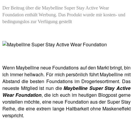
Der Beitrag über die Maybelline Super Stay Active Wear
Foundation enthält Werbung. Das Produkt wurde mir kosten- und
bedingungslos zur Verfügung gestellt
Wenn Maybelline neue Foundations auf den Markt bringt, bin
ich immer hellwach. Für mich persönlich führt Maybelline mit
Abstand die besten Foundations im Drogeriesortiment. Das
neueste Mitglied ist nun die
Maybelline
Super Stay Active
Wear Foundation
, die ich euch im heutigen Blogpost gerne
vorstellen möchte, eine neue Foundation aus der Super Stay
Reihe, die eine extrem lange Haltbarkeit ohne Maskeneffekt
verspricht.