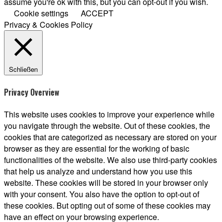
assume you're ok with this, but you can opt-out if you wish.
Cookie settings
ACCEPT
Privacy & Cookies Policy
Schließen
Privacy Overview
This website uses cookies to improve your experience while
you navigate through the website. Out of these cookies, the
cookies that are categorized as necessary are stored on your
browser as they are essential for the working of basic
functionalities of the website. We also use third-party cookies
that help us analyze and understand how you use this
website. These cookies will be stored in your browser only
with your consent. You also have the option to opt-out of
these cookies. But opting out of some of these cookies may
have an effect on your browsing experience.