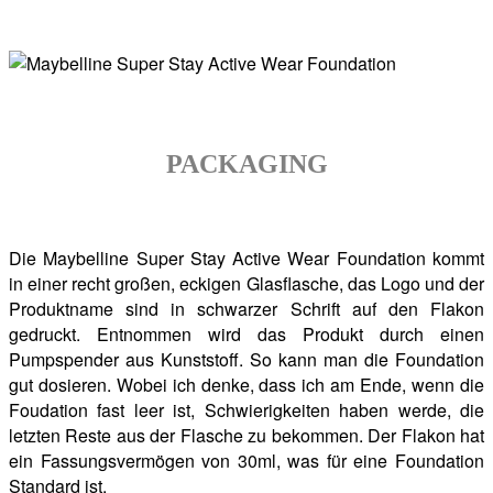
PACKAGING
Die Maybelline Super Stay Active Wear Foundation kommt
in einer recht großen, eckigen Glasflasche, das Logo und der
Produktname sind in schwarzer Schrift auf den Flakon
gedruckt. Entnommen wird das Produkt durch einen
Pumpspender aus Kunststoff. So kann man die Foundation
gut dosieren. Wobei ich denke, dass ich am Ende, wenn die
Foudation fast leer ist, Schwierigkeiten haben werde, die
letzten Reste aus der Flasche zu bekommen. Der Flakon hat
ein Fassungsvermögen von 30ml, was für eine Foundation
Standard ist.