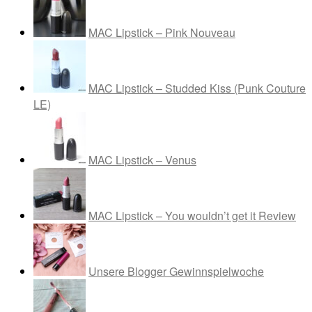
MAC Lipstick – Pink Nouveau
MAC Lipstick – Studded Kiss (Punk Couture
LE)
MAC Lipstick – Venus
MAC Lipstick – You wouldn’t get it Review
Unsere Blogger Gewinnspielwoche