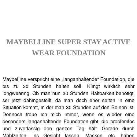
MAYBELLINE SUPER STAY ACTIVE
WEAR FOUNDATION
Maybelline verspricht eine „langanhaltende“ Foundation, die
bis zu 30 Stunden halten soll. Klingt wirklich sehr
longwearing. Ob man nun 30 Stunden Haltbarkeit benötigt,
sei jetzt dahingestellt, da man doch eher selten in eine
Situation kommt, in der man 30 Stunden auf den Beinen ist.
Dennoch freue ich mich immer, wenn es wieder eine
besonders langanhaltende Foundation gibt, die problemlos
und zuverlässig den ganzen Tag hält. Gerade durch
Mahlzeiten, ins Gesicht fassen, Masken, etc. haben