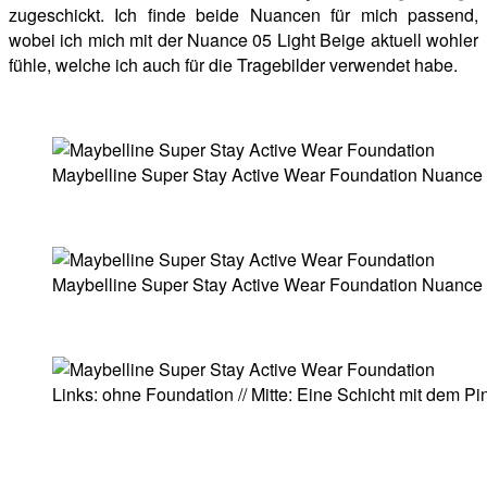
zugeschickt. Ich finde beide Nuancen für mich passend,
wobei ich mich mit der Nuance 05 Light Beige aktuell wohler
fühle, welche ich auch für die Tragebilder verwendet habe.
Maybelline Super Stay Active Wear Foundation Nuance 
Maybelline Super Stay Active Wear Foundation Nuance 
Links: ohne Foundation // Mitte: Eine Schicht mit dem Pin