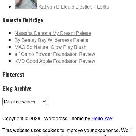
Kat von D Liquid Lipstick – Lolita
Neueste Beiträge
Natasha Denona My Dream Palette
By Beauty Bay Wilderness Palette
MAC So Natural Glow Play Blush
elf Camo Powder Foundation Review
KVD Good Apple Foundation Review
Pinterest
Blog Archive
Blog
Archive
Copyright © 2026 · Wordpress Theme by
Hello Yay!
This website uses cookies to improve your experience. We'll