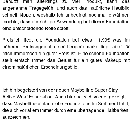
Benutzt man allerdings zu viel Produkt, kann das
angenehme Tragegefühl und auch das natürliche Hautbild
schnell kippen, weshalb ich unbedingt nochmal erwähnen
möchte, dass die richtige Anwendung bei dieser Foundation
eine entscheidende Rolle spielt.
Preislich liegt die Foundation bei etwa 11,99€ was im
höheren Preissegment einer Drogeriemarke liegt aber für
mich immernoch ein guter Preis ist. Eine schöne Foundation
stellt einfach immer das Gerüst für ein gutes Makeup mit
einem natürlichen Erscheinungsbild.
Ich bin begeistert von der neuen Maybelline Super Stay
Active Wear Foundation. Auch hier hat sich wieder gezeigt,
dass Maybelline einfach tolle Foundations im Sortiment führt,
die sich vor allem immer durch eine überragende Haltbarkeit
auszeichnen.