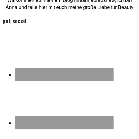
Anna und teile hier mit euch meine große Liebe für Beauty
get social