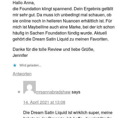
Hallo Anna,
die Foundation klingt spannend. Dein Ergebnis gefällt
mir sehr gut. Da muss ich unbedingt mal schauen, ob
sie online noch in helleren Nuancen erhältlich ist. Für
mich ist Maybelline auch eine Marke, bei der ich schon
häufig in Sachen Foundation fündig wurde. Aktuell
gehört die Dream Satin Liquid zu meinen Favoriten.
Danke für die tolle Review und liebe Grüße,
Jennifer
Wird geladen...
Antworten
mrsannabradshaw
says
14. April 2021 at 13:08
Die Dream Satin Liquid ist wirklich super, meine