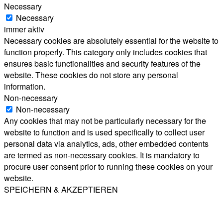
Necessary
Necessary
immer aktiv
Necessary cookies are absolutely essential for the website to
function properly. This category only includes cookies that
ensures basic functionalities and security features of the
website. These cookies do not store any personal
information.
Non-necessary
Non-necessary
Any cookies that may not be particularly necessary for the
website to function and is used specifically to collect user
personal data via analytics, ads, other embedded contents
are termed as non-necessary cookies. It is mandatory to
procure user consent prior to running these cookies on your
website.
SPEICHERN & AKZEPTIEREN