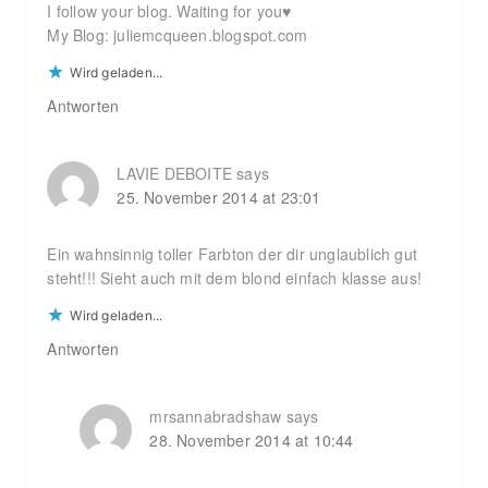
I follow your blog. Waiting for you♥
My Blog: juliemcqueen.blogspot.com
Wird geladen...
Antworten
LAVIE DEBOITE
says
25. November 2014 at 23:01
Ein wahnsinnig toller Farbton der dir unglaublich gut
steht!!! Sieht auch mit dem blond einfach klasse aus!
Wird geladen...
Antworten
mrsannabradshaw
says
28. November 2014 at 10:44