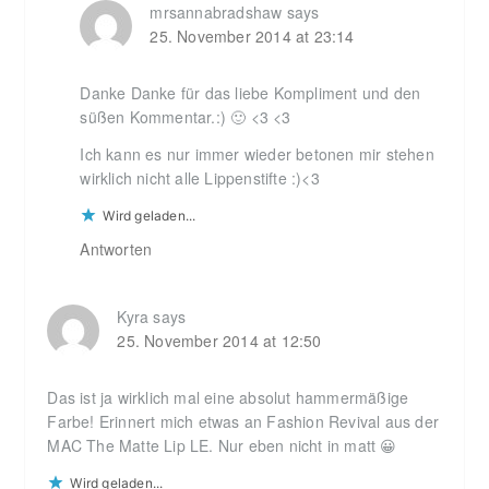
mrsannabradshaw
says
25. November 2014 at 23:14
Danke Danke für das liebe Kompliment und den
süßen Kommentar.:) 🙂 <3 <3
Ich kann es nur immer wieder betonen mir stehen
wirklich nicht alle Lippenstifte :)<3
Wird geladen...
Antworten
Kyra
says
25. November 2014 at 12:50
Das ist ja wirklich mal eine absolut hammermäßige
Farbe! Erinnert mich etwas an Fashion Revival aus der
MAC The Matte Lip LE. Nur eben nicht in matt 😀
Wird geladen...