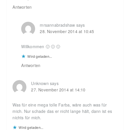
Antworten
mrsannabradshaw
says
28. November 2014 at 10:45
Willkommen 🙂 🙂 🙂
Wird geladen...
Antworten
Unknown
says
27. November 2014 at 14:10
Was für eine mega tolle Farba, wäre auch was für
mich. Nur schade das er nicht lange hält, dann ist es
nichts für mich.
Wird geladen...