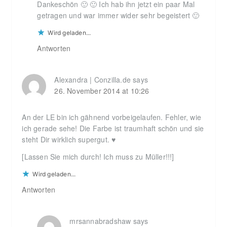
Dankeschön 🙂 🙂 Ich hab ihn jetzt ein paar Mal
getragen und war immer wider sehr begeistert 🙂
Wird geladen...
Antworten
Alexandra | Conzilla.de
says
26. November 2014 at 10:26
An der LE bin ich gähnend vorbeigelaufen. Fehler, wie
ich gerade sehe! Die Farbe ist traumhaft schön und sie
steht Dir wirklich supergut. ♥
[Lassen Sie mich durch! Ich muss zu Müller!!!]
Wird geladen...
Antworten
mrsannabradshaw
says