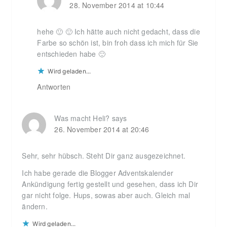
28. November 2014 at 10:44
hehe 🙂 🙂 Ich hätte auch nicht gedacht, dass die
Farbe so schön ist, bin froh dass ich mich für Sie
entschieden habe 🙂
Wird geladen...
Antworten
Was macht Heli?
says
26. November 2014 at 20:46
Sehr, sehr hübsch. Steht Dir ganz ausgezeichnet.
Ich habe gerade die Blogger Adventskalender
Ankündigung fertig gestellt und gesehen, dass ich Dir
gar nicht folge. Hups, sowas aber auch. Gleich mal
ändern.
Wird geladen...