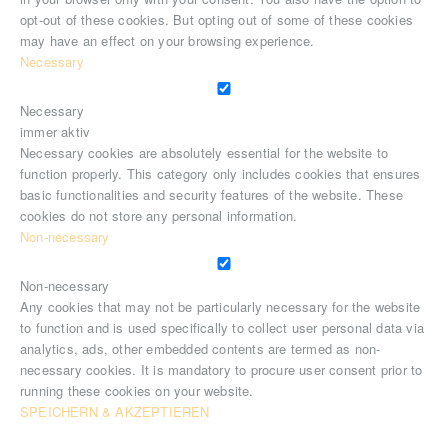
opt-out of these cookies. But opting out of some of these cookies
may have an effect on your browsing experience.
Necessary
Necessary
immer aktiv
Necessary cookies are absolutely essential for the website to
function properly. This category only includes cookies that ensures
basic functionalities and security features of the website. These
cookies do not store any personal information.
Non-necessary
Non-necessary
Any cookies that may not be particularly necessary for the website
to function and is used specifically to collect user personal data via
analytics, ads, other embedded contents are termed as non-
necessary cookies. It is mandatory to procure user consent prior to
running these cookies on your website.
SPEICHERN & AKZEPTIEREN