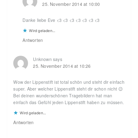
25. November 2014 at 10:00
Danke liebe Eve <3 <3 <3 <3 <3 <3 <3
Wird geladen...
Antworten
Unknown
says
25. November 2014 at 10:26
Wow der Lippenstift ist total schön und steht dir einfach
super. Aber welcher Lippenstift steht dir schon nicht 😉
Bei deinen wunderschönen Tragebildern hat man
einfach das Gefühl jeden Lippenstift haben zu müssen.
Wird geladen...
Antworten