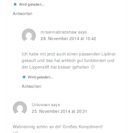
Wird geladen...
Antworten
mrsannabradshaw
says
28. November 2014 at 10:42
Ich habe mir jetzt auch einen passenden Lipliner
gekauft und das hat wirklich gut funktioniert und
der Lippenstift hat besser gehalten 🙂
Wird geladen...
Antworten
Unknown
says
25. November 2014 at 20:31
Wahnsinnig schön an dir! Großes Kompliment!