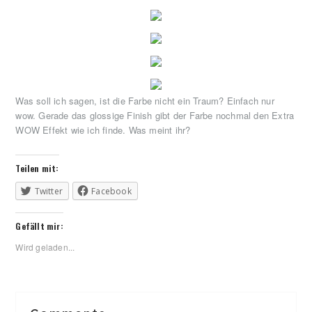
Was soll ich sagen, ist die Farbe nicht ein Traum? Einfach nur
wow. Gerade das glossige Finish gibt der Farbe nochmal den Extra
WOW Effekt wie ich finde. Was meint ihr?
Teilen mit:
Twitter
Facebook
Gefällt mir:
Wird geladen...
Reader