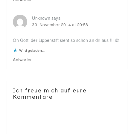
Unknown
says
30. November 2014 at 20:58
Oh Gott, der Lippenstift sieht so schön an dir aus !!! 🙊
Wird geladen...
Antworten
Ich freue mich auf eure
Kommentare