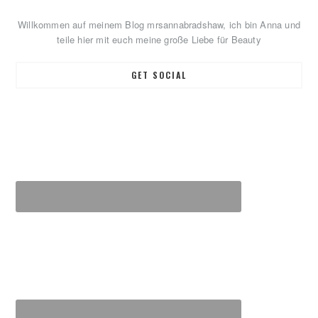
Sidebar
Willkommen auf meinem Blog mrsannabradshaw, ich bin Anna und
teile hier mit euch meine große Liebe für Beauty
GET SOCIAL