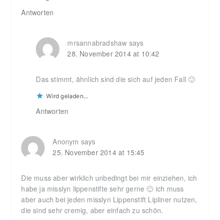
Antworten
mrsannabradshaw
says
28. November 2014 at 10:42
Das stimmt, ähnlich sind die sich auf jeden Fall 🙂
Wird geladen...
Antworten
Anonym
says
25. November 2014 at 15:45
Die muss aber wirklich unbedingt bei mir einziehen, ich
habe ja misslyn lippenstifte sehr gerne 🙂 ich muss
aber auch bei jeden misslyn Lippenstift Lipliner nutzen,
die sind sehr cremig, aber einfach zu schön.