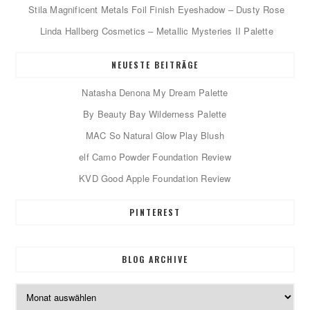
Stila Magnificent Metals Foil Finish Eyeshadow – Dusty Rose
Linda Hallberg Cosmetics – Metallic Mysteries II Palette
NEUESTE BEITRÄGE
Natasha Denona My Dream Palette
By Beauty Bay Wilderness Palette
MAC So Natural Glow Play Blush
elf Camo Powder Foundation Review
KVD Good Apple Foundation Review
PINTEREST
BLOG ARCHIVE
Blog
Archive