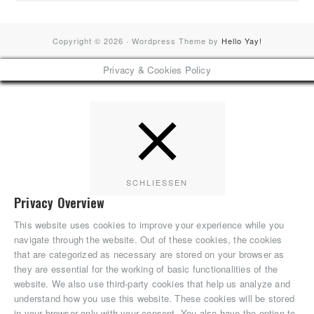
Copyright © 2026 · Wordpress Theme by
Hello Yay!
Privacy & Cookies Policy
SCHLIESSEN
Privacy Overview
This website uses cookies to improve your experience while you
navigate through the website. Out of these cookies, the cookies
that are categorized as necessary are stored on your browser as
they are essential for the working of basic functionalities of the
website. We also use third-party cookies that help us analyze and
understand how you use this website. These cookies will be stored
in your browser only with your consent. You also have the option to