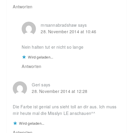
Antworten
mrsannabradshaw
says
28. November 2014 at 10:46
Nein halten tut er nicht so lange
Wird geladen...
Antworten
Geri
says
28. November 2014 at 12:28
Die Farbe ist genial uns sieht toll an dir aus. Ich muss
mir heute mal die Misslyn LE anschauen^^
Wird geladen...
Antworten