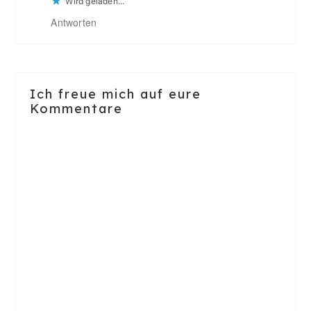
Wird geladen...
Antworten
Ich freue mich auf eure
Kommentare