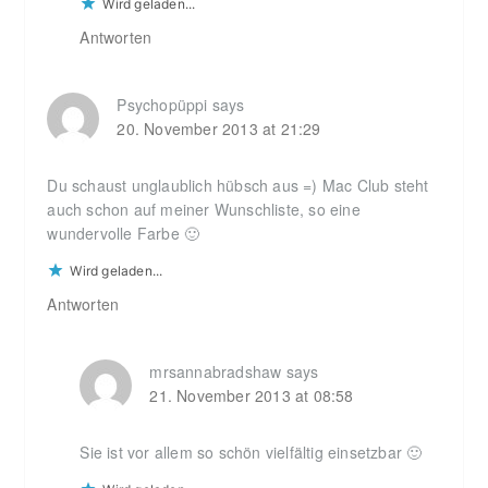
Wird geladen...
Antworten
Psychopüppi
says
20. November 2013 at 21:29
Du schaust unglaublich hübsch aus =) Mac Club steht
auch schon auf meiner Wunschliste, so eine
wundervolle Farbe 🙂
Wird geladen...
Antworten
mrsannabradshaw
says
21. November 2013 at 08:58
Sie ist vor allem so schön vielfältig einsetzbar 🙂