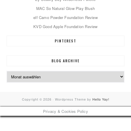
MAC So Natural Glow Play Blush
elf Camo Powder Foundation Review
KVD Good Apple Foundation Review
PINTEREST
BLOG ARCHIVE
Blog
Archive
Copyright © 2026 · Wordpress Theme by
Hello Yay!
Privacy & Cookies Policy