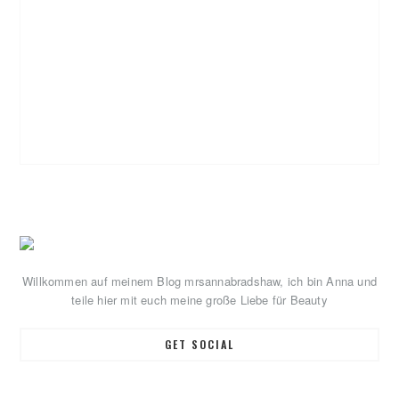
Primary
Sidebar
Willkommen auf meinem Blog mrsannabradshaw, ich bin Anna und
teile hier mit euch meine große Liebe für Beauty
GET SOCIAL