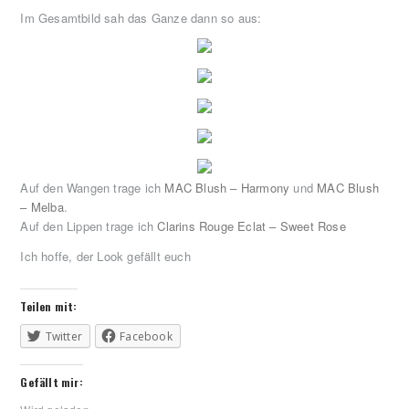
Im Gesamtbild sah das Ganze dann so aus:
Auf den Wangen trage ich
MAC Blush – Harmony
und
MAC Blush
– Melba
.
Auf den Lippen trage ich
Clarins Rouge Eclat – Sweet Rose
Ich hoffe, der Look gefällt euch
Teilen mit:
Twitter
Facebook
Gefällt mir: