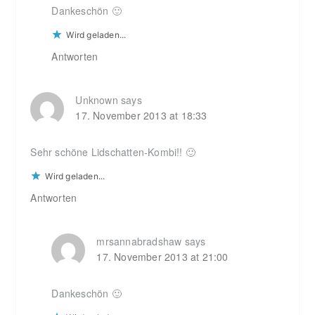
Dankeschön 🙂
Wird geladen...
Antworten
Unknown
says
17. November 2013 at 18:33
Sehr schöne Lidschatten-Kombi!! 🙂
Wird geladen...
Antworten
mrsannabradshaw
says
17. November 2013 at 21:00
Dankeschön 🙂