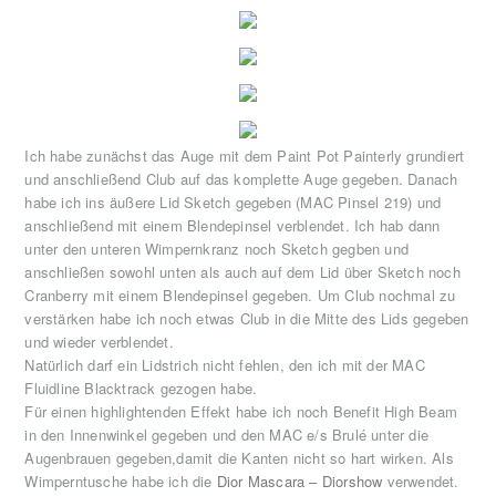
Ich habe zunächst das Auge mit dem Paint Pot Painterly grundiert
und anschließend Club auf das komplette Auge gegeben. Danach
habe ich ins äußere Lid Sketch gegeben (MAC Pinsel 219) und
anschließend mit einem Blendepinsel verblendet. Ich hab dann
unter den unteren Wimpernkranz noch Sketch gegben und
anschließen sowohl unten als auch auf dem Lid über Sketch noch
Cranberry mit einem Blendepinsel gegeben. Um Club nochmal zu
verstärken habe ich noch etwas Club in die Mitte des Lids gegeben
und wieder verblendet.
Natürlich darf ein Lidstrich nicht fehlen, den ich mit der MAC
Fluidline Blacktrack gezogen habe.
Für einen highlightenden Effekt habe ich noch Benefit High Beam
in den Innenwinkel gegeben und den MAC e/s Brulé unter die
Augenbrauen gegeben,damit die Kanten nicht so hart wirken. Als
Wimperntusche habe ich die
Dior Mascara – Diorshow
verwendet.