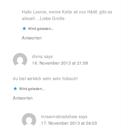
Hallo Leonie, meine Kette ist von H&M, gibt es
aktuell …Liebe Grüße
Wird geladen...
Antworten
divna
says
16. November 2013 at 21:09
du bist wirklich sehr sehr hübsch!
Wird geladen...
Antworten
mrsannabradshaw
says
17. November 2013 at 04:03