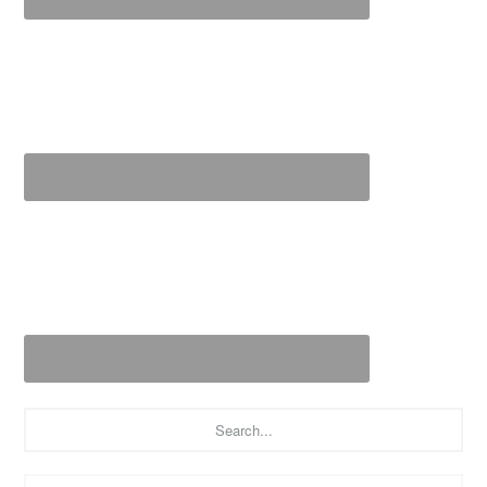
Search...