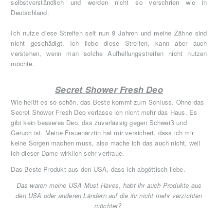
selbstverständlich und werden nicht so verschrien wie in
Deutschland.
Ich nutze diese Streifen seit nun 8 Jahren und meine Zähne sind
nicht geschädigt. Ich liebe diese Streifen, kann aber auch
verstehen, wenn man solche Aufhellungsstreifen nicht nutzen
möchte.
Secret Shower Fresh Deo
Wie heißt es so schön, das Beste kommt zum Schluss. Ohne das
Secret Shower Fresh Deo verlasse ich nicht mehr das Haus. Es
gibt kein besseres Deo, das zuverlässig gegen Schweiß und
Geruch ist. Meine Frauenärztin hat mir versichert, dass ich mir
keine Sorgen machen muss, also mache ich das auch nicht, weil
ich dieser Dame wirklich sehr vertraue.
Das Beste Produkt aus den USA, dass ich abgöttisch liebe.
Das waren meine USA Must Haves, habt ihr auch Produkte aus
den USA oder anderen Ländern auf die ihr nicht mehr verzichten
möchtet?