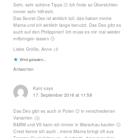
Sehr, sehr schöne Tipps 🙂 Ich finde so Übersichten
immer sehr hilfreich.
Das Secret-Deo ist wirklich toll, das haben meine
Mama und ich wirklich lange benutzt. Das Deo gibt es
auch auf den Philippinen! Ich muss es mir mal wieder
mitbringen lassen 🙂
Liebe Grüße, Anne <3
Wird geladen...
Antworten
Karo
says
17. September 2016 at 11:58
Das Deo gibt es auch in Polen 🙂 in verschiedenen
Varianten :)))
B&BW und VS kann ich immer in Warschau kaufen 🙂
Crest kenne ich auch , meine Mama bringt oft aus