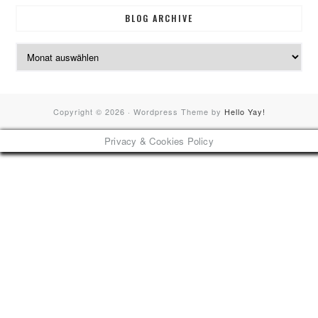
BLOG ARCHIVE
Blog
Archive
Copyright © 2026 · Wordpress Theme by
Hello Yay!
Privacy & Cookies Policy