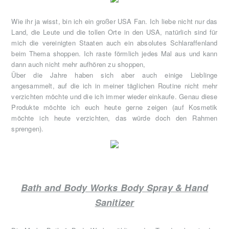
Wie ihr ja wisst, bin ich ein großer USA Fan. Ich liebe nicht nur das
Land, die Leute und die tollen Orte in den USA, natürlich sind für
mich die vereinigten Staaten auch ein absolutes Schlaraffenland
beim Thema shoppen. Ich raste förmlich jedes Mal aus und kann
dann auch nicht mehr aufhören zu shoppen,
Über die Jahre haben sich aber auch einige Lieblinge
angesammelt, auf die ich in meiner täglichen Routine nicht mehr
verzichten möchte und die ich immer wieder einkaufe. Genau diese
Produkte möchte ich euch heute gerne zeigen (auf Kosmetik
möchte ich heute verzichten, das würde doch den Rahmen
sprengen).
Bath and Body Works Body Spray & Hand
Sanitizer