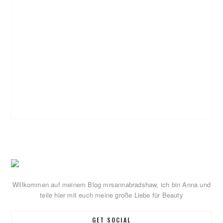
Primary
Sidebar
Willkommen auf meinem Blog mrsannabradshaw, ich bin Anna und
teile hier mit euch meine große Liebe für Beauty
GET SOCIAL