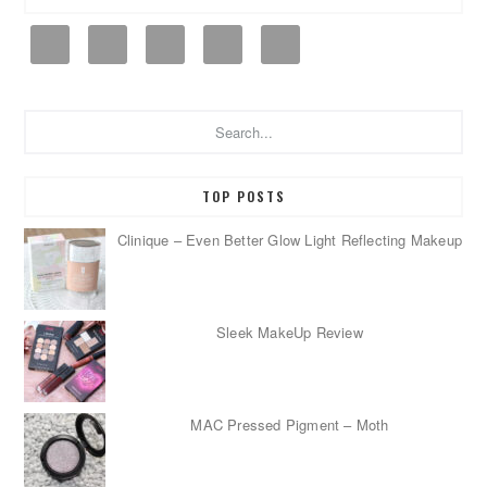
Search...
TOP POSTS
Clinique – Even Better Glow Light Reflecting Makeup
Sleek MakeUp Review
MAC Pressed Pigment – Moth