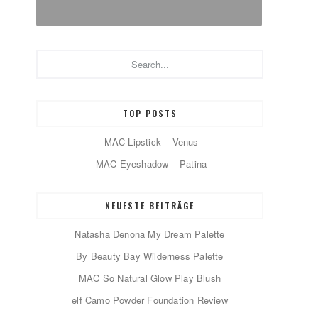
Search...
TOP POSTS
MAC Lipstick – Venus
MAC Eyeshadow – Patina
NEUESTE BEITRÄGE
Natasha Denona My Dream Palette
By Beauty Bay Wilderness Palette
MAC So Natural Glow Play Blush
elf Camo Powder Foundation Review