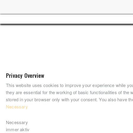
Privacy Overview
This website uses cookies to improve your experience while you
they are essential for the working of basic functionalities of t
stored in your browser only with your consent. You also have th
Necessary
Necessary
immer aktiv