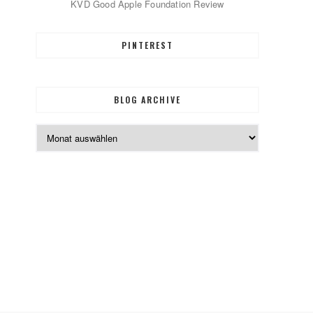
KVD Good Apple Foundation Review
PINTEREST
BLOG ARCHIVE
Blog
Archive