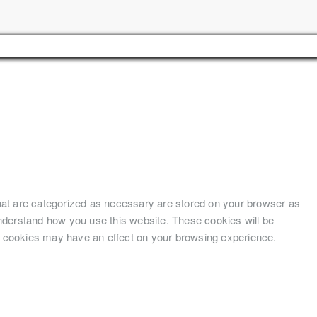
hat are categorized as necessary are stored on your browser as
 understand how you use this website. These cookies will be
se cookies may have an effect on your browsing experience.