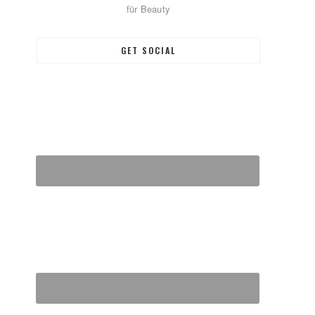
für Beauty
GET SOCIAL