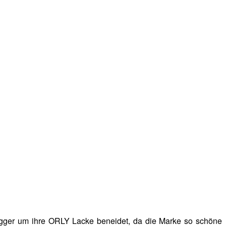
ogger um ihre ORLY Lacke beneidet, da die Marke so schöne