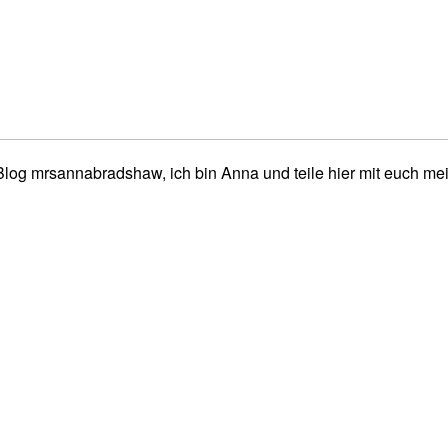
og mrsannabradshaw, ich bin Anna und teile hier mit euch mei