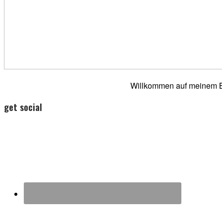
Willkommen auf meinem Bl
get social