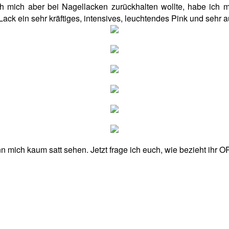
ich mich aber bei Nagellacken zurückhalten wollte, habe ich
ack ein sehr kräftiges, intensives, leuchtendes Pink und sehr au
nn mich kaum satt sehen. Jetzt frage ich euch, wie bezieht ihr 