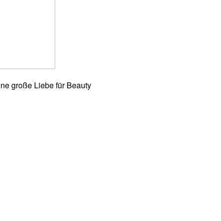
ne große Liebe für Beauty