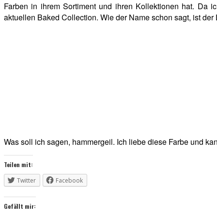
Farben in ihrem Sortiment und ihren Kollektionen hat. Da 
aktuellen Baked Collection. Wie der Name schon sagt, ist der L
Was soll ich sagen, hammergeil. Ich liebe diese Farbe und ka
Teilen mit:
Twitter
Facebook
Gefällt mir: