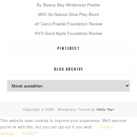
By Beauty Bay Wilderness Palette
MAC So Natural Glow Play Blush
elf Camo Powder Foundation Review
KVD Good Apple Foundation Review
PINTEREST
BLOG ARCHIVE
Blog
Archive
Copyright © 2026 · Wordpress Theme by
Hello Yay!
This website uses cookies to improve your experience. We'll assume
you're ok with this, but you can opt-out if you wish.
Cookie
settings
ACCEPT