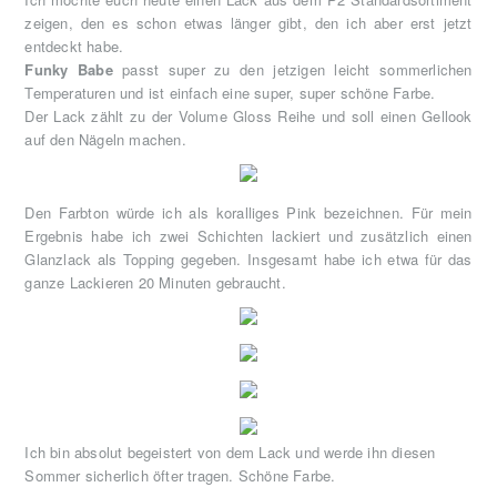
zeigen, den es schon etwas länger gibt, den ich aber erst jetzt
entdeckt habe.
Funky Babe
passt super zu den jetzigen leicht sommerlichen
Temperaturen und ist einfach eine super, super schöne Farbe.
Der Lack zählt zu der Volume Gloss Reihe und soll einen Gellook
auf den Nägeln machen.
Den Farbton würde ich als koralliges Pink bezeichnen. Für mein
Ergebnis habe ich zwei Schichten lackiert und zusätzlich einen
Glanzlack als Topping gegeben. Insgesamt habe ich etwa für das
ganze Lackieren 20 Minuten gebraucht.
Ich bin absolut begeistert von dem Lack und werde ihn diesen
Sommer sicherlich öfter tragen. Schöne Farbe.