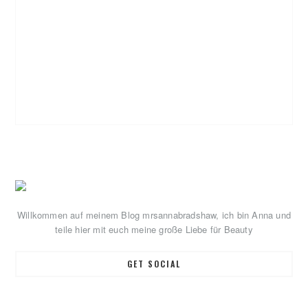
Primary
Sidebar
Willkommen auf meinem Blog mrsannabradshaw, ich bin Anna und
teile hier mit euch meine große Liebe für Beauty
GET SOCIAL