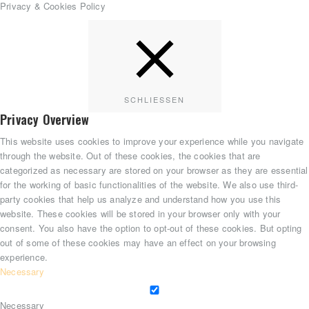
Privacy & Cookies Policy
SCHLIESSEN
Privacy Overview
This website uses cookies to improve your experience while you navigate
through the website. Out of these cookies, the cookies that are
categorized as necessary are stored on your browser as they are essential
for the working of basic functionalities of the website. We also use third-
party cookies that help us analyze and understand how you use this
website. These cookies will be stored in your browser only with your
consent. You also have the option to opt-out of these cookies. But opting
out of some of these cookies may have an effect on your browsing
experience.
Necessary
Necessary