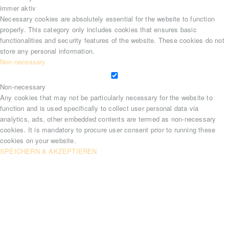
immer aktiv
Necessary cookies are absolutely essential for the website to function
properly. This category only includes cookies that ensures basic
functionalities and security features of the website. These cookies do not
store any personal information.
Non-necessary
Non-necessary
Any cookies that may not be particularly necessary for the website to
function and is used specifically to collect user personal data via
analytics, ads, other embedded contents are termed as non-necessary
cookies. It is mandatory to procure user consent prior to running these
cookies on your website.
SPEICHERN & AKZEPTIEREN