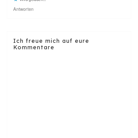
Antworten
Ich freue mich auf eure
Kommentare