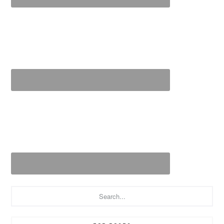
Search...