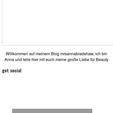
Willkommen auf meinem Blog mrsannabradshaw, ich bin
Anna und teile hier mit euch meine große Liebe für Beauty
get social