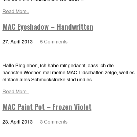
Read More..
MAC Eyeshadow – Handwritten
27. April 2013
5 Comments
Hallo Blogleben, ich habe mir gedacht, dass ich die
nächsten Wochen mal meine MAC Lidschatten zeige, weil es
einfach alles Schmuckstücke sind und es ...
Read More..
MAC Paint Pot – Frozen Violet
23. April 2013
3 Comments