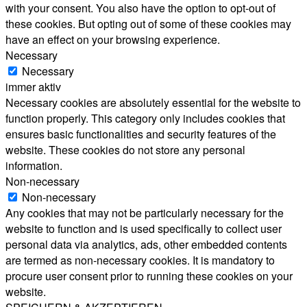
with your consent. You also have the option to opt-out of
these cookies. But opting out of some of these cookies may
have an effect on your browsing experience.
Necessary
Necessary
immer aktiv
Necessary cookies are absolutely essential for the website to
function properly. This category only includes cookies that
ensures basic functionalities and security features of the
website. These cookies do not store any personal
information.
Non-necessary
Non-necessary
Any cookies that may not be particularly necessary for the
website to function and is used specifically to collect user
personal data via analytics, ads, other embedded contents
are termed as non-necessary cookies. It is mandatory to
procure user consent prior to running these cookies on your
website.