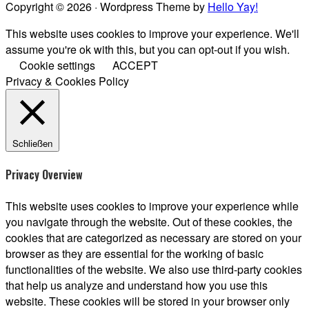
Copyright © 2026 · Wordpress Theme by
Hello Yay!
This website uses cookies to improve your experience. We'll
assume you're ok with this, but you can opt-out if you wish.
Cookie settings
ACCEPT
Privacy & Cookies Policy
Schließen
Privacy Overview
This website uses cookies to improve your experience while
you navigate through the website. Out of these cookies, the
cookies that are categorized as necessary are stored on your
browser as they are essential for the working of basic
functionalities of the website. We also use third-party cookies
that help us analyze and understand how you use this
website. These cookies will be stored in your browser only