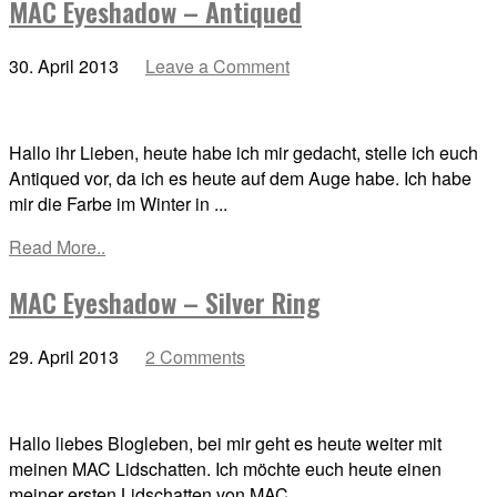
MAC Eyeshadow – Antiqued
30. April 2013
Leave a Comment
Hallo ihr Lieben, heute habe ich mir gedacht, stelle ich euch
Antiqued vor, da ich es heute auf dem Auge habe. Ich habe
mir die Farbe im Winter in ...
Read More..
MAC Eyeshadow – Silver Ring
29. April 2013
2 Comments
Hallo liebes Blogleben, bei mir geht es heute weiter mit
meinen MAC Lidschatten. Ich möchte euch heute einen
meiner ersten Lidschatten von MAC ...