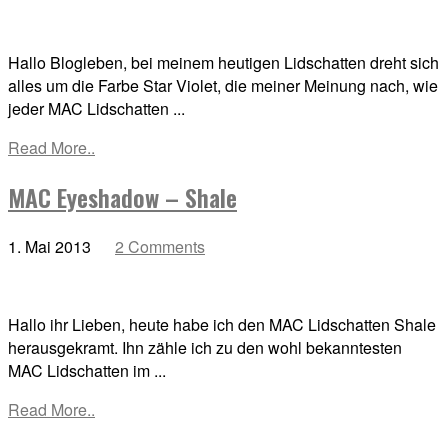
Hallo Blogleben, bei meinem heutigen Lidschatten dreht sich
alles um die Farbe Star Violet, die meiner Meinung nach, wie
jeder MAC Lidschatten ...
Read More..
MAC Eyeshadow – Shale
1. Mai 2013
2 Comments
Hallo ihr Lieben, heute habe ich den MAC Lidschatten Shale
herausgekramt. Ihn zähle ich zu den wohl bekanntesten
MAC Lidschatten im ...
Read More..