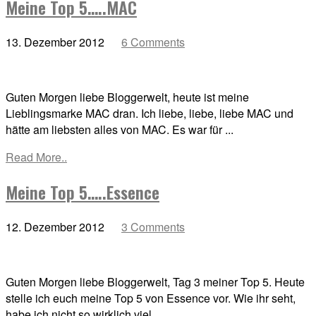
Meine Top 5…..MAC
13. Dezember 2012
6 Comments
Guten Morgen liebe Bloggerwelt, heute ist meine
Lieblingsmarke MAC dran. Ich liebe, liebe, liebe MAC und
hätte am liebsten alles von MAC. Es war für ...
Read More..
Meine Top 5…..Essence
12. Dezember 2012
3 Comments
Guten Morgen liebe Bloggerwelt, Tag 3 meiner Top 5. Heute
stelle ich euch meine Top 5 von Essence vor. Wie ihr seht,
habe ich nicht so wirklich viel ...