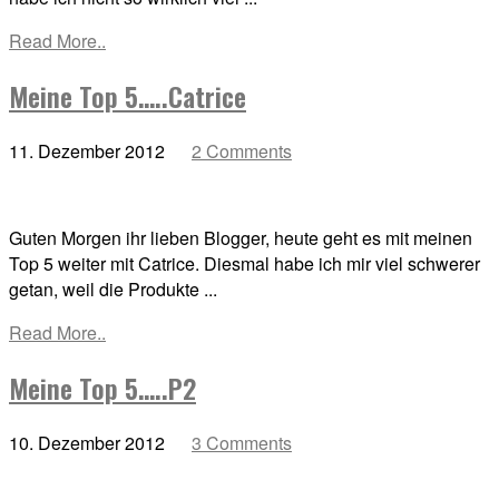
Read More..
Meine Top 5…..Catrice
11. Dezember 2012
2 Comments
Guten Morgen ihr lieben Blogger, heute geht es mit meinen
Top 5 weiter mit Catrice. Diesmal habe ich mir viel schwerer
getan, weil die Produkte ...
Read More..
Meine Top 5…..P2
10. Dezember 2012
3 Comments