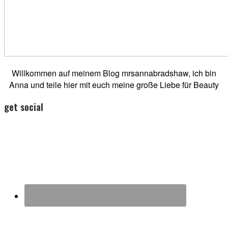
Willkommen auf meinem Blog mrsannabradshaw, ich bin
Anna und teile hier mit euch meine große Liebe für Beauty
get social