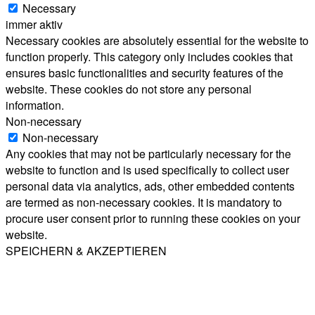
Necessary
immer aktiv
Necessary cookies are absolutely essential for the website to
function properly. This category only includes cookies that
ensures basic functionalities and security features of the
website. These cookies do not store any personal
information.
Non-necessary
Non-necessary
Any cookies that may not be particularly necessary for the
website to function and is used specifically to collect user
personal data via analytics, ads, other embedded contents
are termed as non-necessary cookies. It is mandatory to
procure user consent prior to running these cookies on your
website.
SPEICHERN & AKZEPTIEREN