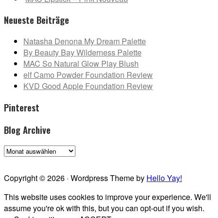
Neueste Beiträge
Natasha Denona My Dream Palette
By Beauty Bay Wilderness Palette
MAC So Natural Glow Play Blush
elf Camo Powder Foundation Review
KVD Good Apple Foundation Review
Pinterest
Blog Archive
Blog
Archive
Copyright © 2026 · Wordpress Theme by
Hello Yay!
This website uses cookies to improve your experience. We'll
assume you're ok with this, but you can opt-out if you wish.