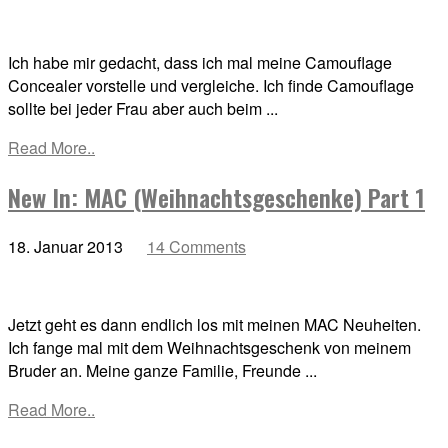
Ich habe mir gedacht, dass ich mal meine Camouflage
Concealer vorstelle und vergleiche. Ich finde Camouflage
sollte bei jeder Frau aber auch beim ...
Read More..
New In: MAC (Weihnachtsgeschenke) Part 1
18. Januar 2013
14 Comments
Jetzt geht es dann endlich los mit meinen MAC Neuheiten.
Ich fange mal mit dem Weihnachtsgeschenk von meinem
Bruder an. Meine ganze Familie, Freunde ...
Read More..