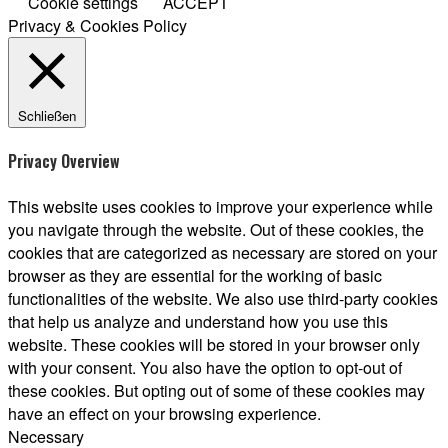
Cookie settings
ACCEPT
Privacy & Cookies Policy
Schließen
Privacy Overview
This website uses cookies to improve your experience while
you navigate through the website. Out of these cookies, the
cookies that are categorized as necessary are stored on your
browser as they are essential for the working of basic
functionalities of the website. We also use third-party cookies
that help us analyze and understand how you use this
website. These cookies will be stored in your browser only
with your consent. You also have the option to opt-out of
these cookies. But opting out of some of these cookies may
have an effect on your browsing experience.
Necessary