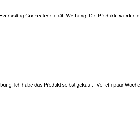
Everlasting Concealer enthält Werbung. Die Produkte wurden mi
erbung. Ich habe das Produkt selbst gekauft Vor ein paar Woche