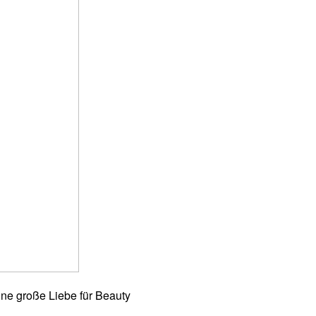
ne große Liebe für Beauty