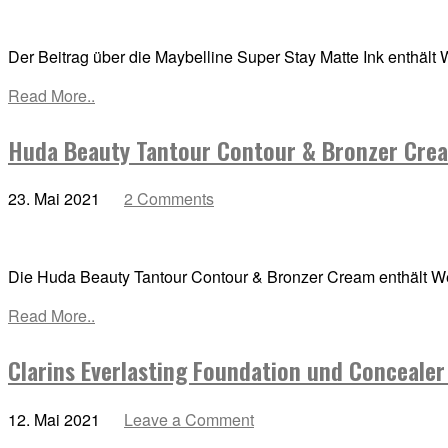
Der Beitrag über die Maybelline Super Stay Matte Ink enthält
Read More..
Huda Beauty Tantour Contour & Bronzer Crea
23. Mai 2021
2 Comments
Die Huda Beauty Tantour Contour & Bronzer Cream enthält Wer
Read More..
Clarins Everlasting Foundation und Concealer
12. Mai 2021
Leave a Comment