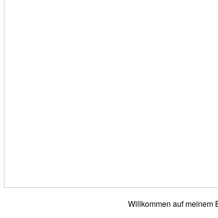
Willkommen auf meinem Bl