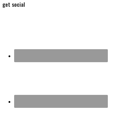
get social