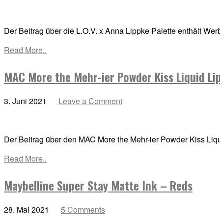
Der Beitrag über die L.O.V. x Anna Lippke Palette enthält We
Read More..
MAC More the Mehr-ier Powder Kiss Liquid Li
3. Juni 2021
Leave a Comment
Der Beitrag über den MAC More the Mehr-ier Powder Kiss Liquid
Read More..
Maybelline Super Stay Matte Ink – Reds
28. Mai 2021
5 Comments