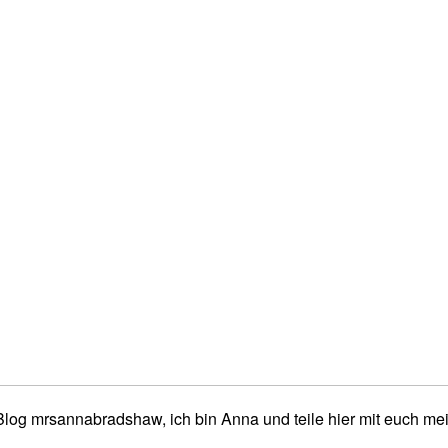
og mrsannabradshaw, ich bin Anna und teile hier mit euch mei