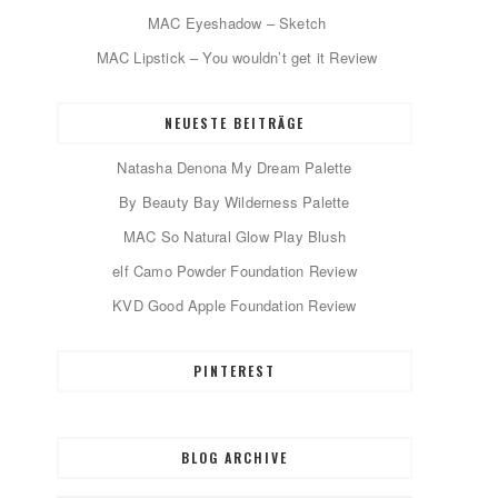
MAC Eyeshadow – Sketch
MAC Lipstick – You wouldn’t get it Review
NEUESTE BEITRÄGE
Natasha Denona My Dream Palette
By Beauty Bay Wilderness Palette
MAC So Natural Glow Play Blush
elf Camo Powder Foundation Review
KVD Good Apple Foundation Review
PINTEREST
BLOG ARCHIVE