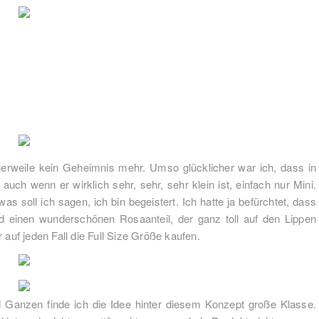
ttlerweile kein Geheimnis mehr. Umso glücklicher war ich, dass in
uch wenn er wirklich sehr, sehr, sehr klein ist, einfach nur Mini.
 soll ich sagen, ich bin begeistert. Ich hatte ja befürchtet, dass
ed einen wunderschönen Rosaanteil, der ganz toll auf den Lippen
 auf jeden Fall die Full Size Größe kaufen.
Ganzen finde ich die Idee hinter diesem Konzept große Klasse.