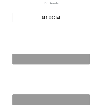
für Beauty
GET SOCIAL