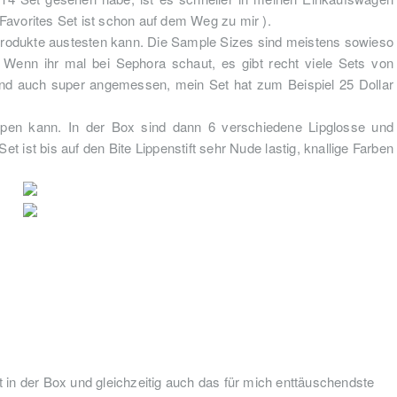
Favorites Set ist schon auf dem Weg zu mir ).
 Produkte austesten kann. Die Sample Sizes sind meistens sowieso
Wenn ihr mal bei Sephora schaut, es gibt recht viele Sets von
sind auch super angemessen, mein Set hat zum Beispiel 25 Dollar
pen kann. In der Box sind dann 6 verschiedene Lipglosse und
et ist bis auf den Bite Lippenstift sehr Nude lastig, knallige Farben
 in der Box und gleichzeitig auch das für mich enttäuschendste