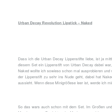
Urban Decay Revolution Lipstick – Naked
Dass ich die Urban Decay Lippenstifte liebe, ist ja mi
diesem Set ein Lippenstift von Urban Decay dabei war, a
Naked wollte ich sowieso schon mal ausprobieren und was
der Lippenstift zu sehr ins Nude geht, dabei hat Nak
aussieht. Wenn diese Minigrößese leer ist, werde ich mir
So das wars auch schon mit dem Set. Im Großen und 