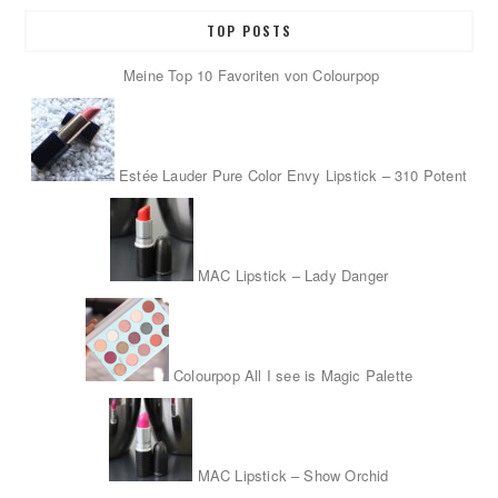
TOP POSTS
Meine Top 10 Favoriten von Colourpop
Estée Lauder Pure Color Envy Lipstick – 310 Potent
MAC Lipstick – Lady Danger
Colourpop All I see is Magic Palette
MAC Lipstick – Show Orchid