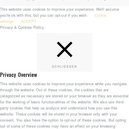
This website uses cookies to improve your experience. We'll assume
you're ok with this, but you can opt-out if you wish.
Cookie
settings
ACCEPT
Privacy & Cookies Policy
SCHLIESSEN
Privacy Overview
This website uses cookies to improve your experience while you navigate
through the website. Out of these cookies, the cookies that are
categorized as necessary are stored on your browser as they are essential
for the working of basic functionalities of the website. We also use third-
party cookies that help us analyze and understand how you use this
website. These cookies will be stored in your browser only with your
consent. You also have the option to opt-out of these cookies. But opting
out of some of these cookies may have an effect on your browsing