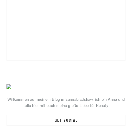
Primary
Sidebar
Willkommen auf meinem Blog mrsannabradshaw, ich bin Anna und
teile hier mit euch meine große Liebe für Beauty
GET SOCIAL