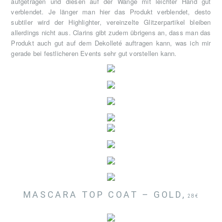
aufgetragen und diesen auf der Wange mit leichter Hand gut
verblendet. Je länger man hier das Produkt verblendet, desto
subtiler wird der Highlighter, vereinzelte Glitzerpartikel bleiben
allerdings nicht aus. Clarins gibt zudem übrigens an, dass man das
Produkt auch gut auf dem Dekolleté auftragen kann, was ich mir
gerade bei festlicheren Events sehr gut vorstellen kann.
MASCARA TOP COAT – GOLD,
28€