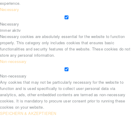
experience.
Necessary
Necessary
immer aktiv
Necessary cookies are absolutely essential for the website to function
properly. This category only includes cookies that ensures basic
functionalities and security features of the website. These cookies do not
store any personal information.
Non-necessary
Non-necessary
Any cookies that may not be particularly necessary for the website to
function and is used specifically to collect user personal data via
analytics, ads, other embedded contents are termed as non-necessary
cookies. It is mandatory to procure user consent prior to running these
cookies on your website.
SPEICHERN & AKZEPTIEREN