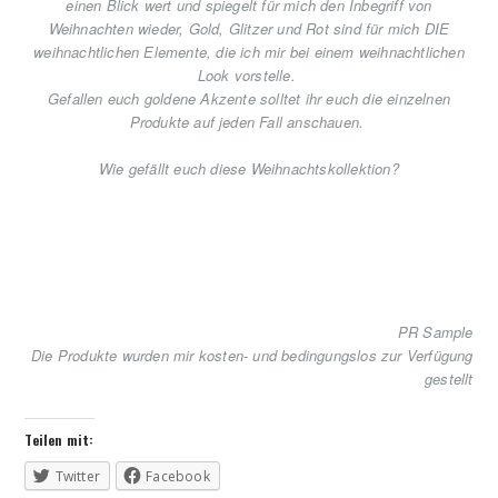
einen Blick wert und spiegelt für mich den Inbegriff von
Weihnachten wieder, Gold, Glitzer und Rot sind für mich DIE
weihnachtlichen Elemente, die ich mir bei einem weihnachtlichen
Look vorstelle.
Gefallen euch goldene Akzente solltet ihr euch die einzelnen
Produkte auf jeden Fall anschauen.
Wie gefällt euch diese Weihnachtskollektion?
PR Sample
Die Produkte wurden mir kosten- und bedingungslos zur Verfügung
gestellt
Teilen mit:
Twitter
Facebook