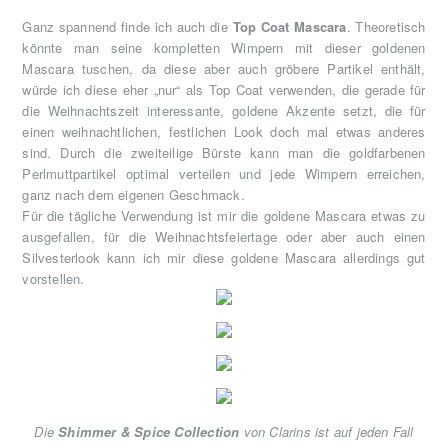
Ganz spannend finde ich auch die
Top Coat Mascara
. Theoretisch
könnte man seine kompletten Wimpern mit dieser goldenen
Mascara tuschen, da diese aber auch gröbere Partikel enthält,
würde ich diese eher „nur“ als Top Coat verwenden, die gerade für
die Weihnachtszeit interessante, goldene Akzente setzt, die für
einen weihnachtlichen, festlichen Look doch mal etwas anderes
sind. Durch die zweiteilige Bürste kann man die goldfarbenen
Perlmuttpartikel optimal verteilen und jede Wimpern erreichen,
ganz nach dem eigenen Geschmack.
Für die tägliche Verwendung ist mir die goldene Mascara etwas zu
ausgefallen, für die Weihnachtsfeiertage oder aber auch einen
Silvesterlook kann ich mir diese goldene Mascara allerdings gut
vorstellen.
Die
Shimmer & Spice Collection
von Clarins ist auf jeden Fall