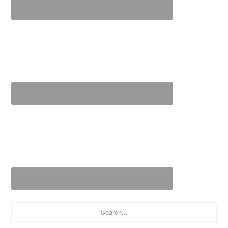
Search...