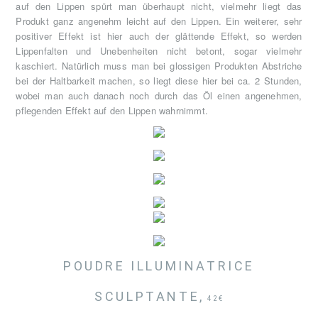
auf den Lippen spürt man überhaupt nicht, vielmehr liegt das
Produkt ganz angenehm leicht auf den Lippen. Ein weiterer, sehr
positiver Effekt ist hier auch der glättende Effekt, so werden
Lippenfalten und Unebenheiten nicht betont, sogar vielmehr
kaschiert. Natürlich muss man bei glossigen Produkten Abstriche
bei der Haltbarkeit machen, so liegt diese hier bei ca. 2 Stunden,
wobei man auch danach noch durch das Öl einen angenehmen,
pflegenden Effekt auf den Lippen wahrnimmt.
POUDRE ILLUMINATRICE
SCULPTANTE,
42€