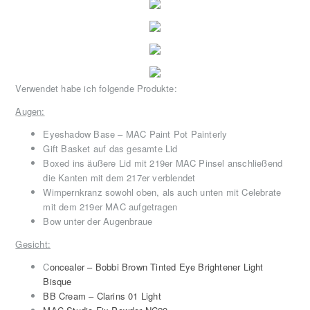
Verwendet habe ich folgende Produkte:
Augen:
Eyeshadow Base – MAC Paint Pot Painterly
Gift Basket auf das gesamte Lid
Boxed ins äußere Lid mit 219er MAC Pinsel anschließend
die Kanten mit dem 217er verblendet
Wimpernkranz sowohl oben, als auch unten mit Celebrate
mit dem 219er MAC aufgetragen
Bow unter der Augenbraue
Gesicht:
C
oncealer – Bobbi Brown Tinted Eye Brightener Light
Bisque
BB Cream – Clarins 01 Light