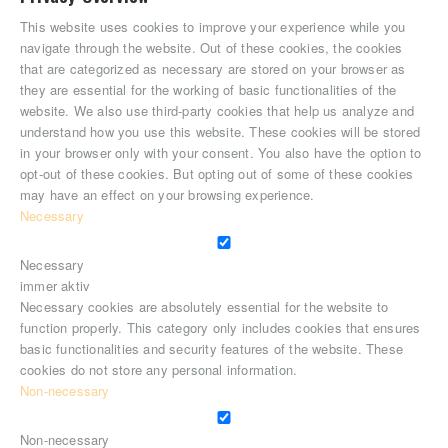
This website uses cookies to improve your experience while you
navigate through the website. Out of these cookies, the cookies
that are categorized as necessary are stored on your browser as
they are essential for the working of basic functionalities of the
website. We also use third-party cookies that help us analyze and
understand how you use this website. These cookies will be stored
in your browser only with your consent. You also have the option to
opt-out of these cookies. But opting out of some of these cookies
may have an effect on your browsing experience.
Necessary
Necessary
immer aktiv
Necessary cookies are absolutely essential for the website to
function properly. This category only includes cookies that ensures
basic functionalities and security features of the website. These
cookies do not store any personal information.
Non-necessary
Non-necessary