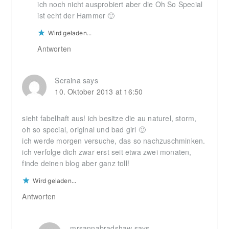
ich noch nicht ausprobiert aber die Oh So Special
ist echt der Hammer 🙂
Wird geladen...
Antworten
Seraina
says
10. Oktober 2013 at 16:50
sieht fabelhaft aus! ich besitze die au naturel, storm,
oh so special, original und bad girl 🙂
ich werde morgen versuche, das so nachzuschminken.
ich verfolge dich zwar erst seit etwa zwei monaten,
finde deinen blog aber ganz toll!
Wird geladen...
Antworten
mrsannabradshaw
says