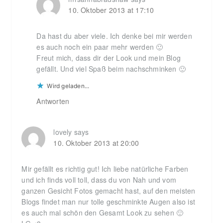
10. Oktober 2013 at 17:10
Da hast du aber viele. Ich denke bei mir werden
es auch noch ein paar mehr werden 🙂
Freut mich, dass dir der Look und mein Blog
gefällt. Und viel Spaß beim nachschminken 🙂
Wird geladen...
Antworten
lovely
says
10. Oktober 2013 at 20:00
Mir gefällt es richtig gut! Ich liebe natürliche Farben
und ich finds voll toll, dass du von Nah und vom
ganzen Gesicht Fotos gemacht hast, auf den meisten
Blogs findet man nur tolle geschminkte Augen also ist
es auch mal schön den Gesamt Look zu sehen 🙂