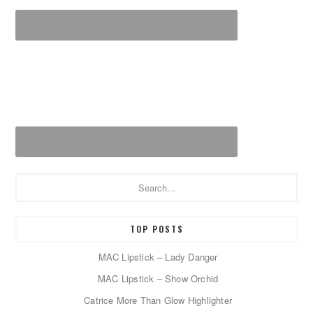
Search...
TOP POSTS
MAC Lipstick – Lady Danger
MAC Lipstick – Show Orchid
Catrice More Than Glow Highlighter