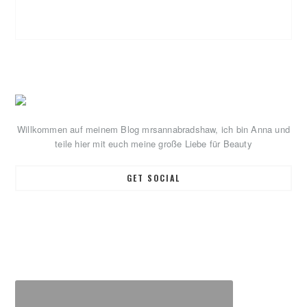
Primary
Sidebar
Willkommen auf meinem Blog mrsannabradshaw, ich bin Anna und
teile hier mit euch meine große Liebe für Beauty
GET SOCIAL