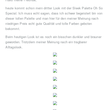
heute kommt schon mein dritter Look mit der Sleek Palette Oh So
Special. Ich muss echt sagen, dass ich schwer begeistert bin von
dieser tollen Palette und man hier für den meiner Meinung nach
niedrigen Preis echt gute Qualität und tolle Farben geboten
bekommt.
Beim heutigen Look ist es noch ein bisschen dunkler und brauner
geworden. Trotzdem meiner Meinung nach ein tragbarer
Alltagslook.