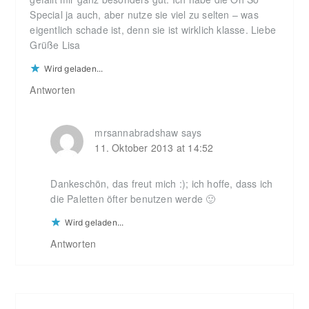
Special ja auch, aber nutze sie viel zu selten – was
eigentlich schade ist, denn sie ist wirklich klasse. Liebe
Grüße Lisa
Wird geladen...
Antworten
mrsannabradshaw
says
11. Oktober 2013 at 14:52
Dankeschön, das freut mich :); ich hoffe, dass ich
die Paletten öfter benutzen werde 🙂
Wird geladen...
Antworten