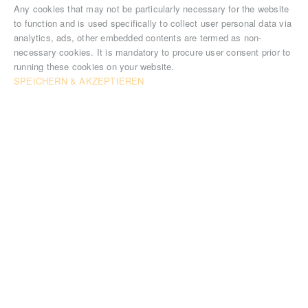
Any cookies that may not be particularly necessary for the website
to function and is used specifically to collect user personal data via
analytics, ads, other embedded contents are termed as non-
necessary cookies. It is mandatory to procure user consent prior to
running these cookies on your website.
SPEICHERN & AKZEPTIEREN