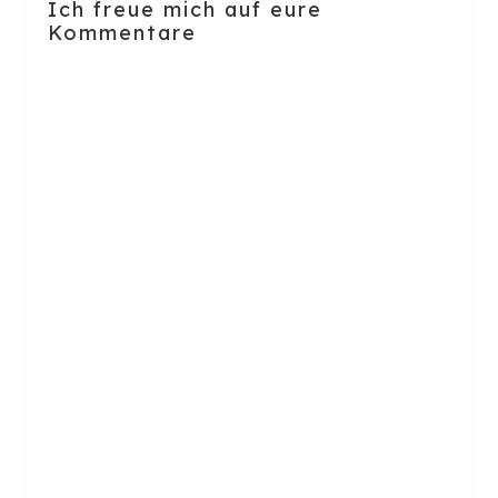
Ich freue mich auf eure
Kommentare