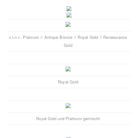
v.l.n.r.: Platinum // Antique Bronze // Royal Gold // Renaissance
Gold
Royal Gold
Royal Gold und Platinum gemischt