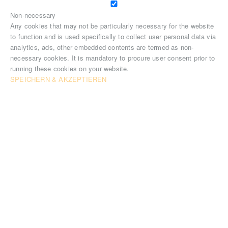
Non-necessary
Any cookies that may not be particularly necessary for the website
to function and is used specifically to collect user personal data via
analytics, ads, other embedded contents are termed as non-
necessary cookies. It is mandatory to procure user consent prior to
running these cookies on your website.
SPEICHERN & AKZEPTIEREN