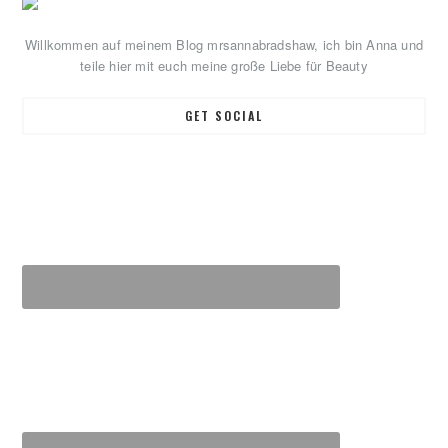
Primary
Sidebar
Willkommen auf meinem Blog mrsannabradshaw, ich bin Anna und
teile hier mit euch meine große Liebe für Beauty
GET SOCIAL