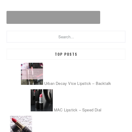
Search...
TOP POSTS
Urban Decay Vice Lipstick – Backtalk
MAC Lipstick – Speed Dial