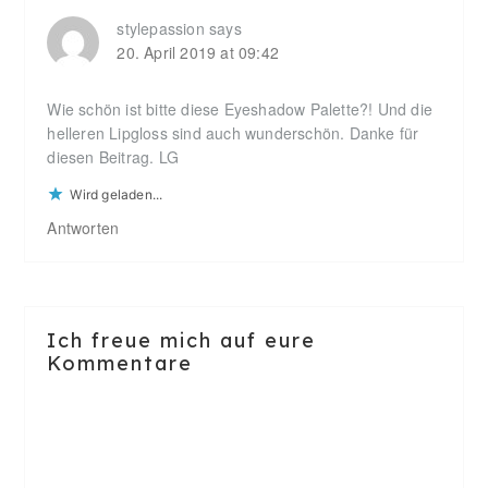
stylepassion
says
20. April 2019 at 09:42
Wie schön ist bitte diese Eyeshadow Palette?! Und die
helleren Lipgloss sind auch wunderschön. Danke für
diesen Beitrag. LG
Wird geladen...
Antworten
Ich freue mich auf eure
Kommentare