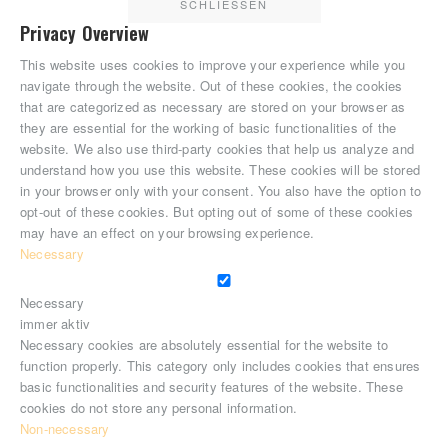
SCHLIESSEN
Privacy Overview
This website uses cookies to improve your experience while you
navigate through the website. Out of these cookies, the cookies
that are categorized as necessary are stored on your browser as
they are essential for the working of basic functionalities of the
website. We also use third-party cookies that help us analyze and
understand how you use this website. These cookies will be stored
in your browser only with your consent. You also have the option to
opt-out of these cookies. But opting out of some of these cookies
may have an effect on your browsing experience.
Necessary
Necessary
immer aktiv
Necessary cookies are absolutely essential for the website to
function properly. This category only includes cookies that ensures
basic functionalities and security features of the website. These
cookies do not store any personal information.
Non-necessary