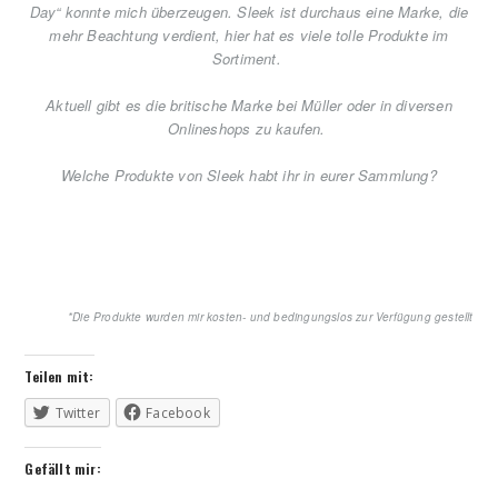
Day“ konnte mich überzeugen. Sleek ist durchaus eine Marke, die
mehr Beachtung verdient, hier hat es viele tolle Produkte im
Sortiment.
Aktuell gibt es die britische Marke bei Müller oder in diversen
Onlineshops zu kaufen.
Welche Produkte von Sleek habt ihr in eurer Sammlung?
*Die Produkte wurden mir kosten- und bedingungslos zur Verfügung gestellt
Teilen mit:
Twitter
Facebook
Gefällt mir: