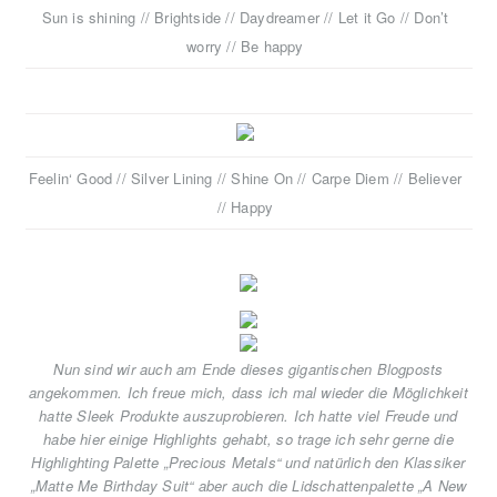
Sun is shining // Brightside // Daydreamer // Let it Go // Don’t
worry // Be happy
Feelin‘ Good // Silver Lining // Shine On // Carpe Diem // Believer
// Happy
Nun sind wir auch am Ende dieses gigantischen Blogposts
angekommen. Ich freue mich, dass ich mal wieder die Möglichkeit
hatte Sleek Produkte auszuprobieren. Ich hatte viel Freude und
habe hier einige Highlights gehabt, so trage ich sehr gerne die
Highlighting Palette „Precious Metals“ und natürlich den Klassiker
„Matte Me Birthday Suit“ aber auch die Lidschattenpalette „A New