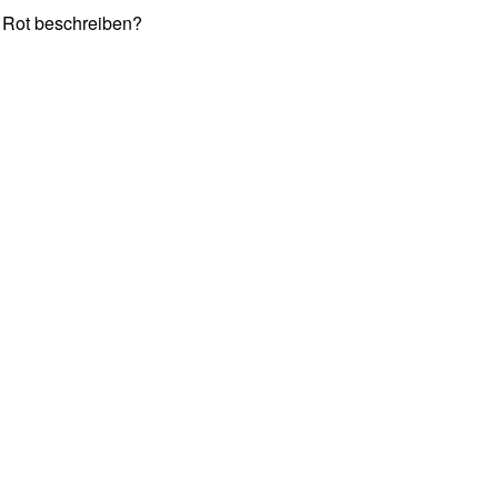
 Rot beschreiben?