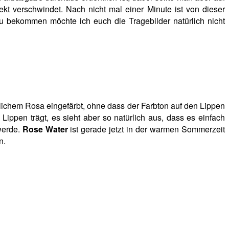
ekt verschwindet. Nach nicht mal einer Minute ist von dieser
zu bekommen möchte ich euch die Tragebilder natürlich nicht
rlichem Rosa eingefärbt, ohne dass der Farbton auf den Lippen
 Lippen trägt, es sieht aber so natürlich aus, dass es einfach
werde.
Rose Water
ist gerade jetzt in der warmen Sommerzeit
n.