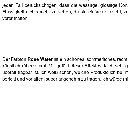
jeden Fall berücksichtigen, dass die wässrige, glossige Kon
Flüssigkeit nichts mehr zu sehen, da sie einfach einzieht,
vorenthalten.
Der Farbton
Rose Water
ist ein schönes, sommerliches, recht
künstlich rüberkommt. Mir gefällt dieser Effekt wirklich sehr
überall tragbar ist. Ich weiß schon, welche Produkte ich be
perfekt und vor allem super angenehm zu tragen, ich würde mi