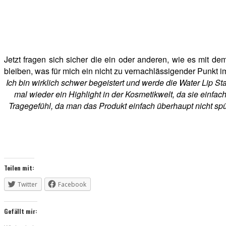
Jetzt fragen sich sicher die ein oder anderen, wie es mit d
bleiben, was für mich ein nicht zu vernachlässigender Punkt im
Ich bin wirklich schwer begeistert und werde die Water Lip St
mal wieder ein Highlight in der Kosmetikwelt, da sie einfac
Tragegefühl, da man das Produkt einfach überhaupt nicht spür
Teilen mit:
Twitter
Facebook
Gefällt mir: