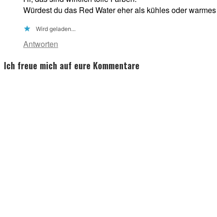
Würdest du das Red Water eher als kühles oder warmes
Wird geladen...
Antworten
Ich freue mich auf eure Kommentare