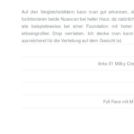
Auf den Vergleichsbildern kann man gut erkennen, das
funktionieren beide Nuancen bei heller Haut, da natürlich
wie beispielsweise bei einer Foundation mit hoher
erbsengroßen Drop verrieben. Ich denke man kann e
ausreichend für die Verteilung auf dem Gesicht ist.
links 01 Milky Cr
Full Face mit M