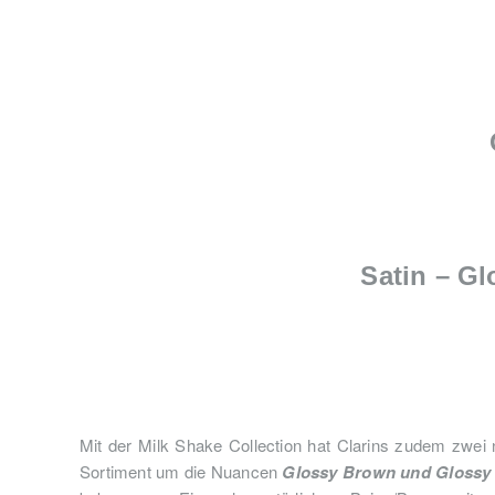
Satin – G
Mit der Milk Shake Collection hat Clarins zudem zwei
Sortiment um die Nuancen
Glossy Brown und Glossy 