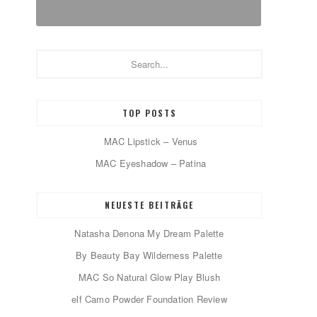
Search...
TOP POSTS
MAC Lipstick – Venus
MAC Eyeshadow – Patina
NEUESTE BEITRÄGE
Natasha Denona My Dream Palette
By Beauty Bay Wilderness Palette
MAC So Natural Glow Play Blush
elf Camo Powder Foundation Review