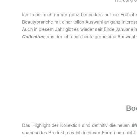
Ich freue mich immer ganz besonders auf die Frühjahrsk
Beautybranche mit einer tollen Auswahl an ganz interes
Auch in diesem Jahr gibt es wieder seit Ende Januar ei
Collection,
aus der ich euch heute gerne eine Auswahl 
Bo
Das Highlight der Kollektion sind definitiv die neuen
Mi
spannendes Produkt, das ich in dieser Form noch nich