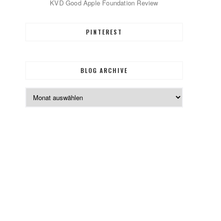
KVD Good Apple Foundation Review
PINTEREST
BLOG ARCHIVE
Blog
Archive