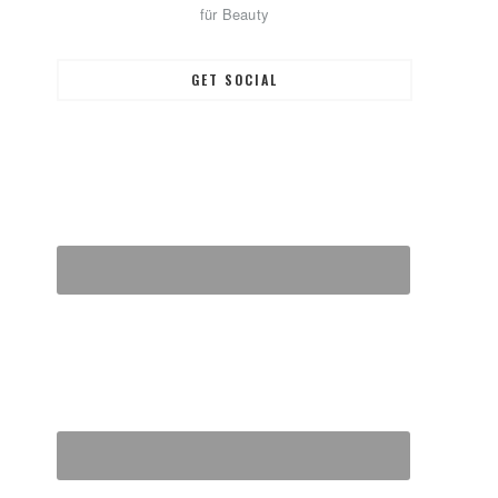
für Beauty
GET SOCIAL