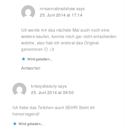
mrsannabradshaw
says
25. Juni 2014 at 17:14
Ich werde mir das nächste Mal auch noch eine
weitere kaufen, konnte mich gar nicht entscheiden
welche, also hab ich erstmal das Original
genommen 🙂 <3
Wird geladen...
Antworten
krissysbeauty
says
25. Juni 2014 at 09:50
Ich liebe das Teilchen auch SEHR! Steht dir
hervorragend!
Wird geladen...