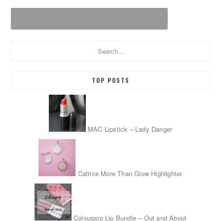
Search...
TOP POSTS
MAC Lipstick – Lady Danger
Catrice More Than Glow Highlighter
Colourpop Lip Bundle – Out and About