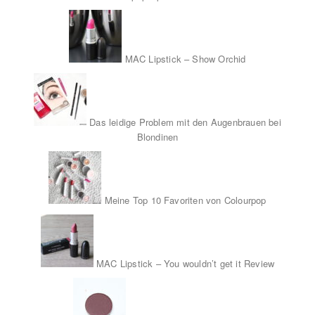
MAC Lipstick – Show Orchid
Das leidige Problem mit den Augenbrauen bei
Blondinen
Meine Top 10 Favoriten von Colourpop
MAC Lipstick – You wouldn’t get it Review