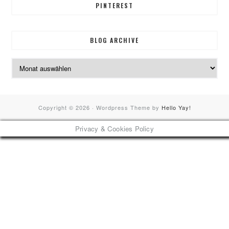
PINTEREST
BLOG ARCHIVE
Blog
Archive
Copyright © 2026 · Wordpress Theme by
Hello Yay!
Privacy & Cookies Policy