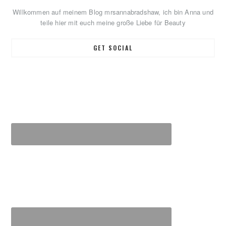
Sidebar
Willkommen auf meinem Blog mrsannabradshaw, ich bin Anna und
teile hier mit euch meine große Liebe für Beauty
GET SOCIAL