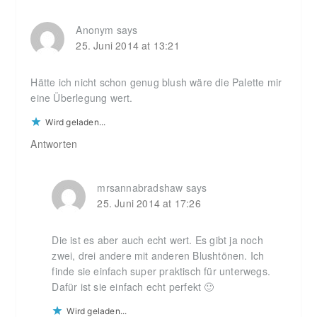
Anonym
says
25. Juni 2014 at 13:21
Hätte ich nicht schon genug blush wäre die Palette mir
eine Überlegung wert.
Wird geladen...
Antworten
mrsannabradshaw
says
25. Juni 2014 at 17:26
Die ist es aber auch echt wert. Es gibt ja noch
zwei, drei andere mit anderen Blushtönen. Ich
finde sie einfach super praktisch für unterwegs.
Dafür ist sie einfach echt perfekt 🙂
Wird geladen...