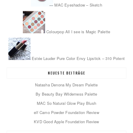
MAC Eyeshadow – Sketch
Colourpop All I see is Magic Palette
Estée Lauder Pure Color Envy Lipstick – 310 Potent
NEUESTE BEITRÄGE
Natasha Denona My Dream Palette
By Beauty Bay Wilderness Palette
MAC So Natural Glow Play Blush
elf Camo Powder Foundation Review
KVD Good Apple Foundation Review