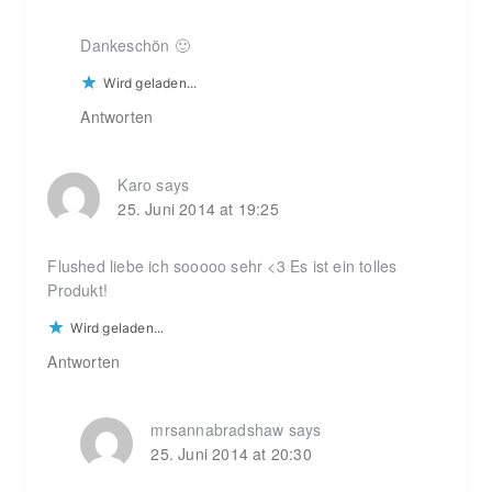
Dankeschön 🙂
Wird geladen...
Antworten
Karo
says
25. Juni 2014 at 19:25
Flushed liebe ich sooooo sehr <3 Es ist ein tolles
Produkt!
Wird geladen...
Antworten
mrsannabradshaw
says
25. Juni 2014 at 20:30