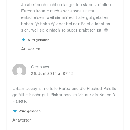
Ja aber noch nicht so lange. Ich stand vor allen
Farben konnte mich aber absolut nicht
entscheiden, weil sie mir echt alle gut gefallen
haben 🙂 Haha 🙂 aber bei der Palette lohnt es
sich, weil sie einfach so super praktisch ist. 🙂
Wird geladen...
Antworten
Geri
says
26. Juni 2014 at 07:13
Urban Decay ist ne tolle Farbe und die Flushed Palette
gefällt mir sehr gut. Bisher besitze ich nur die Naked 3
Palette.
Wird geladen...
Antworten