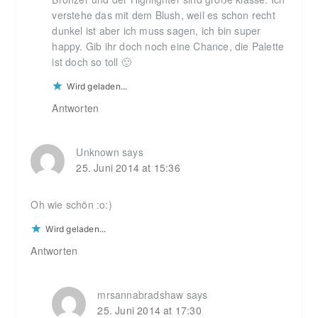
verstehe das mit dem Blush, weil es schon recht
dunkel ist aber ich muss sagen, ich bin super
happy. Gib ihr doch noch eine Chance, die Palette
ist doch so toll 🙂
Wird geladen...
Antworten
Unknown
says
25. Juni 2014 at 15:36
Oh wie schön :o:)
Wird geladen...
Antworten
mrsannabradshaw
says
25. Juni 2014 at 17:30