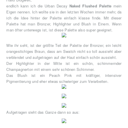
endlich kann ich die Urban Decay
Naked Flushed Palette
mein
Eigen nennen. Ich wollte sie in den letzten Wochen immer mehr, da
ich die Idee hinter der Palette einfach klasse finde. Mit dieser
Palette hat man Bronzer, Highlighter und Blush in Einem. Wenn
man öfter unterwegs ist, ist diese Palette also super geeignet.
Wie ihr seht, ist der größte Teil der Palette der Bronzer, ein leicht
orangestichiges Braun, dass am Swatch nicht so toll aussieht aber
verblendet und aufgetragen auf der Haut einfach schön aussieht.
Der Highlighter in der Mitte ist ein schön, schimmernder
Champagnerton mit einem sehr schönen Schimmer.
Das Blush ist ein Peach Pink mit kräftiger, intensiver
Pigmentierung und eher etwas schwieriger zum Verarbeiten.
Aufgetragen sieht das Ganze dann so aus: