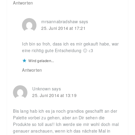
Antworten
mrsannabradshaw
says
25. Juni 2014 at 17:21
Ich bin so froh, dass ich es mir gekauft habe, war
eine richtig gute Entscheidung 🙂 <3
Wird geladen...
Antworten
Unknown
says
25. Juni 2014 at 13:19
Bis lang hab ich es ja noch grandios geschafft an der
Palette vorbei zu gehen, aber an Dir sehen die
Produkte so toll aus!! Ich werde sie mir wohl doch mal
genauer anschauen, wenn ich das nächste Mal in