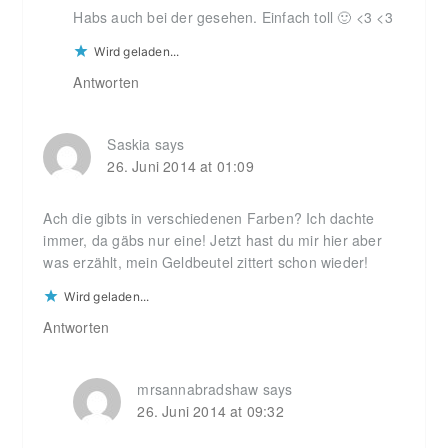
Habs auch bei der gesehen. Einfach toll 🙂 <3 <3
Wird geladen...
Antworten
Saskia
says
26. Juni 2014 at 01:09
Ach die gibts in verschiedenen Farben? Ich dachte
immer, da gäbs nur eine! Jetzt hast du mir hier aber
was erzählt, mein Geldbeutel zittert schon wieder!
Wird geladen...
Antworten
mrsannabradshaw
says
26. Juni 2014 at 09:32