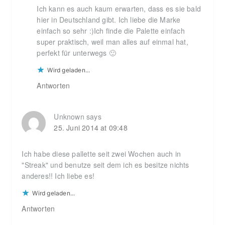
Ich kann es auch kaum erwarten, dass es sie bald
hier in Deutschland gibt. Ich liebe die Marke
einfach so sehr :)Ich finde die Palette einfach
super praktisch, weil man alles auf einmal hat,
perfekt für unterwegs 🙂
Wird geladen...
Antworten
Unknown
says
25. Juni 2014 at 09:48
Ich habe diese pallette seit zwei Wochen auch in
"Streak" und benutze seit dem ich es besitze nichts
anderes!! Ich liebe es!
Wird geladen...
Antworten