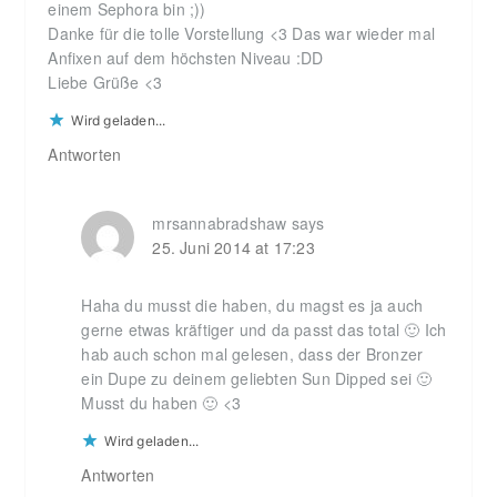
einem Sephora bin ;))
Danke für die tolle Vorstellung <3 Das war wieder mal
Anfixen auf dem höchsten Niveau :DD
Liebe Grüße <3
Wird geladen...
Antworten
mrsannabradshaw
says
25. Juni 2014 at 17:23
Haha du musst die haben, du magst es ja auch
gerne etwas kräftiger und da passt das total 🙂 Ich
hab auch schon mal gelesen, dass der Bronzer
ein Dupe zu deinem geliebten Sun Dipped sei 🙂
Musst du haben 🙂 <3
Wird geladen...
Antworten