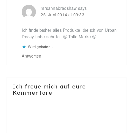
mrsannabradshaw
says
26. Juni 2014 at 09:33
Ich finde bisher alles Produkte, die ich von Urban
Decay habe sehr toll 🙂 Tolle Marke 🙂
Wird geladen...
Antworten
Ich freue mich auf eure
Kommentare